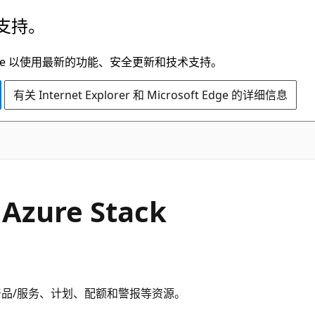
支持。
t Edge 以使用最新的功能、安全更新和技术支持。
有关 Internet Explorer 和 Microsoft Edge 的详细信息
Azure Stack
来管理创建产品/服务、计划、配额和警报等资源。