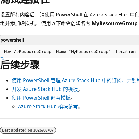
设置所有内容后，请使用 PowerShell 在 Azure Stack 
组并添加虚拟机。 使用以下命令创建名为
MyResourceGroup
powershell
后续步骤
使用 PowerShell 管理 Azure Stack Hub 中的订阅、
开发 Azure Stack Hub 的模板
。
使用 PowerShell 部署模板
。
Azure Stack Hub 模块参考
。
阅
读
Last updated on
2026/07/07
模