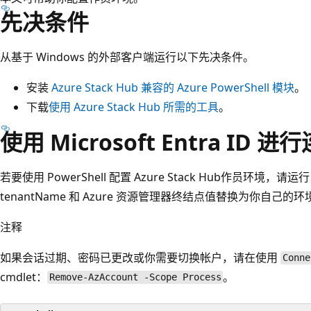
先决条件
从基于 Windows 的外部客户端运行以下先决条件。
安装
Azure Stack Hub 兼容的 Azure PowerShell 模块
。
下载
使用 Azure Stack Hub 所需的工具
。
使用 Microsoft Entra ID 进
若要使用 PowerShell 配置 Azure Stack Hub作员环境，请运行以
tenantName 和 Azure 资源管理器终结点值替换为你自己的
注释
如果会话过期、密码已更改或你需要切换帐户，请在使用
Conne
cmdlet：
。
Remove-AzAccount -Scope Process