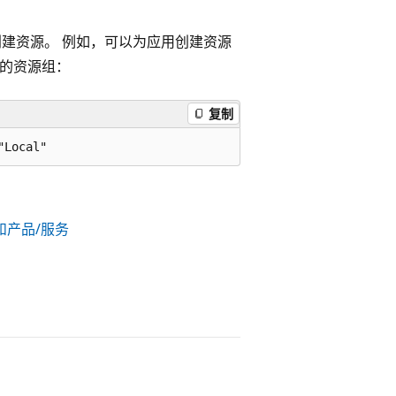
Hub 中创建资源。 例如，可以为应用创建资源
的资源组：
复制
计划和产品/服务