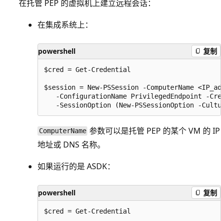
在托管 PEP 的虚拟机上建立远程会话：
在集成系统上：
powershell
复制
$cred = Get-Credential

$session = New-PSSession -ComputerName <IP_ad
   -ConfigurationName PrivilegedEndpoint -Cre
参数可以是托管 PEP 的某个 VM 的 IP
ComputerName
地址或 DNS 名称。
如果运行的是 ASDK：
powershell
复制
$cred = Get-Credential
