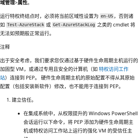
域管理
>
属性
。
运行特权终结点时，必须将当前区域性设置为
，否则诸
en-US
如
或
之类的 cmdlet 将
Test-AzureStack
Get-AzureStackLog
无法如预期般正常运行。
注释
出于安全考虑，我们要求您仅通过基于硬件生命周期主机运行的
加固型 VM，或通过专用且安全的计算机（如
特权访问工作
站
）连接到 PEP。 硬件生命周期主机的原始配置不得从其原始
配置（包括安装新软件）修改，也不能用于连接到 PEP。
建立信任。
在集成系统中，从权限提升的 Windows PowerShell
会话运行以下命令，将 PEP 添加为硬件生命周期主
机或特权访问工作站上运行的强化 VM 的受信任主