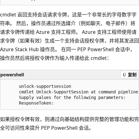
cmdlet 返回支持会话请求令牌，这是一个非常长的字母数字字
符串。 然后，操作员通过所选媒介（例如聊天、电子邮件）将
请求令牌传递给 Azure 支持工程师。 Azure 支持工程师使用请
求令牌（如果有效）生成一个支持会话授权令牌，并将其发送回
Azure Stack Hub 操作员。 在同一 PEP PowerShell 会话中，
操作员然后将授权令牌作为输入传递给此 cmdlet：
powershell
复制
      unlock-supportsession

      cmdlet Unlock-SupportSession at command pipeline 
      Supply values for the following parameters:

如果授权令牌有效，则通过向基础结构提供完整的管理功能和完
全可访问性来提升 PEP PowerShell 会话。