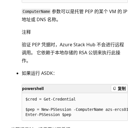
参数可以是托管 PEP 的某个 VM 的 IP
ComputerName
地址或 DNS 名称。
注释
验证 PEP 凭据时，Azure Stack Hub 不会进行远程
调用。 它依赖于本地存储的 RSA 公钥来执行此操
作。
如果运行 ASDK：
powershell
复制
$cred = Get-Credential

$pep = New-PSSession -ComputerName azs-ercs01