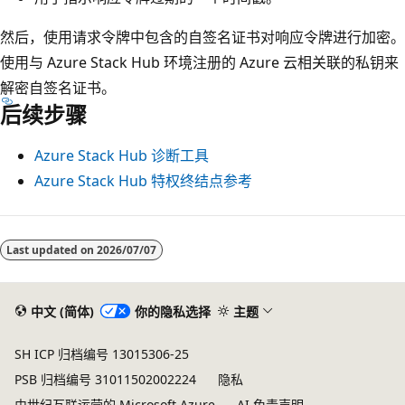
然后，使用请求令牌中包含的自签名证书对响应令牌进行加密。
使用与 Azure Stack Hub 环境注册的 Azure 云相关联的私钥来
解密自签名证书。
后续步骤
Azure Stack Hub 诊断工具
Azure Stack Hub 特权终结点参考
Last updated on
2026/07/07
中文 (简体)
你的隐私选择
主题
SH ICP 归档编号 13015306-25
PSB 归档编号 31011502002224
隐私
由世纪互联运营的 Microsoft Azure
AI 免责声明