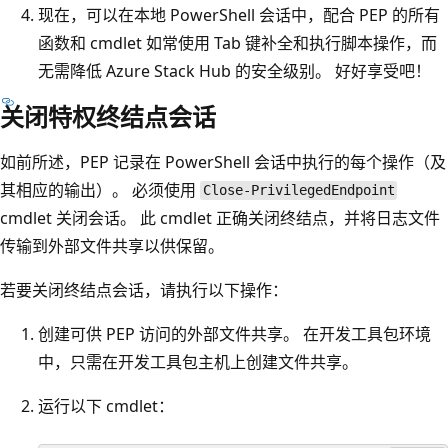
现在，可以在本地 PowerShell 会话中，配合 PEP 的所有
函数和 cmdlet 如常使用 Tab 键补全和执行脚本操作，而
无需降低 Azure Stack Hub 的安全级别。 好好享受吧！
关闭特权终结点会话
如前所述，PEP 记录在 PowerShell 会话中执行的每个操作（及
其相应的输出）。 必须使用
Close-PrivilegedEndpoint
cmdlet 关闭会话。 此 cmdlet 正确关闭终结点，并将日志文件
传输到外部文件共享以供保留。
若要关闭终结点会话，请执行以下操作：
创建可供 PEP 访问的外部文件共享。 在开发工具包环境
中，只需在开发工具包主机上创建文件共享。
运行以下 cmdlet：