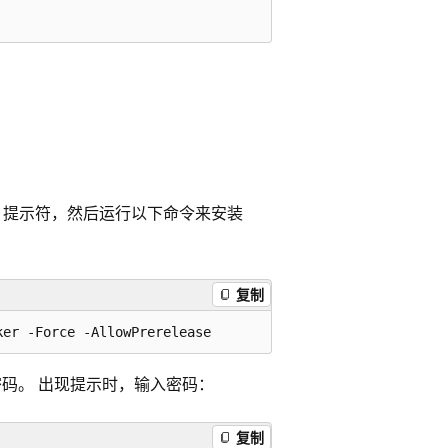
ll 提示符，然后运行以下命令来安装
复制
PFX 密码。 出现提示时，输入密码：
复制