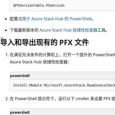
配置
适用于 Azure Stack Hub 的 PowerShell
。
下载最新版本的
Azure Stack Hub 就绪性检查器
工具。
导入和导出现有的 PFX 文件
在满足先决条件的计算机上，打开一个提升的 PowerShe
Azure Stack Hub 就绪性检查器：
powershell
在 PowerShell 提示符下，运行以下 cmdlet 来设置 
powershell