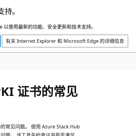
支持。
t Edge 以使用最新的功能、安全更新和技术支持。
有关 Internet Explorer 和 Microsoft Edge 的详细信息
b PKI 证书的常见
常见问题。 使用 Azure Stack Hub
问题。 该工具先检查证书是否满足