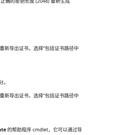
确的密钥长度 (2048) 重新生成
重新导出证书，选择“包括证书路径中
分。
重新导出证书，选择“包括证书路径中
ate
的帮助程序 cmdlet，它可以通过导