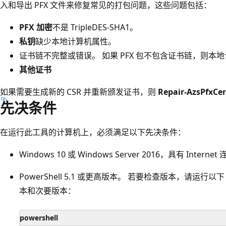
入和导出 PFX 文件来修复常见的打包问题，这些问题包括：
PFX 加密
不是 TripleDES-SHA1。
私钥
缺少本地计算机属性。
证书链不完整或错误。 如果 PFX 包不包含证书链，则本
其他证书
如果需要生成新的 CSR 并重新颁发证书，则
Repair-AzsPfxCer
先决条件
在运行此工具的计算机上，必须满足以下先决条件：
Windows 10 或 Windows Server 2016，具有 Internet
PowerShell 5.1 或更高版本。 若要检查版本，请运行以下 P
本和次要版本：
powershell