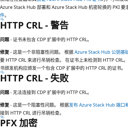
Azure Stack Hub 部署和 Azure Stack Hub 机密轮换的 
件
。
HTTP CRL - 警告
问题
- 证书未包含 CDP 扩展中的 HTTP CRL。
修复
- 这是一个非阻塞性问题。 根据
Azure Stack Hub 公钥
要 HTTP CRL 来进行吊销检查。 在证书上未检测到 HTTP 
书颁发机构应颁发一个包含 CDP 扩展中的 HTTP CRL 的证书。
HTTP CRL - 失败
问题
- 无法连接到 CDP 扩展中的 HTTP CRL。
修复
- 这是一个阻塞性问题。 根据
发布 Azure Stack Hub 
接到 HTTP CRL 进行吊销检查。
PFX 加密