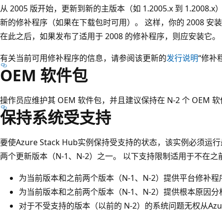
从 2005 版开始，更新到新的主版本（如 1.2005.x 到 1.2
新的修补程序（如果在下载包时可用）。 这样，你的 2008 
在此之后，如果发布了适用于 2008 的修补程序，则应安装它。
有关当前可用修补程序的信息，请参阅该更新的
发行说明
“修补
OEM 软件包
操作员应维护其 OEM 软件包，并且建议保持在 N-2 个 OEM
保持系统受支持
要使Azure Stack Hub实例保持受支持的状态，该实例必
两个更新版本（N-1、N-2）之一。 以下支持限制适用于不在
为当前版本和之前两个版本（N-1、N-2）提供平台修补程
为当前版本和之前两个版本（N-1、N-2）提供根本原因分析 
对于不受支持的版本（以前的 N-2）的系统问题无权从Az