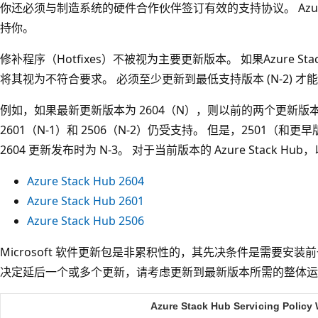
你还必须与制造系统的硬件合作伙伴签订有效的支持协议。 Az
持你。
修补程序（Hotfixes）不被视为主要更新版本。 如果Azure S
将其视为不符合要求。 必须至少更新到最低支持版本 (N-2) 才
例如，如果最新更新版本为 2604（N），则以前的两个更新版本为 
2601（N-1）和 2506（N-2）仍受支持。 但是，2501（和更
2604 更新发布时为 N-3。 对于当前版本的 Azure Stack 
Azure Stack Hub 2604
Azure Stack Hub 2601
Azure Stack Hub 2506
Microsoft 软件更新包是非累积性的，其先决条件是需要安
决定延后一个或多个更新，请考虑更新到最新版本所需的整体运