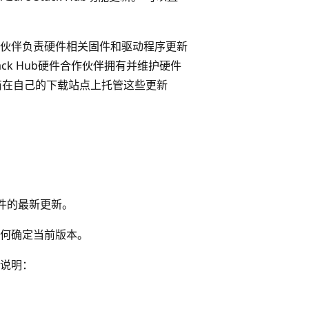
b硬件合作伙伴负责硬件相关固件和驱动程序更新
ack Hub硬件合作伙伴拥有并维护硬件
应商在自己的下载站点上托管这些更新
硬件的最新更新。
何确定当前版本。
说明：