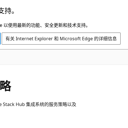
支持。
t Edge 以使用最新的功能、安全更新和技术支持。
有关 Internet Explorer 和 Microsoft Edge 的详细信息
策略
re Stack Hub 集成系统的服务策略以及