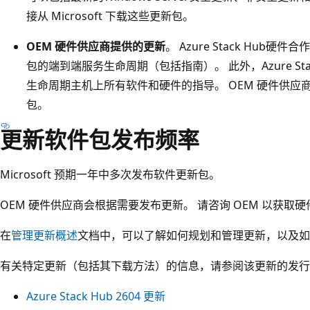
接从 Microsoft 下载这些更新包。
OEM 硬件供应商提供的更新
。 Azure Stack Hu
包的端到端服务生命周期（包括指南）。 此外，Azure St
生命周期主机上所有软件和硬件的指导。 OEM 硬件供
包。
更新软件包发布频率
Microsoft 预期一年中多次发布软件更新包。
OEM 硬件供应商会根据需要发布更新。 请咨询 OEM 以获取
在
管理更新概述
文档中，可以了解如何规划和管理更新，以及如
有关特定更新（包括其下载方法）的信息，请参阅该更新的发行
Azure Stack Hub 2604 更新