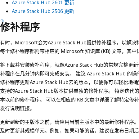
Azure Stack Hub 2601 更新
Azure Stack Hub 2506 更新
修补程序
有时，Microsoft会为Azure Stack Hub提供修补程序
每个修补程序都附带相应的 Microsoft 知识库 (KB) 文
将下载并安装修补程序，就像Azure Stack Hub的常规完整
补程序在几分钟内即可完成安装。 建议 Azure Stack Hu
修补程序更新Azure Stack Hub云的版本，以便你可以轻松
支持的Azure Stack Hub版本提供单独的修补程序。 特定
本以前的修补程序。 可以在相应的 KB 文章中详细了解特定修
发行说明链接。
更新到新的主版本之前，请应用当前主版本中的最新修补程序。
及时更新其规模单元。例如，如果可能的话，建议在发布日期后