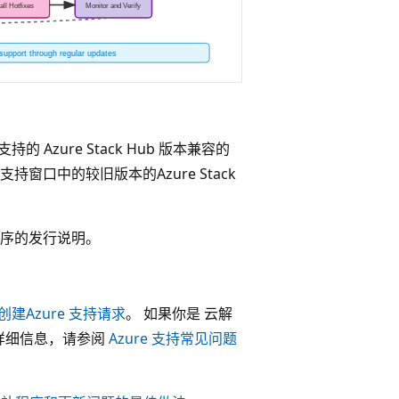
 Azure Stack Hub 版本兼容的
口中的较旧版本的Azure Stack
序的发行说明。
创建Azure 支持请求
。 如果你是 云解
关详细信息，请参阅
Azure 支持常见问题