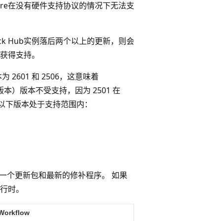
ure在没有硬件支持协议的情况下无法支
tack Hub实例落后两个以上的更新，则会
能获得支持。
2601 和 2506，这意味着
早版本）版本不受支持，因为 2501 在
Hub，以下版本处于支持范围内：
装前一个更新包和最新的修补程序。 如果
行时。