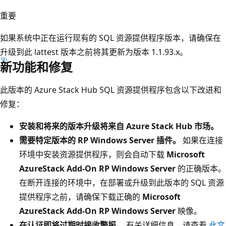
重要
如果系统中正在运行现有的 SQL 资源提供程序版本，请确保在
升级到此 lattest 版本之前将其更新为版本 1.1.93.x。
新功能和修复
此版本的 Azure Stack Hub SQL 资源提供程序包含以下改进和
修复：
安装和将来的版本升级将来自 Azure Stack Hub 市场。
需要特定版本的 RP Windows Server 插件。
如果在连接
环境中安装资源提供程序，则会自动下载
Microsoft
AzureStack Add-On RP Windows Server
的正确版本。
在断开连接的环境中，在部署或升级到此版本的 SQL 资源
提供程序之前，请确保下载正确的
Microsoft
AzureStack Add-On RP Windows Server
映像。
在认证即将过期时接收警报。
有关详细信息，请查看
此文