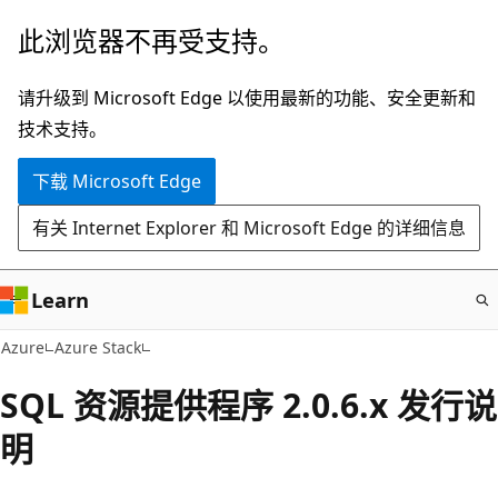
跳
此浏览器不再受支持。
至
主
请升级到 Microsoft Edge 以使用最新的功能、安全更新和
要
技术支持。
内
下载 Microsoft Edge
容
有关 Internet Explorer 和 Microsoft Edge 的详细信息
Learn
Azure
Azure Stack
SQL 资源提供程序 2.0.6.x 发行说
明