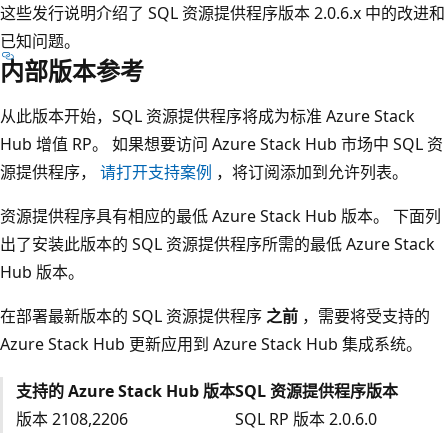
这些发行说明介绍了 SQL 资源提供程序版本 2.0.6.x 中的改进和
已知问题。
内部版本参考
从此版本开始，SQL 资源提供程序将成为标准 Azure Stack
Hub 增值 RP。 如果想要访问 Azure Stack Hub 市场中 SQL 资
源提供程序，
请打开支持案例
，将订阅添加到允许列表。
资源提供程序具有相应的最低 Azure Stack Hub 版本。 下面列
出了安装此版本的 SQL 资源提供程序所需的最低 Azure Stack
Hub 版本。
在部署最新版本的 SQL 资源提供程序
之前
，需要将受支持的
Azure Stack Hub 更新应用到 Azure Stack Hub 集成系统。
支持的 Azure Stack Hub 版本
SQL 资源提供程序版本
版本 2108,2206
SQL RP 版本 2.0.6.0