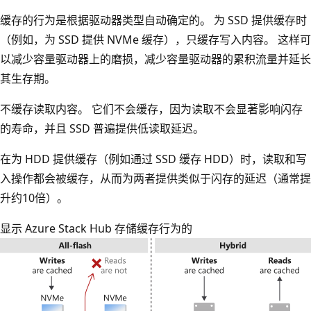
缓存的行为是根据驱动器类型自动确定的。 为 SSD 提供缓存时
（例如，为 SSD 提供 NVMe 缓存），只缓存写入内容。 这样可
以减少容量驱动器上的磨损，减少容量驱动器的累积流量并延长
其生存期。
不缓存读取内容。 它们不会缓存，因为读取不会显著影响闪存
的寿命，并且 SSD 普遍提供低读取延迟。
在为 HDD 提供缓存（例如通过 SSD 缓存 HDD）时，读取和写
入操作都会被缓存，从而为两者提供类似于闪存的延迟（通常提
升约10倍）。
显示 Azure Stack Hub 存储缓存行为的