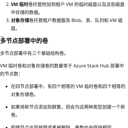
VM 临时
卷托管附加到租户 VM 的临时磁盘以及这些磁盘
中存储的数据。
对象存储
卷托管租户数据服务 Blob、表、队列和 VM 磁
盘。
多节点部署中的卷
多节点部署中有三个基础结构卷。
VM 临时卷和对象存储卷的数量等于 Azure Stack Hub 部署中
的节点数：
在四节点部署中，有四个相等的 VM 临时卷和四个相等的
对象存储卷。
如果将新节点添加到群集，则会为这两种类型创建一个新
卷。
即使节点出现故障或者被删除，卷数也会保持相同。