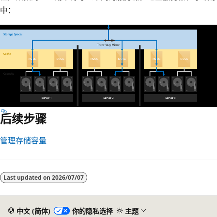
中：
后续步骤
管理存储容量
Last updated on
2026/07/07
中文 (简体)
你的隐私选择
主题