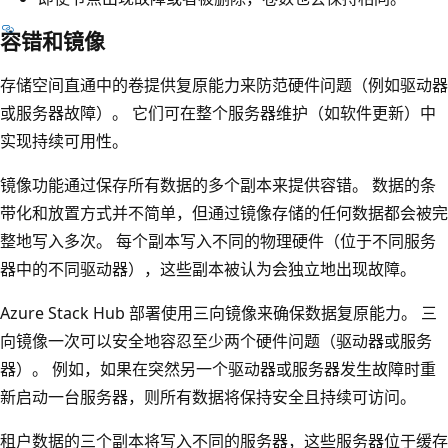
容错和镜像
存储空间直通中的卷提供复原能力来防范硬件问题（例如驱动器
或服务器故障）。 它们可在整个服务器维护（如软件更新）中
实现持续可用性。
镜像功能通过保存所有数据的多个副本来提供容错。 数据的条
带化和放置方式并不简单，但通过镜像存储的任何数据都会被完
整地写入多次。 每个副本写入不同的物理硬件（位于不同服务
器中的不同驱动器），这些副本被认为会独立地出现故障。
Azure Stack Hub 部署使用三向镜像来确保数据复原能力。 三
向镜像一次可以安全地容忍至少两个硬件问题（驱动器或服务
器）。 例如，如果在突然另一个驱动器或服务器发生故障时重
新启动一台服务器，则所有数据将保持安全且持续可访问。
租户数据的三个副本将写入不同的服务器，这些服务器位于缓存