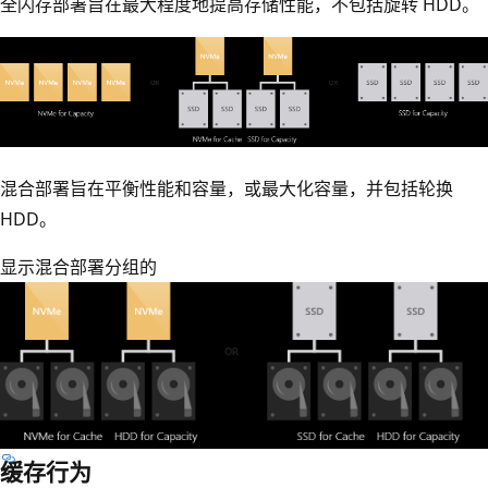
全闪存部署旨在最大程度地提高存储性能，不包括旋转 HDD。
混合部署旨在平衡性能和容量，或最大化容量，并包括轮换
HDD。
显示混合部署分组的
缓存行为