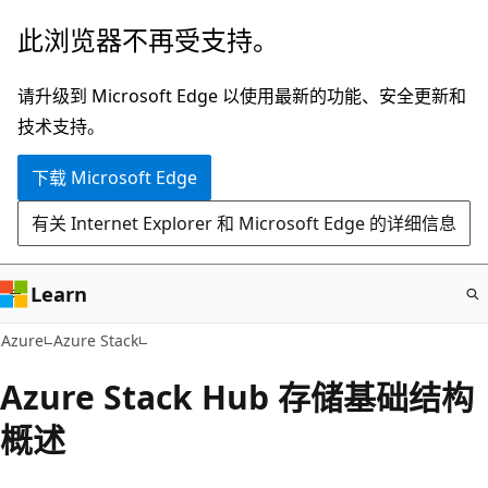
跳
此浏览器不再受支持。
至
主
请升级到 Microsoft Edge 以使用最新的功能、安全更新和
要
技术支持。
内
下载 Microsoft Edge
容
有关 Internet Explorer 和 Microsoft Edge 的详细信息
Learn
Azure
Azure Stack
Azure Stack Hub 存储基础结构
概述