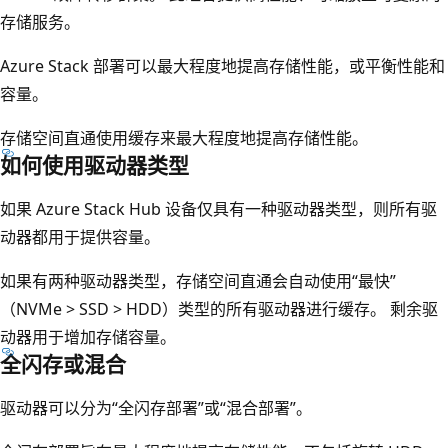
存储服务。
Azure Stack 部署可以最大程度地提高存储性能，或平衡性能和
容量。
存储空间直通使用缓存来最大程度地提高存储性能。
如何使用驱动器类型
如果 Azure Stack Hub 设备仅具有一种驱动器类型，则所有驱
动器都用于提供容量。
如果有两种驱动器类型，存储空间直通会自动使用“最快”
（NVMe > SSD > HDD）类型的所有驱动器进行缓存。 剩余驱
动器用于增加存储容量。
全闪存或混合
驱动器可以分为“全闪存部署”或“混合部署”。