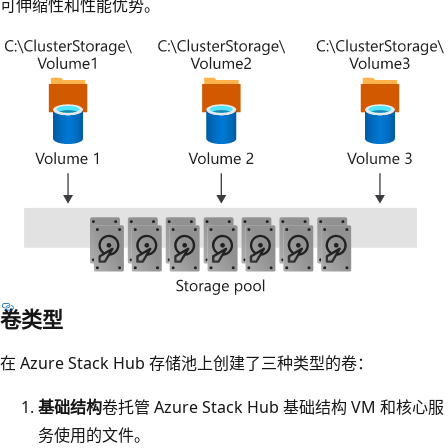
可伸缩性和性能优势。
卷类型
在 Azure Stack Hub 存储池上创建了三种类型的卷：
基础结构
卷托管 Azure Stack Hub 基础结构 VM 和核心服
务使用的文件。