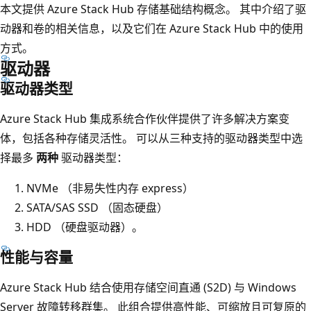
本文提供 Azure Stack Hub 存储基础结构概念。 其中介绍了驱
动器和卷的相关信息，以及它们在 Azure Stack Hub 中的使用
方式。
驱动器
驱动器类型
Azure Stack Hub 集成系统合作伙伴提供了许多解决方案变
体，包括各种存储灵活性。 可以从三种支持的驱动器类型中选
择最多
两种
驱动器类型：
NVMe （非易失性内存 express）
SATA/SAS SSD （固态硬盘）
HDD （硬盘驱动器）。
性能与容量
Azure Stack Hub 结合使用存储空间直通 (S2D) 与 Windows
Server 故障转移群集。 此组合提供高性能、可缩放且可复原的