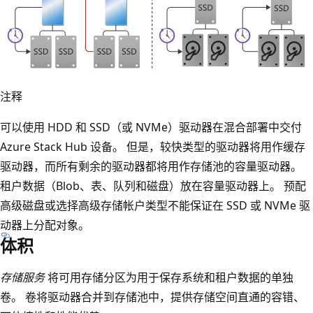
注释
可以使用 HDD 和 SSD（或 NVMe）驱动器在混合部署中交付
Azure Stack Hub 设备。 但是，较快类型的驱动器将用作缓存
驱动器，而所有剩余的驱动器都将用作存储池的容量驱动器。
租户数据（Blob、表、队列和磁盘）放在容量驱动器上。 预配
高级磁盘或选择高级存储帐户类型不能保证在 SSD 或 NVMe 驱
动器上分配对象。
体积
存储服务
将可用存储分区为用于保存系统和租户数据的单独
卷。 卷将驱动器合并到存储池中，提供存储空间直通的容错、