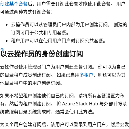
创建某个套餐
后，用户需要订阅此套餐才能使用此套餐。 用户
可通过两种方式订阅套餐：
云操作员可以从管理员门户内部为用户创建订阅。 创建的
订阅可用于公共和专用套餐。
租户用户可以在使用用户门户时订阅公共套餐。
以云操作员的身份创建订阅
云操作员使用管理员门户为用户创建套餐订阅。 你可以为自己
的目录租户成员创建订阅。 如果已启用
多租户
，则还可以为其
他目录租户中的用户创建订阅。
如果不希望租户创建他们自己的订阅，请将所有套餐设置为私
有，然后为租户创建订阅。 将 Azure Stack Hub 与外部计帐系
统或服务目录系统集成时，通常会使用此方法。
为某个用户创建订阅后，该用户可以登录到用户门户，然后会发