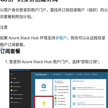
以用户身份登录到用户门户，查找并订阅目录租户（组织）的公
共套餐和附加计划。
注意
如果 Azure Stack Hub 环境支持
多租户
，则也可以从远程目录
租户订阅套餐。
订阅套餐
登录到 Azure Stack Hub 用户门户，选择“获取订阅”。