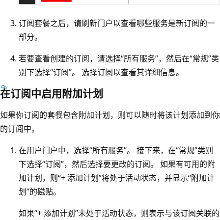
订阅套餐之后，请刷新门户以查看哪些服务是新订阅的一
部分。
若要查看创建的订阅，请选择“所有服务”
，然后在“常规”
类
别下选择“订阅”
。 选择订阅以查看其详细信息。
在订阅中启用附加计划
如果你订阅的套餐包含附加计划，则可以随时将该计划添加到你
的订阅中。
在用户门户中，选择“所有服务”。
接下来，在“常规”
类别
下选择“订阅”
，然后选择要更改的订阅。 如果有可用的附
加计划，则“+ 添加计划”将处于活动状态，并显示“附加计
划”的磁贴。
如果“+ 添加计划”未处于活动状态，则表示与该订阅关联的