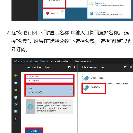
在“获取订阅”下的“显示名称”中输入订阅的友好名称。
选
择“套餐”，然后在“选择套餐”下选择套餐。
选择“创建”以创
建订阅。