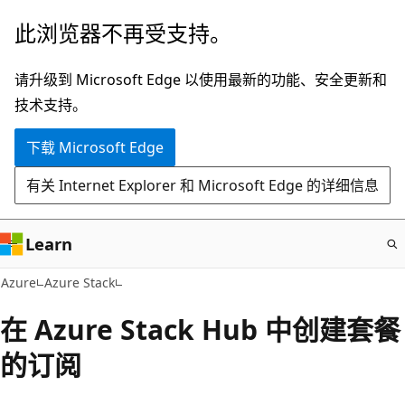
跳
此浏览器不再受支持。
至
主
请升级到 Microsoft Edge 以使用最新的功能、安全更新和
要
技术支持。
内
下载 Microsoft Edge
容
有关 Internet Explorer 和 Microsoft Edge 的详细信息
Learn
Azure
Azure Stack
在 Azure Stack Hub 中创建套餐
的订阅