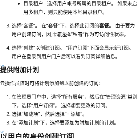
目录租户 - 选择用户帐号所属的目录租户。 如果未启
用多租户，则只能使用本地目录租户。
选择“套餐”。
在“套餐”下，选择此订阅的
套餐
。
由于要为
用户创建订阅，因此请选择“私有”作为可访问性状态。
选择“创建”以创建订阅。
“用户订阅”下面会显示新订阅。
用户在登录到用户门户后可以看到订阅详细信息。
提供附加计划
云操作员随时可将计划添加到以前创建的订阅：
在管理员门户中，选择“所有服务”
，然后在“管理资源”
类别
下，选择“用户订阅”
。 选择想要更改的订阅。
选择“加载项”，然后选择“+ 添加”。
在“添加计划”下，选择要添加为附加计划的计划。
以用户的身份创建订阅