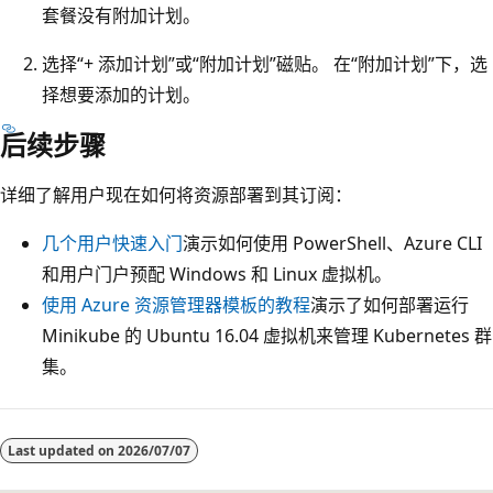
套餐没有附加计划。
选择“+ 添加计划”或“附加计划”磁贴。
在“附加计划”下，选
择想要添加的计划。
后续步骤
详细了解用户现在如何将资源部署到其订阅：
几个用户快速入门
演示如何使用 PowerShell、Azure CLI
和用户门户预配 Windows 和 Linux 虚拟机。
使用 Azure 资源管理器模板的教程
演示了如何部署运行
Minikube 的 Ubuntu 16.04 虚拟机来管理 Kubernetes 群
集。
Last updated on
2026/07/07