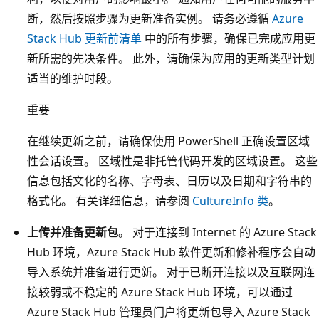
断，然后按照步骤为更新准备实例。 请务必遵循
Azure
Stack Hub 更新前清单
中的所有步骤，确保已完成应用更
新所需的先决条件。 此外，请确保为应用的更新类型计划
适当的维护时段。
重要
在继续更新之前，请确保使用 PowerShell 正确设置区域
性会话设置。 区域性是非托管代码开发的区域设置。 这些
信息包括文化的名称、字母表、日历以及日期和字符串的
格式化。 有关详细信息，请参阅
CultureInfo 类
。
上传并准备更新包
。 对于连接到 Internet 的 Azure Stack
Hub 环境，Azure Stack Hub 软件更新和修补程序会自动
导入系统并准备进行更新。 对于已断开连接以及互联网连
接较弱或不稳定的 Azure Stack Hub 环境，可以通过
Azure Stack Hub 管理员门户将更新包导入 Azure Stack