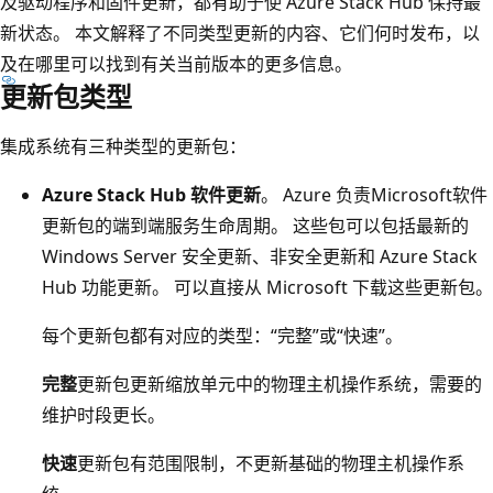
及驱动程序和固件更新，都有助于使 Azure Stack Hub 保持最
新状态。 本文解释了不同类型更新的内容、它们何时发布，以
及在哪里可以找到有关当前版本的更多信息。
更新包类型
集成系统有三种类型的更新包：
Azure Stack Hub 软件更新
。 Azure 负责Microsoft软件
更新包的端到端服务生命周期。 这些包可以包括最新的
Windows Server 安全更新、非安全更新和 Azure Stack
Hub 功能更新。 可以直接从 Microsoft 下载这些更新包。
每个更新包都有对应的类型：“完整”或“快速”。
完整
更新包更新缩放单元中的物理主机操作系统，需要的
维护时段更长。
快速
更新包有范围限制，不更新基础的物理主机操作系