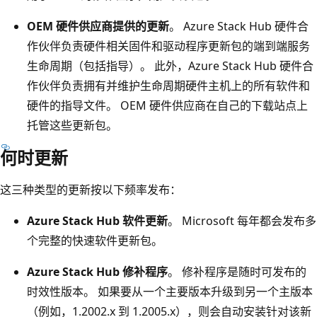
OEM 硬件供应商提供的更新
。 Azure Stack Hub 硬件合
作伙伴负责硬件相关固件和驱动程序更新包的端到端服务
生命周期（包括指导）。 此外，Azure Stack Hub 硬件合
作伙伴负责拥有并维护生命周期硬件主机上的所有软件和
硬件的指导文件。 OEM 硬件供应商在自己的下载站点上
托管这些更新包。
何时更新
这三种类型的更新按以下频率发布：
Azure Stack Hub 软件更新
。 Microsoft 每年都会发布多
个完整的快速软件更新包。
Azure Stack Hub 修补程序
。 修补程序是随时可发布的
时效性版本。 如果要从一个主要版本升级到另一个主版本
（例如，1.2002.x 到 1.2005.x），则会自动安装针对该新