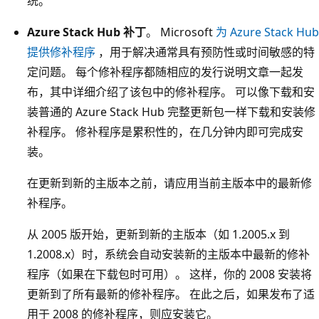
统。
Azure Stack Hub 补丁
。 Microsoft
为 Azure Stack Hub
提供修补程序
，用于解决通常具有预防性或时间敏感的特
定问题。 每个修补程序都随相应的发行说明文章一起发
布，其中详细介绍了该包中的修补程序。 可以像下载和安
装普通的 Azure Stack Hub 完整更新包一样下载和安装修
补程序。 修补程序是累积性的，在几分钟内即可完成安
装。
在更新到新的主版本之前，请应用当前主版本中的最新修
补程序。
从 2005 版开始，更新到新的主版本（如 1.2005.x 到
1.2008.x）时，系统会自动安装新的主版本中最新的修补
程序（如果在下载包时可用）。 这样，你的 2008 安装将
更新到了所有最新的修补程序。 在此之后，如果发布了适
用于 2008 的修补程序，则应安装它。