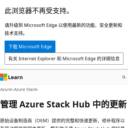
跳
此浏览器不再受支持。
至
主
请升级到 Microsoft Edge 以使用最新的功能、安全更新和
要
技术支持。
内
下载 Microsoft Edge
容
有关 Internet Explorer 和 Microsoft Edge 的详细信息
Learn
Azure
Azure Stack
管理 Azure Stack Hub 中的更新
原始设备制造商（OEM）提供的完整和快速更新、修补程序以