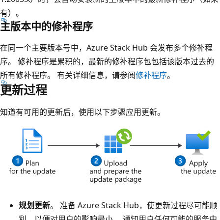
有）。
主版本中的修补程序
在同一个主要版本号中，Azure Stack Hub 会发布多个修补程
序。 修补程序是累积的，最新的修补程序包包括该版本过去的
所有修补程序。 有关详细信息，请参阅
修补程序
。
更新过程
知道有可用的更新后，使用以下步骤应用更新。
规划更新
。 准备 Azure Stack Hub，使更新过程尽可能顺
利，以便对用户的影响最小。 通知用户任何可能的服务中