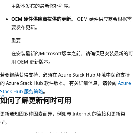
主版本发布的最新修补程序。
OEM 硬件供应商提供的更新
。 OEM 硬件供应商会根据需
要发布更新。
重要
在安装最新的Microsoft版本之前，请确保已安装最新的可
用 OEM 更新版本。
若要继续获得支持，必须在 Azure Stack Hub 环境中保留支持
的 Azure Stack Hub 软件版本。 有关详细信息，请参阅
Azure
Stack Hub 服务策略
。
如何了解更新何时可用
更新通知因多种因素而异，例如与 Internet 的连接和更新类
型。