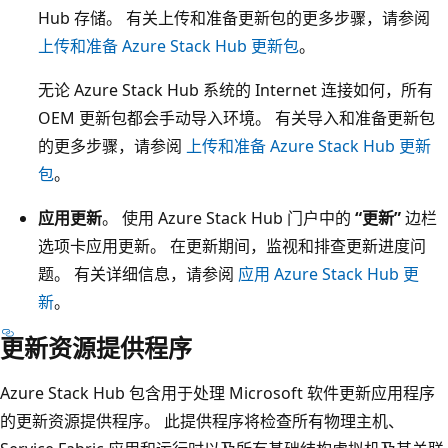
Hub 存储。 有关上传和准备更新包的更多步骤，请参阅
上传和准备 Azure Stack Hub 更新包
。
无论 Azure Stack Hub 系统的 Internet 连接如何，所有
OEM 更新包都会手动导入环境。 有关导入和准备更新包
的更多步骤，请参阅
上传和准备 Azure Stack Hub 更新
包
。
应用更新
。 使用 Azure Stack Hub 门户中的
“更新”
边栏
选项卡应用更新。 在更新期间，监视和排查更新进度问
题。 有关详细信息，请参阅
应用 Azure Stack Hub 更
新
。
更新资源提供程序
Azure Stack Hub 包含用于处理 Microsoft 软件更新应用程序
的更新资源提供程序。 此提供程序将检查所有物理主机、