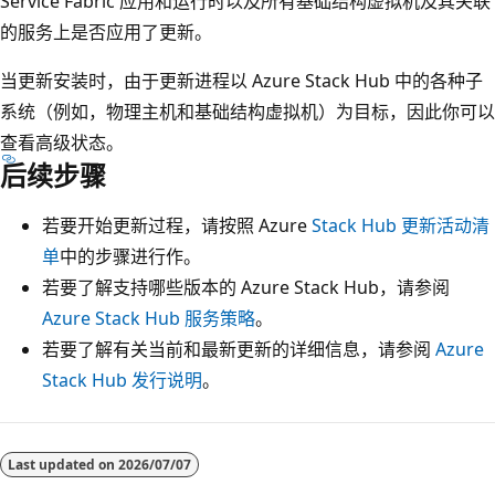
Service Fabric 应用和运行时以及所有基础结构虚拟机及其关联
的服务上是否应用了更新。
当更新安装时，由于更新进程以 Azure Stack Hub 中的各种子
系统（例如，物理主机和基础结构虚拟机）为目标，因此你可以
查看高级状态。
后续步骤
若要开始更新过程，请按照 Azure
Stack Hub 更新活动清
单
中的步骤进行作。
若要了解支持哪些版本的 Azure Stack Hub，请参阅
Azure Stack Hub 服务策略
。
若要了解有关当前和最新更新的详细信息，请参阅
Azure
Stack Hub 发行说明
。
Last updated on
2026/07/07