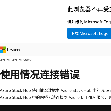
跳
此浏览器不再受
至
主
请升级到 Microsof
要
下载 Microsoft Edge
内
容
Learn
Azure
Azure Stack
使用情况连接错误
Azure Stack Hub 使用情况数据由 Azure Stack Hub 中的
Azure
Azure Stack Hub 中的网桥无法连接到 Azure 使用情况服