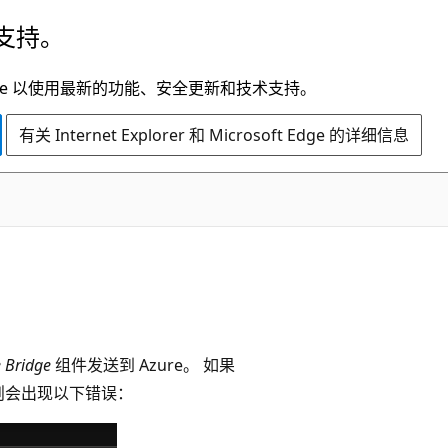
支持。
t Edge 以使用最新的功能、安全更新和技术支持。
有关 Internet Explorer 和 Microsoft Edge 的详细信息
 Bridge
组件发送到 Azure。 如果
务，则会出现以下错误：