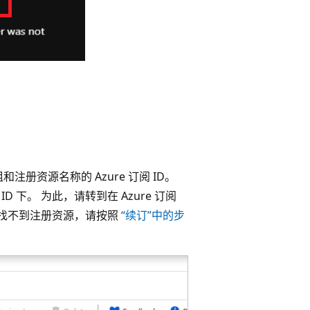
册资源名称的 Azure 订阅 ID。
ID 下。 为此，请转到在 Azure 订阅
果找不到注册资源，请按照
“续订”中的步