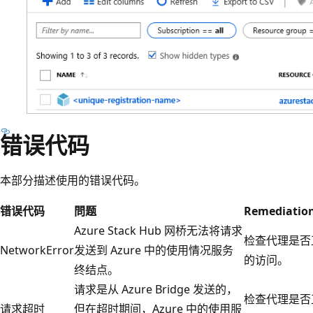
错误代码
本部分描述使用的错误代码。
错误代码
問题
Remediatio
Azure Stack Hub 网桥无法将请求
检查代理是否
NetworkError
发送到 Azure 中的使用情况服务
的访问。
终结点。
请求是从 Azure Bridge 发送的，
检查代理是否
请求超时
但在超时期间，Azure 中的使用服