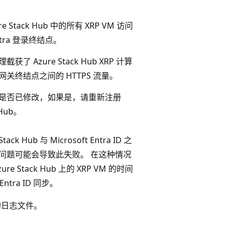
e Stack Hub 中的所有 XRP VM 访问
 Entra 登录终结点。
了 Azure Stack Hub XRP 计算
关终结点之间的 HTTPS 流量。
是否已修改，如果是，请重新注册
 Hub。
ack Hub 与 Microsoft Entra ID 之
问题可能会导致此失败。 在这种情况
re Stack Hub 上的 XRP VM 的时间
 Entra ID 同步。
组件的日志文件。