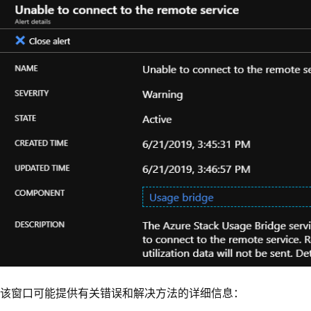
该窗口可能提供有关错误和解决方法的详细信息：