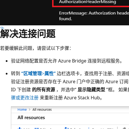
解决连接问题
若要缓解此问题，请尝试以下步骤：
验证网络配置是否允许 Azure Bridge 连接到远程服务。
转到
“区域管理
>
属性”
边栏选项卡，查找用于注册、资源组和注
验证注册资源是否存在于 Azure 门户中正确的 Azure 订阅 
ID 下创建
的所有资源
，并选中“
显示隐藏类型
”框。 如
骤或更改注册
来重新注册 Azure Stack Hub。