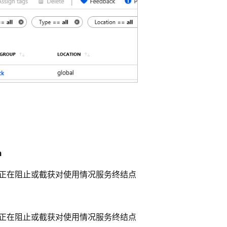
n
正在阻止或截获对使用情况服务终结点
正在阻止或截获对使用情况服务终结点