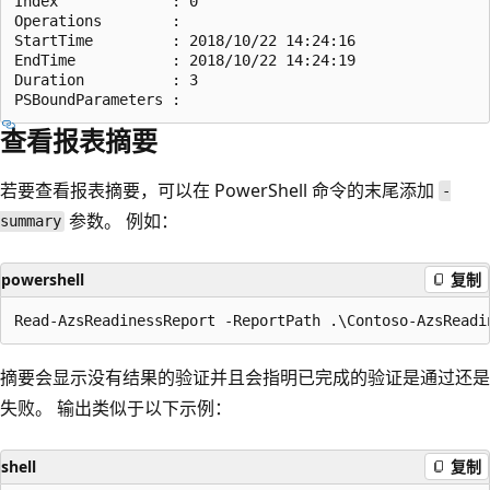
Index             : 0

Operations        : 

StartTime         : 2018/10/22 14:24:16

EndTime           : 2018/10/22 14:24:19

Duration          : 3

查看报表摘要
若要查看报表摘要，可以在 PowerShell 命令的末尾添加
-
参数。 例如：
summary
powershell
复制
摘要会显示没有结果的验证并且会指明已完成的验证是通过还是
失败。 输出类似于以下示例：
shell
复制