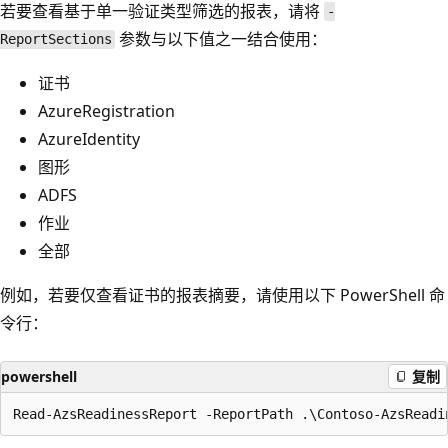
若要查看基于单一验证类型筛选的报表，请将
-
参数与以下值之一结合使用：
ReportSections
证书
AzureRegistration
AzureIdentity
图形
ADFS
作业
全部
例如，若要仅查看证书的报表摘要，请使用以下 PowerShell 命
令行：
powershell
复制