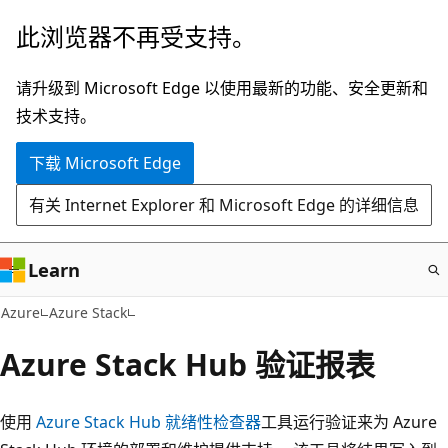
跳
此浏览器不再受支持。
至
主
请升级到 Microsoft Edge 以使用最新的功能、安全更新和
要
技术支持。
内
下载 Microsoft Edge
容
有关 Internet Explorer 和 Microsoft Edge 的详细信息
Learn
Azure
Azure Stack
Azure Stack Hub 验证报表
使用
Azure Stack Hub 就绪性检查器
工具运行验证来为 Azure