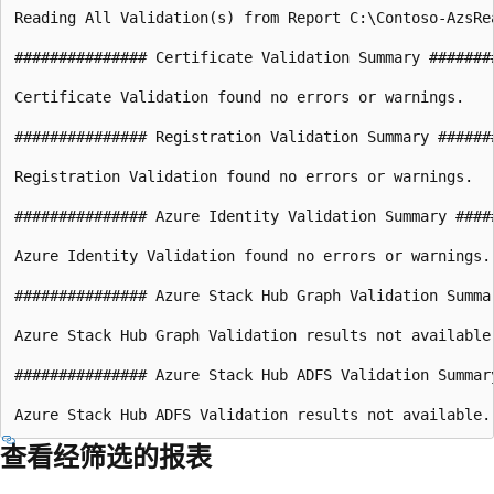
Reading All Validation(s) from Report C:\Contoso-AzsRea
############### Certificate Validation Summary ########
Certificate Validation found no errors or warnings.

############### Registration Validation Summary #######
Registration Validation found no errors or warnings.

############### Azure Identity Validation Summary #####
Azure Identity Validation found no errors or warnings.

############### Azure Stack Hub Graph Validation Summar
Azure Stack Hub Graph Validation results not available.
############### Azure Stack Hub ADFS Validation Summary
查看经筛选的报表