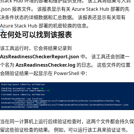
Stack Hub 环境的部署和维护提供支持。 该工具将结果写入到
.json 报表文件。 该报表显示有关 Azure Stack Hub 部署的先
决条件状态的详细数据和汇总数据。 该报表还显示有关现有
Azure Stack Hub 部署的机密轮换的信息。
在何处可以找到该报表
该工具运行时，它会将结果记录到
AzsReadinessCheckerReport.json
中。 该工具还会创建一
个名为
AzsReadinessChecker.log
的日志。 这些文件的位置
会随验证结果一起显示在 PowerShell 中：
当在同一计算机上运行后续验证检查时，这两个文件都会持久保
留这些验证检查的结果。 例如，可以运行该工具来验证证书，