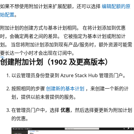
如果不想使用附加计划来扩展配额，还可以选择
编辑配额的原
始配置
。
附加计划的创建方式与基本计划相同。 在将计划添加到优惠
时，会确定两者之间的差异。 它被指定为基本计划或附加计
划。 当您将附加计划添加到现有产品/服务时，额外资源可能需
要长达一个小时才会出现在订阅中。
创建附加计划（1902 及更高版本）
以云管理员身份登录到 Azure Stack Hub 管理员门户。
按照相同的步骤
创建新的基本计划
，来创建一个新的计
划，提供以前未曾提供的服务。
在管理员门户中，选择
优惠
，然后选择要更新为附加计划
的优惠。