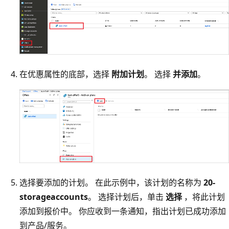
在优惠属性的底部，选择
附加计划
。 选择
并添加
。
选择要添加的计划。 在此示例中，该计划的名称为
20-
storageaccounts
。 选择计划后，单击
选择
，将此计划
添加到报价中。 你应收到一条通知，指出计划已成功添加
到产品/服务。