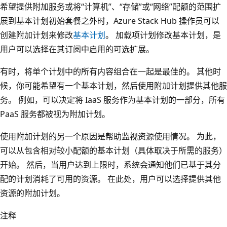
希望提供附加服务或将“计算机”、“存储”或“网络”配额的范围扩
展到基本计划初始套餐之外时，Azure Stack Hub 操作员可以
创建附加计划来修改
基本计划
。
加载项计划修改基本计划，是
用户可以选择在其订阅中启用的可选扩展。
有时，将单个计划中的所有内容组合在一起是最佳的。 其他时
候，你可能希望有一个基本计划，然后使用附加计划提供其他服
务。 例如，可以决定将 IaaS 服务作为基本计划的一部分，所有
PaaS 服务都被视为附加计划。
使用附加计划的另一个原因是帮助监视资源使用情况。 为此，
可以从包含相对较小配额的基本计划（具体取决于所需的服务）
开始。 然后，当用户达到上限时，系统会通知他们已基于其分
配的计划消耗了可用的资源。 在此处，用户可以选择提供其他
资源的附加计划。
注释