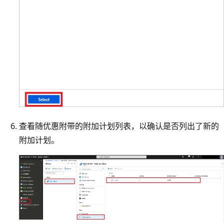
查看随优惠附带的附加计划列表，以确认是否列出了新的
附加计划。