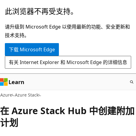
跳
此浏览器不再受支持。
至
主
请升级到 Microsoft Edge 以使用最新的功能、安全更新和
要
技术支持。
内
下载 Microsoft Edge
容
有关 Internet Explorer 和 Microsoft Edge 的详细信息
Learn
Azure
Azure Stack
在 Azure Stack Hub 中创建附加
计划