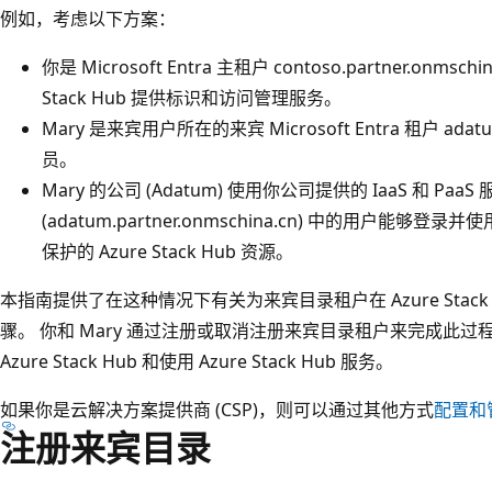
例如，考虑以下方案：
你是 Microsoft Entra 主租户 contoso.partner.onm
Stack Hub 提供标识和访问管理服务。
Mary 是来宾用户所在的来宾 Microsoft Entra 租户 adatum
员。
Mary 的公司 (Adatum) 使用你公司提供的 IaaS 和 Paa
(adatum.partner.onmschina.cn) 中的用户能够登录并使用受 
保护的 Azure Stack Hub 资源。
本指南提供了在这种情况下有关为来宾目录租户在 Azure Stac
骤。 你和 Mary 通过注册或取消注册来宾目录租户来完成此过程
Azure Stack Hub 和使用 Azure Stack Hub 服务。
如果你是云解决方案提供商 (CSP)，则可以通过其他方式
配置和管
注册来宾目录