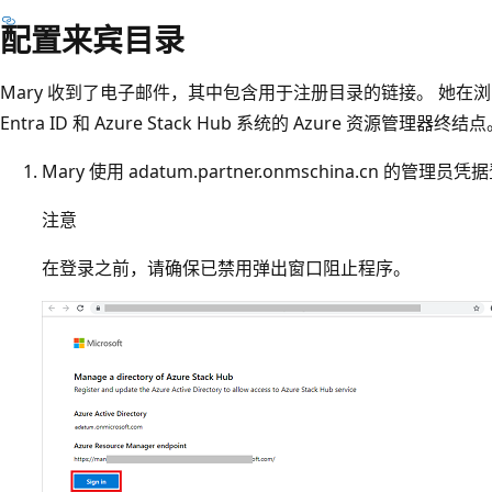
配置来宾目录
Mary 收到了电子邮件，其中包含用于注册目录的链接。 她在浏览器
Entra ID 和 Azure Stack Hub 系统的 Azure 资源管理器终结
Mary 使用 adatum.partner.onmschina.cn 的管理员
注意
在登录之前，请确保已禁用弹出窗口阻止程序。