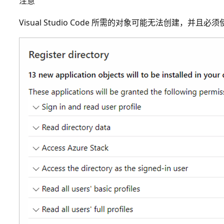
注意
Visual Studio Code 所需的对象可能无法创建，并且必须使用