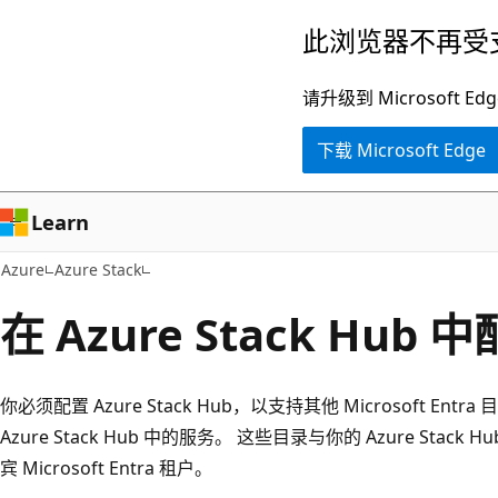
跳
此浏览器不再受
至
主
请升级到 Microsof
要
下载 Microsoft Edge
内
容
Learn
Azure
Azure Stack
在 Azure Stack Hub
你必须配置 Azure Stack Hub，以支持其他 Microsoft E
Azure Stack Hub 中的服务。 这些目录与你的 Azure Sta
宾 Microsoft Entra 租户。