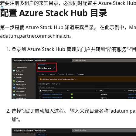
若要注册多租户的来宾目录，必须同时配置主 Azure Stack H
配置 Azure Stack Hub 目录
第一步是使 Azure Stack Hub 知道来宾目录。 在此示例中，Ma
adatum.partner.onmschina.cn。
登录到 Azure Stack Hub 管理员门户并转到“所有服务”-“
选择“添加”启动加入过程。 输入来宾目录名称“adatum.partn
加”。