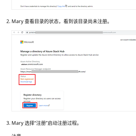
Mary 查看目录的状态，看到该目录尚未注册。
Mary 选择“注册”启动注册过程。