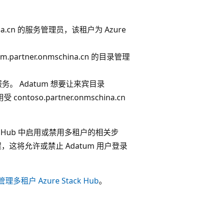
schina.cn 的服务管理员，该租户为 Azure
.partner.onmschina.cn 的目录管理
S 服务。 Adatum 想要让来宾目录
contoso.partner.onmschina.cn
k Hub 中启用或禁用多租户的相关步
，这将允许或禁止 Adatum 用户登录
理多租户 Azure Stack Hub
。