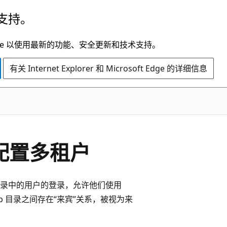
支持。
t Edge 以使用最新的功能、安全更新和技术支持。
有关 Internet Explorer 和 Microsoft Edge 的详细信息
 中配置多租户
ntra 目录中的用户的登录，允许他们使用
ck Hub 目录之间存在“来宾”关系，被视为来