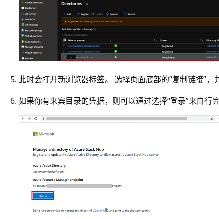
此时会打开新浏览器标签。 选择页面底部的“复制链接”，并
如果你有来宾目录的凭据，则可以通过选择“登录”来自行