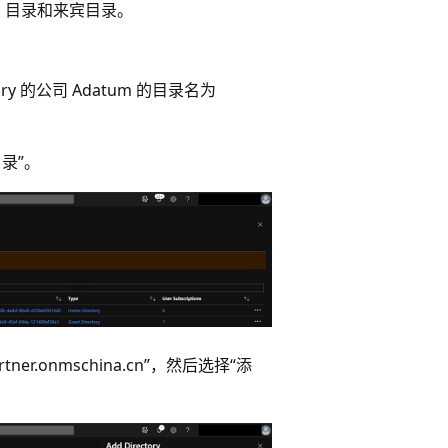
ub 目录和来宾目录。
ry 的公司 Adatum 的目录名为
目录”。
er.onmschina.cn”，然后选择“添