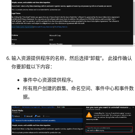
输入资源提供程序的名称，然后选择“卸载”。 此操作确认
你要卸载以下内容：
事件中心资源提供程序。
所有用户创建的群集、命名空间、事件中心和事件数
据。