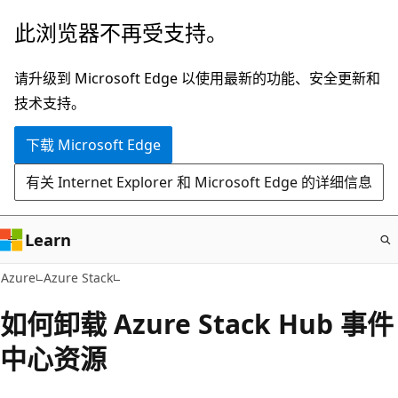
跳
此浏览器不再受支持。
至
主
请升级到 Microsoft Edge 以使用最新的功能、安全更新和
要
技术支持。
内
下载 Microsoft Edge
容
有关 Internet Explorer 和 Microsoft Edge 的详细信息
Learn
Azure
Azure Stack
如何卸载 Azure Stack Hub 事件
中心资源