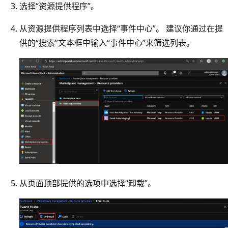
选择“资源提供程序”。
从资源提供程序列表中选择“事件中心”。 建议你通过在提
供的“搜索”文本框中输入“事件中心”来筛选列表。
从页面顶部提供的选项中选择“卸载”。