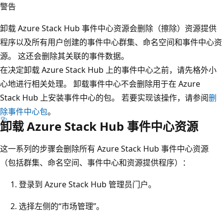
警告
卸载 Azure Stack Hub 事件中心资源会删除（擦除）资源提供
程序以及所有用户创建的事件中心群集、命名空间和事件中心资
源。 这还会删除其关联的事件数据。
在决定卸载 Azure Stack Hub 上的事件中心之前，请先格外小
心地进行相关处理。 卸载事件中心不会删除用于在 Azure
Stack Hub 上安装事件中心的包。 若要实现该操作，请参阅
删
除事件中心包
。
卸载 Azure Stack Hub 事件中心资源
这一系列的步骤会删除所有 Azure Stack Hub 事件中心资源
（包括群集、命名空间、事件中心和资源提供程序）：
登录到 Azure Stack Hub 管理员门户。
选择左侧的“市场管理”。