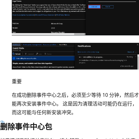
重要
在成功删除事件中心之后，必须至少等待 10 分钟，然后才
能再次安装事件中心。 这是因为清理活动可能仍在运行，
而这可能与任何新安装冲突。
删除事件中心包