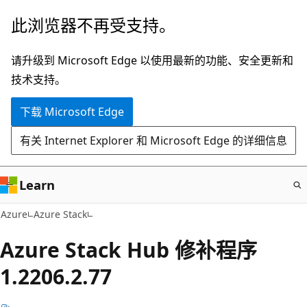
跳
此浏览器不再受支持。
至
主
请升级到 Microsoft Edge 以使用最新的功能、安全更新和
要
技术支持。
内
下载 Microsoft Edge
容
有关 Internet Explorer 和 Microsoft Edge 的详细信息
Learn
Azure
Azure Stack
Azure Stack Hub 修补程序
1.2206.2.77