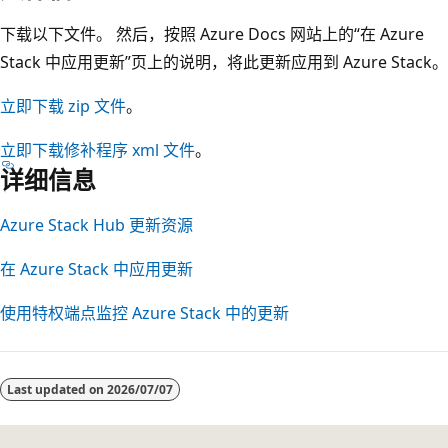
下载以下文件。 然后，按照 Azure Docs 网站上的“在 Azure
Stack 中应用更新”页上的说明，将此更新应用到 Azure Stack。
立即下载 zip 文件
。
立即下载修补程序 xml 文件
。
详细信息
Azure Stack Hub 更新资源
在 Azure Stack 中应用更新
使用特权端点监控 Azure Stack 中的更新
阅
读
Last updated on
2026/07/07
模
式