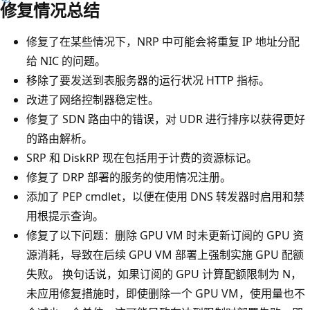
修复情况总结
修复了在某些情况下，NRP 中可能会将重复 IP 地址分配
给 NIC 的问题。
移除了要发送到表服务器的运行状况 HTTP 指标。
改进了网络控制器稳定性。
修复了 SDN 路由中的错误，对 UDR 进行排序以获得更好
的路由解析。
SRP 和 DiskRP 现在包括用于计费的资源标记。
修复了 DRP 部署的服务的使用情况注册。
添加了 PEP cmdlet，以便在使用 DNS 转发器时启用和禁
用根提示查询。
修复了以下问题：删除 GPU VM 时未更新订阅的 GPU 资
源消耗，导致在后续 GPU VM 部署上强制实施 GPU 配额
失败。 换句话说，如果订阅的 GPU 计算配额限制为 N，
未应用修复措施时，即使删除一个 GPU VM，使用量也不