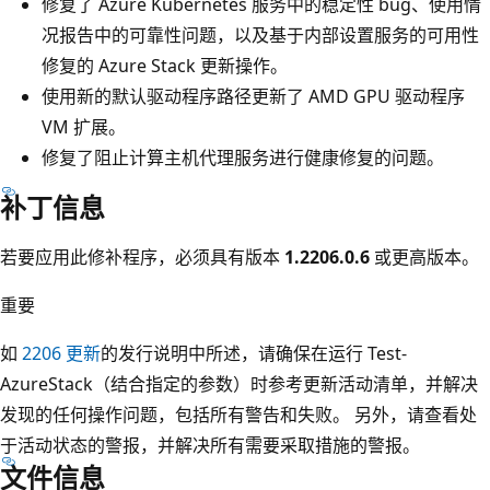
修复了 Azure Kubernetes 服务中的稳定性 bug、使用情
况报告中的可靠性问题，以及基于内部设置服务的可用性
修复的 Azure Stack 更新操作。
使用新的默认驱动程序路径更新了 AMD GPU 驱动程序
VM 扩展。
修复了阻止计算主机代理服务进行健康修复的问题。
补丁信息
若要应用此修补程序，必须具有版本
1.2206.0.6
或更高版本。
重要
如
2206 更新
的发行说明中所述，请确保在运行 Test-
AzureStack（结合指定的参数）时参考更新活动清单，并解决
发现的任何操作问题，包括所有警告和失败。
另外，请查看处
于活动状态的警报，并解决所有需要采取措施的警报。
文件信息