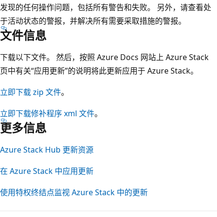
发现的任何操作问题，包括所有警告和失败。 另外，请查看处
于活动状态的警报，并解决所有需要采取措施的警报。
文件信息
下载以下文件。 然后，按照 Azure Docs 网站上 Azure Stack
页中有关“应用更新”的说明将此更新应用于 Azure Stack。
立即下载 zip 文件
。
立即下载修补程序 xml 文件
。
更多信息
Azure Stack Hub 更新资源
在 Azure Stack 中应用更新
使用特权终结点监视 Azure Stack 中的更新
阅