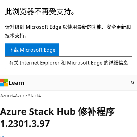
跳
此浏览器不再受支持。
至
主
请升级到 Microsoft Edge 以使用最新的功能、安全更新和
要
技术支持。
内
下载 Microsoft Edge
容
有关 Internet Explorer 和 Microsoft Edge 的详细信息
Learn
Azure
Azure Stack
Azure Stack Hub 修补程序
1.2301.3.97