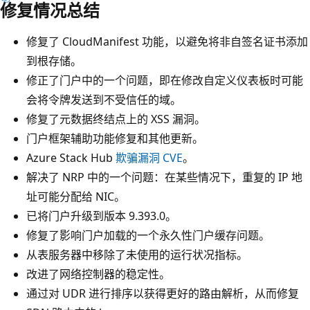
修复情况总结
修复了 CloudManifest 功能，以避免将非自签名证书添加
到根存储
。
修正了门户中的一个问题，即在修改自定义仪表板时可能
会将令牌发送到不受信任的域。
修复了元数据终结点上的 XSS 漏洞。
门户框架辅助功能修复和其他更新。
Azure Stack Hub
欺骗漏洞 CVE
。
解决了 NRP 中的一个问题：在某些情况下，重复的 IP 地
址可能分配给 NIC。
已将门户升级到版本 9.393.0。
修复了影响门户加载的一个永久性门户缓存问题。
从表服务器中移除了未使用的运行状况指标。
改进了网络控制器的稳定性。
通过对 UDR 进行排序以获得更好的路由解析，从而修复