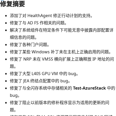
修复摘要
添加了对 HealthAgent 修正行动计划的支持。
修复了与 AD FS 作相关的问题。
解决了系统组件在特定条件下可能无意中披露内部配置详
细信息的问题。
修复了各种门户问题。
修复了某些 Windows 补丁未在主机上正确启用的问题。
修复了 NRP 未在 VMSS 横向扩展上正确释放 IP 地址的问
题。
修复了大型 L40S GPU VM 中的 bug。
修复了 JEA 终结点配置中的 bug。
修复了与全闪存系统中存储相关的
Test-AzureStack
中的
bug。
修复了阻止以前版本的修补程序显示为适用的更新的问
题。