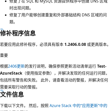
修复了在 SQL 和 MySQL 资源提供程序中创建 DNS 区域
时出现问题。
修复了用户能够创建重复和外部基础结构 DNS 区域的问
题。
修补程序信息
若要应用此修补程序，必须具有版本
1.2406.0.08
或更高版本。
重要
根据
2406更新
的发行说明，确保参照更新活动清单运行
Test-
AzureStack
（使用指定参数），并解决发现的任何运行问题，
包括所有警告和失败。 此外，请查看活动的警报，并解决任何
需要采取行动的警报。
文件信息
下载以下文件。 然后，按照
Azure Stack 中的“应用更新”中的