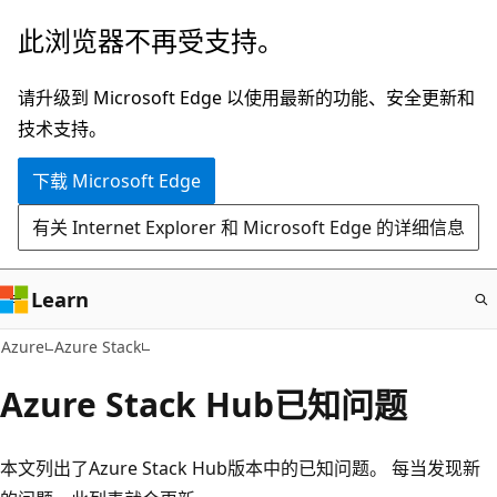
跳
此浏览器不再受支持。
至
主
请升级到 Microsoft Edge 以使用最新的功能、安全更新和
要
技术支持。
内
下载 Microsoft Edge
容
有关 Internet Explorer 和 Microsoft Edge 的详细信息
Learn
Azure
Azure Stack
Azure Stack Hub已知问题
本文列出了Azure Stack Hub版本中的已知问题。 每当发现新