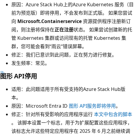
原因：Azure Stack Hub上的Azure Kubernetes 服务（目
前为预览版）即将停用，不会发布到正式版。 如果您尝试
向
Microsoft.Containerservice
资源提供程序注册新订
阅，则注册将保持在
正在注册
状态。 如果尝试创建新的托
管 Kubernetes 集群或访问现有的托管 Kubernetes 集
群，您可能会看到“雨云”错误屏幕。
修正：我们已意识到此问题，正在努力进行修复。
发生频率：常见。
图形 API停用
适用：此问题适用于所有受支持的Azure Stack Hub版
本。
原因：Microsoft Entra ID
图形 API服务即将停用
。
修正：针对所有受影响的应用程序运行
本文中包含的脚本
。 该脚本设置一个标志，用于为扩展配置这些应用程序，
该标志允许这些特定应用程序在 2025 年 6 月之前继续调