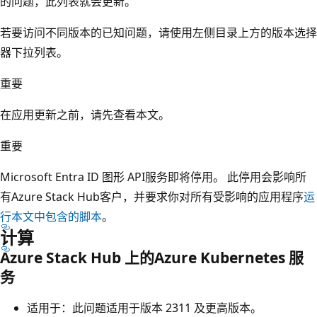
的问题，此列表就会更新。
若要访问不同版本的已知问题，请使用左侧目录上方的版本选择
器下拉列表。
重要
在应用更新之前，请先查看本文。
重要
Microsoft Entra ID 图形 API服务即将停用。 此停用会影响所
有Azure Stack Hub客户，并要求你对所有受影响的应用程序
运
行本文中包含的脚本
。
计算
Azure Stack Hub 上的Azure Kubernetes 服
务
适用于：此问题适用于版本 2311 及更高版本。