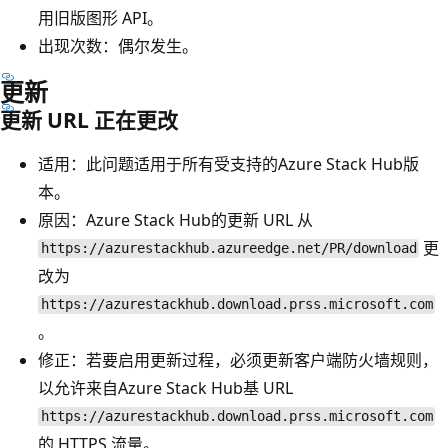
用旧版图形 API。
出现次数：偶尔发生。
更新
更新 URL 正在更改
适用：此问题适用于所有受支持的Azure Stack Hub版
本。
原因：Azure Stack Hub的更新 URL 从
更
https://azurestackhub.azureedge.net/PR/download
改为
https://azurestackhub.download.prss.microsoft.com
。
修正：若要启用更新过程，必须更新客户端防火墙规则，
以允许来自Azure Stack Hub基 URL
https://azurestackhub.download.prss.microsoft.com
的 HTTPS 流量。