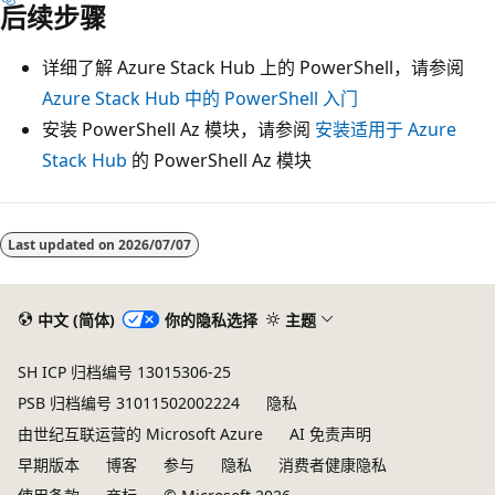
后续步骤
详细了解 Azure Stack Hub 上的 PowerShell，请参阅
Azure Stack Hub 中的 PowerShell 入门
安装 PowerShell Az 模块，请参阅
安装适用于 Azure
Stack Hub
的 PowerShell Az 模块
Last updated on
2026/07/07
中文 (简体)
你的隐私选择
主题
SH ICP 归档编号 13015306-25
PSB 归档编号 31011502002224
隐私
由世纪互联运营的 Microsoft Azure
AI 免责声明
早期版本
博客
参与
隐私
消费者健康隐私