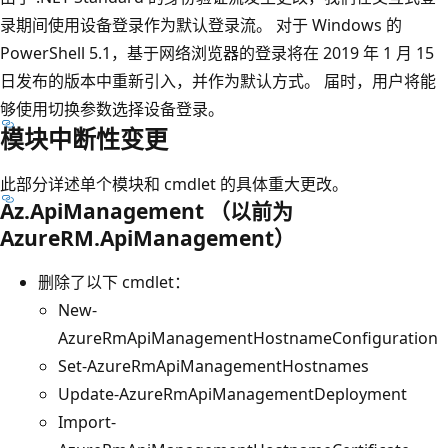
录期间使用设备登录作为默认登录流。 对于 Windows 的
PowerShell 5.1，基于网络浏览器的登录将在 2019 年 1 月 15
日发布的版本中重新引入，并作为默认方式。 届时，用户将能
够使用切换参数选择设备登录。
模块中断性变更
此部分详述单个模块和 cmdlet 的具体重大更改。
Az.ApiManagement （以前为
AzureRM.ApiManagement）
删除了以下 cmdlet：
New-
AzureRmApiManagementHostnameConfiguration
Set-AzureRmApiManagementHostnames
Update-AzureRmApiManagementDeployment
Import-