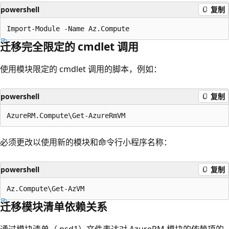
powershell
复制
迁移完全限定的 cmdlet 调用
使用模块限定的 cmdlet 调用的脚本，例如：
powershell
复制
必须更改以使用新的模块和命令行小程序名称：
powershell
复制
迁移模块清单依赖关系
通过模块清单（.psd1）文件表达对 AzureRM 模块的依赖项的