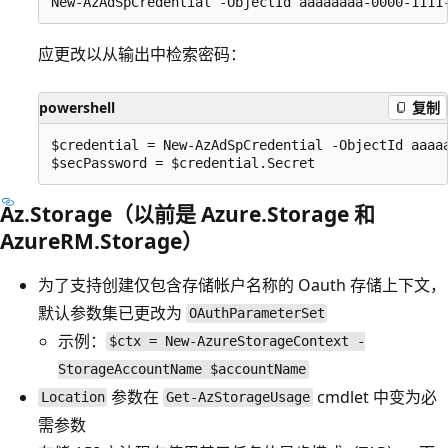
应更改以从输出中检索密码：
powershell
复制
$credential = New-AzAdSpCredential -ObjectId aaaaa
Az.Storage（以前是 Azure.Storage 和
AzureRM.Storage）
为了支持创建仅包含存储帐户名称的 Oauth 存储上下文，
默认参数集已更改为
OAuthParameterSet
示例：
$ctx = New-AzureStorageContext -
StorageAccountName $accountName
参数在
cmdlet 中变为必
Location
Get-AzStorageUsage
需参数