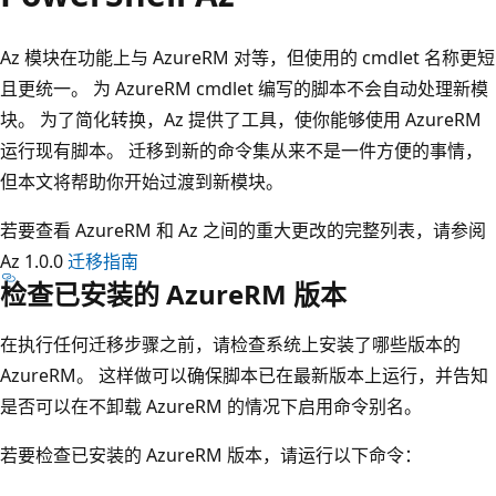
Az 模块在功能上与 AzureRM 对等，但使用的 cmdlet 名称更短
且更统一。 为 AzureRM cmdlet 编写的脚本不会自动处理新模
块。 为了简化转换，Az 提供了工具，使你能够使用 AzureRM
运行现有脚本。 迁移到新的命令集从来不是一件方便的事情，
但本文将帮助你开始过渡到新模块。
若要查看 AzureRM 和 Az 之间的重大更改的完整列表，请参阅
Az 1.0.0
迁移指南
检查已安装的 AzureRM 版本
在执行任何迁移步骤之前，请检查系统上安装了哪些版本的
AzureRM。 这样做可以确保脚本已在最新版本上运行，并告知
是否可以在不卸载 AzureRM 的情况下启用命令别名。
若要检查已安装的 AzureRM 版本，请运行以下命令：