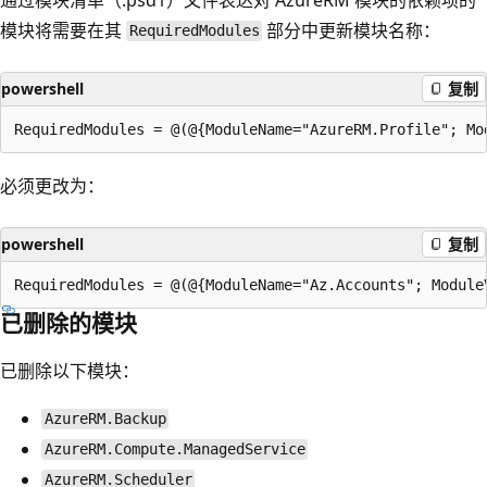
模块将需要在其
部分中更新模块名称：
RequiredModules
powershell
复制
必须更改为：
powershell
复制
已删除的模块
已删除以下模块：
AzureRM.Backup
AzureRM.Compute.ManagedService
AzureRM.Scheduler