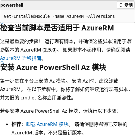
powershell
复制
检查当前脚本是否适用于 AzureRM
这是最重要的步骤！ 运行现有脚本，并确保这些脚本适用于
最
新
版本的 AzureRM (
2.5.0
)。 如果脚本不起作用，请确保阅读
AzureRM 迁移指南
。
安装 Azure PowerShell Az 模块
第一步是在平台上安装 Az 模块。 安装 Az 时，建议卸载
AzureRM。 在以下步骤中，你将了解如何继续运行现有脚本，
并为旧的 cmdlet 名称启用兼容性。
若要安装 Azure PowerShell Az 模块，请执行以下步骤：
推荐
：
卸载 AzureRM 模块
。 请确保删除
所有
已安装的
AzureRM 版本，不只是最新版本。