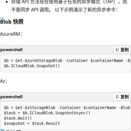
存储 API 方法现在使用基于任务的异步模式（TAP），而
不是同步 API 调用。 以下示例演示了新的异步命令：
Blob 快照
AzureRM：
powershell
复制
$b = Get-AzureStorageBlob -Container $containerName -Bl
Az：
powershell
复制
$b = Get-AzStorageBlob -Container $containerName -Blob 
$task = $b.ICloudBlob.SnapshotAsync()

$task.Wait()
