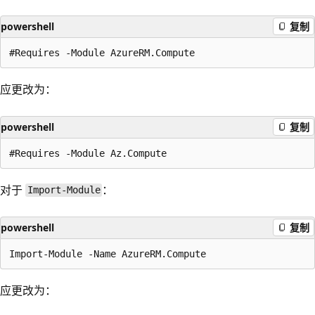
powershell
复制
应更改为：
powershell
复制
对于
：
Import-Module
powershell
复制
应更改为：