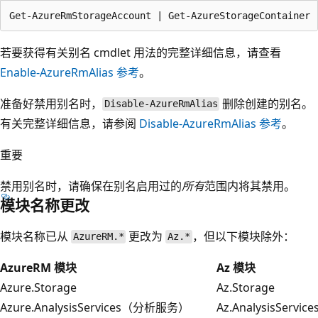
若要获得有关别名 cmdlet 用法的完整详细信息，请查看
Enable-AzureRmAlias 参考
。
准备好禁用别名时，
删除创建的别名。
Disable-AzureRmAlias
有关完整详细信息，请参阅
Disable-AzureRmAlias 参考
。
重要
禁用别名时，请确保在别名启用过的
所有
范围内将其禁用。
模块名称更改
模块名称已从
更改为
，但以下模块除外：
AzureRM.*
Az.*
AzureRM 模块
Az 模块
Azure.Storage
Az.Storage
Azure.AnalysisServices（分析服务）
Az.AnalysisService