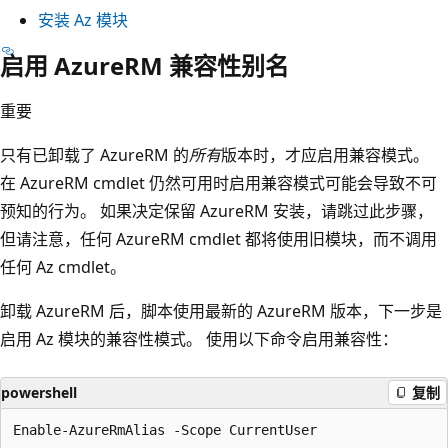
安装 Az 模块
启用 AzureRM 兼容性别名
重要
只有已卸载了 AzureRM 的
所有
版本时，才应启用兼容模式。
在 AzureRM cmdlet 仍然可用时启用兼容模式可能会导致不可
预知的行为。 如果决定保留 AzureRM 安装，请跳过此步骤，
但请注意，任何 AzureRM cmdlet 都将使用旧模块，而不调用
任何 Az cmdlet。
卸载 AzureRM 后，脚本使用最新的 AzureRM 版本，下一步是
启用 Az 模块的兼容性模式。 使用以下命令启用兼容性：
powershell
复制