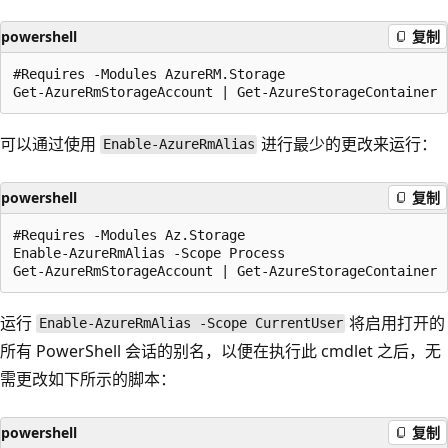
powershell
复制
#Requires -Modules AzureRM.Storage

可以通过使用
进行最少的更改来运行：
Enable-AzureRmAlias
powershell
复制
#Requires -Modules Az.Storage

Enable-AzureRmAlias -Scope Process

运行
将启用打开的
Enable-AzureRmAlias -Scope CurrentUser
所有 PowerShell 会话的别名，以便在执行此 cmdlet 之后，无
需更改如下所示的脚本：
powershell
复制