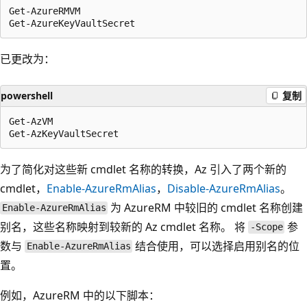
Get-AzureRMVM

已更改为：
powershell
复制
Get-AzVM

为了简化对这些新 cmdlet 名称的转换，Az 引入了两个新的
cmdlet，
Enable-AzureRmAlias
，
Disable-AzureRmAlias
。
为 AzureRM 中较旧的 cmdlet 名称创建
Enable-AzureRmAlias
别名，这些名称映射到较新的 Az cmdlet 名称。 将
参
-Scope
数与
结合使用，可以选择启用别名的位
Enable-AzureRmAlias
置。
例如，AzureRM 中的以下脚本：