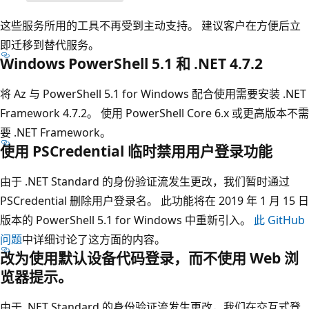
这些服务所用的工具不再受到主动支持。 建议客户在方便后立
即迁移到替代服务。
Windows PowerShell 5.1 和 .NET 4.7.2
将 Az 与 PowerShell 5.1 for Windows 配合使用需要安装 .NET
Framework 4.7.2。 使用 PowerShell Core 6.x 或更高版本不需
要 .NET Framework。
使用 PSCredential 临时禁用用户登录功能
由于 .NET Standard 的身份验证流发生更改，我们暂时通过
PSCredential 删除用户登录名。 此功能将在 2019 年 1 月 15 日
版本的 PowerShell 5.1 for Windows 中重新引入。
此 GitHub
问题
中详细讨论了这方面的内容。
改为使用默认设备代码登录，而不使用 Web 浏
览器提示。
由于 .NET Standard 的身份验证流发生更改，我们在交互式登