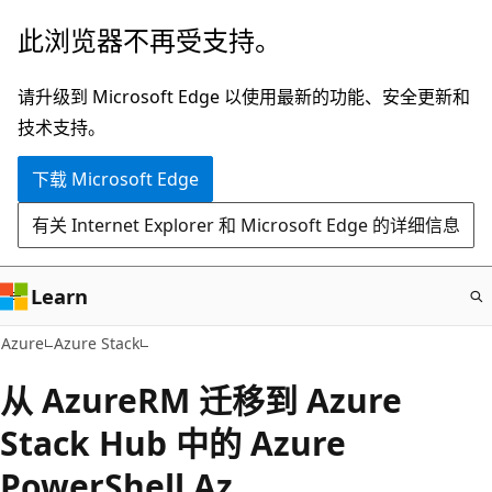
跳
此浏览器不再受支持。
至
主
请升级到 Microsoft Edge 以使用最新的功能、安全更新和
要
技术支持。
内
下载 Microsoft Edge
容
有关 Internet Explorer 和 Microsoft Edge 的详细信息
Learn
Azure
Azure Stack
从 AzureRM 迁移到 Azure
Stack Hub 中的 Azure
PowerShell Az