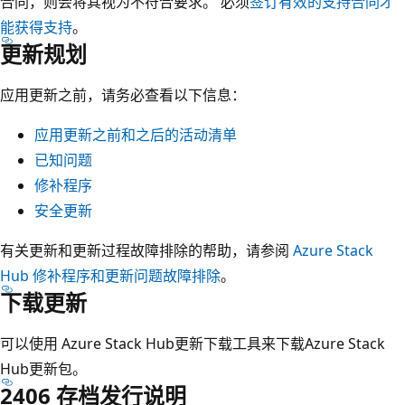
合同，则会将其视为不符合要求。 必须
签订有效的支持合同才
能获得支持
。
更新规划
应用更新之前，请务必查看以下信息：
应用更新之前和之后的活动清单
已知问题
修补程序
安全更新
有关更新和更新过程故障排除的帮助，请参阅
Azure Stack
Hub 修补程序和更新问题故障排除
。
下载更新
可以使用 Azure Stack Hub更新下载工具来下载Azure Stack
Hub更新包。
2406 存档发行说明