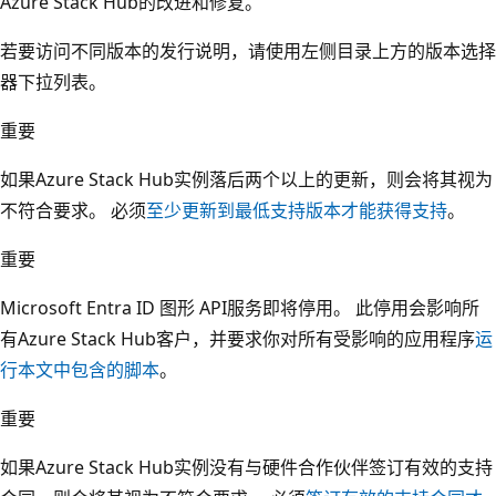
Azure Stack Hub的改进和修复。
若要访问不同版本的发行说明，请使用左侧目录上方的版本选择
器下拉列表。
重要
如果Azure Stack Hub实例落后两个以上的更新，则会将其视为
不符合要求。 必须
至少更新到最低支持版本才能获得支持
。
重要
Microsoft Entra ID 图形 API服务即将停用。 此停用会影响所
有Azure Stack Hub客户，并要求你对所有受影响的应用程序
运
行本文中包含的脚本
。
重要
如果Azure Stack Hub实例没有与硬件合作伙伴签订有效的支持