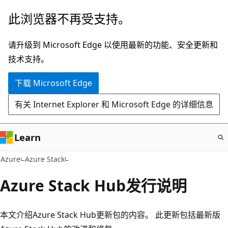
跳
此浏览器不再受支持。
至
主
请升级到 Microsoft Edge 以使用最新的功能、安全更新和
要
技术支持。
内
下载 Microsoft Edge
容
有关 Internet Explorer 和 Microsoft Edge 的详细信息
Learn
Azure
Azure Stack
Azure Stack Hub发行说明
本文介绍Azure Stack Hub更新包的内容。 此更新包括最新版