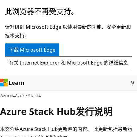
跳
此浏览器不再受支持。
至
主
请升级到 Microsoft Edge 以使用最新的功能、安全更新和
要
技术支持。
内
下载 Microsoft Edge
容
有关 Internet Explorer 和 Microsoft Edge 的详细信息
Learn
Azure
Azure Stack
Azure Stack Hub发行说明
本文介绍Azure Stack Hub更新包的内容。 此更新包括最新版