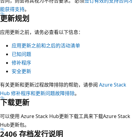
合同，则会将其视为不符合要求。 必须
签订有效的支持合同才
能获得支持
。
更新规划
应用更新之前，请务必查看以下信息：
应用更新之前和之后的活动清单
已知问题
修补程序
安全更新
有关更新和更新过程故障排除的帮助，请参阅
Azure Stack
Hub 修补程序和更新问题故障排除
。
下载更新
可以使用 Azure Stack Hub更新下载工具来下载Azure Stack
Hub更新包。
2406 存档发行说明