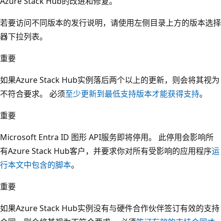
Azure Stack Hub的改进和修复。
若要访问不同版本的发行说明，请使用左侧目录上方的版本选择
器下拉列表。
重要
如果Azure Stack Hub实例落后两个以上的更新，则会将其视为
不符合要求。 必须
至少更新到最低支持版本才能获得支持
。
重要
Microsoft Entra ID 图形 API服务即将停用。 此停用会影响所
有Azure Stack Hub客户，并要求你对所有受影响的应用程序
运
行本文中包含的脚本
。
重要
如果Azure Stack Hub实例没有与硬件合作伙伴签订有效的支持