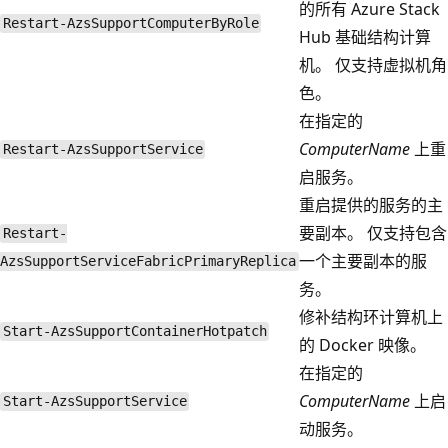
的所有 Azure Stack
Restart-AzsSupportComputerByRole
Hub 基础结构计算
机。 仅支持虚拟机角
色。
在指定的
ComputerName
上重
Restart-AzsSupportService
启服务。
重启提供的服务的主
要副本。 仅支持包含
Restart-
一个主要副本的服
AzsSupportServiceFabricPrimaryReplica
务。
修补结构环计算机上
Start-AzsSupportContainerHotpatch
的 Docker 映像。
在指定的
ComputerName
上启
Start-AzsSupportService
动服务。