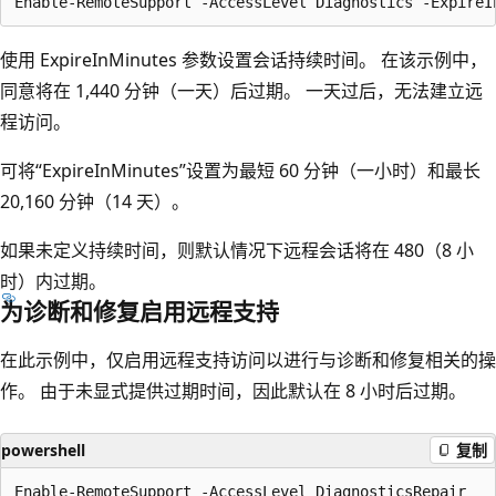
使用 ExpireInMinutes 参数设置会话持续时间。 在该示例中，
同意将在 1,440 分钟（一天）后过期。 一天过后，无法建立远
程访问。
可将“ExpireInMinutes”设置为最短 60 分钟（一小时）和最长
20,160 分钟（14 天）。
如果未定义持续时间，则默认情况下远程会话将在 480（8 小
时）内过期。
为诊断和修复启用远程支持
在此示例中，仅启用远程支持访问以进行与诊断和修复相关的操
作。 由于未显式提供过期时间，因此默认在 8 小时后过期。
powershell
复制