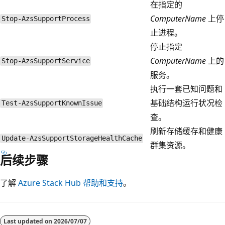
在指定的
ComputerName
上停
Stop-AzsSupportProcess
止进程。
停止指定
ComputerName
上的
Stop-AzsSupportService
服务。
执行一套已知问题和
基础结构运行状况检
Test-AzsSupportKnownIssue
查。
刷新存储缓存和健康
Update-AzsSupportStorageHealthCache
群集资源。
后续步骤
了解
Azure Stack Hub 帮助和支持
。
Last updated on
2026/07/07