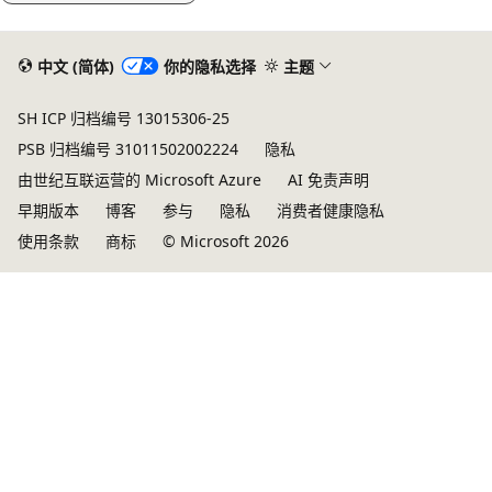
中文 (简体)
你的隐私选择
主题
SH ICP 归档编号 13015306-25
PSB 归档编号 31011502002224
隐私
由世纪互联运营的 Microsoft Azure
AI 免责声明
早期版本
博客
参与
隐私
消费者健康隐私
使用条款
商标
© Microsoft 2026