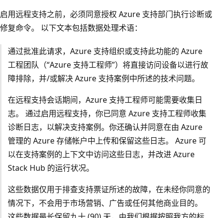
启用远程支持之前，必须同意授权 Azure 支持部门执行诊断或
修复命令。 以下文本包括数据处理术语：
通过批准此请求，Azure 支持组织或支持此功能的 Azure
工程团队（“Azure 支持工程师”）将直接访问设备以进行故
障排除，并/或解决 Azure 支持案例中所述的技术问题。
在远程支持会话期间，Azure 支持工程师可能需要收集日
志。 通过启用远程支持，你已同意 Azure 支持工程师收集
诊断日志，以解决支持案例。你还确认并同意在由 Azure
管理的 Azure 存储帐户中上传和保留这些日志。 Azure 可
以在支持案例的上下文中访问这些日志，并改进 Azure
Stack Hub 的运行状况。
这些数据仅用于排查支持票证所述的故障，在未经你同意的
情况下，不会用于市场营销、广告或任何其他商业目的。
这些数据最长保留九十 (90) 天，由我们根据按照我方的标