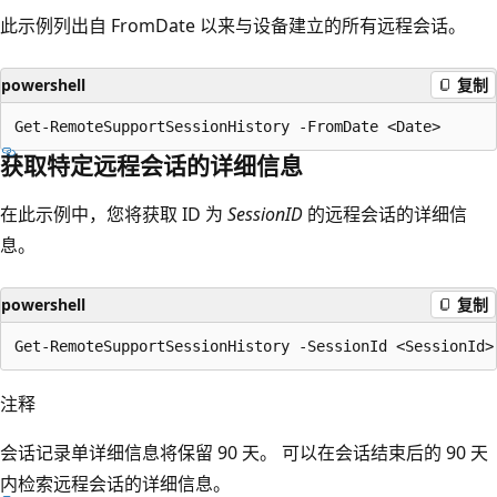
此示例列出自 FromDate 以来与设备建立的所有远程会话。
powershell
复制
获取特定远程会话的详细信息
在此示例中，您将获取 ID 为
SessionID
的远程会话的详细信
息。
powershell
复制
注释
会话记录单详细信息将保留 90 天。 可以在会话结束后的 90 天
内检索远程会话的详细信息。