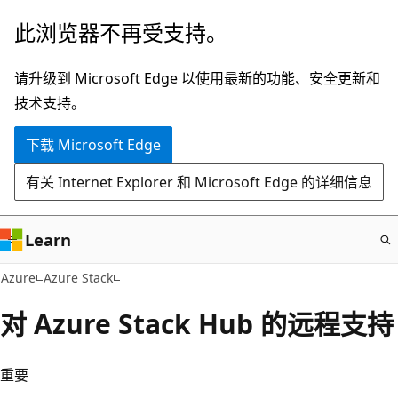
跳
此浏览器不再受支持。
至
主
请升级到 Microsoft Edge 以使用最新的功能、安全更新和
要
技术支持。
内
下载 Microsoft Edge
容
有关 Internet Explorer 和 Microsoft Edge 的详细信息
Learn
Azure
Azure Stack
对 Azure Stack Hub 的远程支持
重要