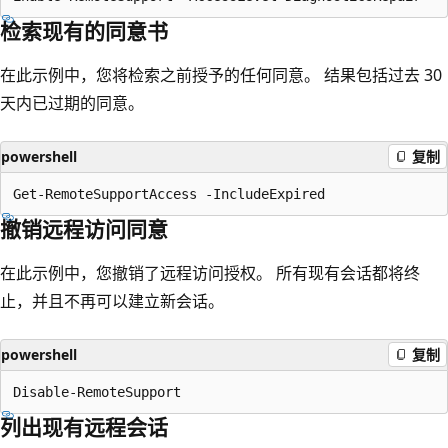
检索现有的同意书
在此示例中，您将检索之前授予的任何同意。 结果包括过去 30
天内已过期的同意。
powershell
复制
撤销远程访问同意
在此示例中，您撤销了远程访问授权。 所有现有会话都将终
止，并且不再可以建立新会话。
powershell
复制
列出现有远程会话