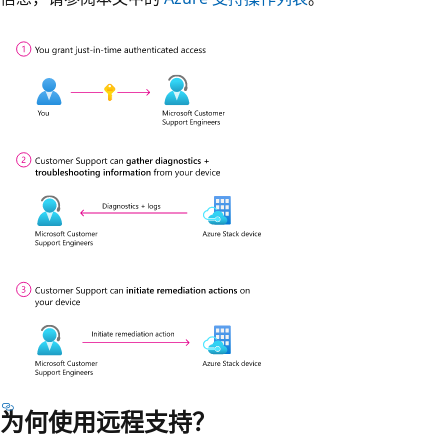
为何使用远程支持？