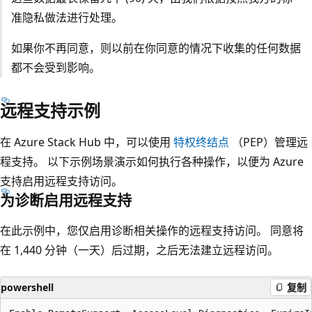
准隐私做法进行处理。
如果你不再同意，则以前在你同意的情况下收集的任何数据
都不会受到影响。
远程支持示例
在 Azure Stack Hub 中，可以使用
特权终结点
（PEP）管理远
程支持。 以下示例场景演示如何执行各种操作，以便为 Azure
支持启用远程支持访问。
为诊断启用远程支持
在此示例中，您仅启用诊断相关操作的远程支持访问。 同意将
在 1,440 分钟（一天）后过期，之后无法建立远程访问。
powershell
复制