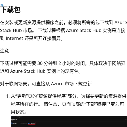
下载包
在安装或更新资源提供程序之前，必须将所需的包下载到 Azure
Stack Hub 市场。 下载过程根据 Azure Stack Hub 实例是连接
到 Internet 还是断开连接而异。
注意
下载过程可能需要 30 分钟到 2 小时的时间，具体取决于网络延
迟和 Azure Stack Hub 实例上的现有包。
对于联网场景，可直接从 Azure 市场下载更新：
从“更新”页的“资源提供程序”部分，选择要更新的资源提供
程序所在的行。 请注意，页面顶部的“下载”链接已变为可
用状态。