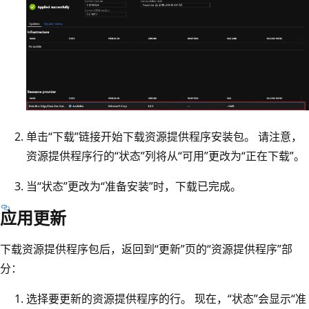
单击“下载”链接开始下载资源提供程序安装包。 请注意，
资源提供程序行的“状态”列将从“可用”更改为“正在下载”。
当“状态”更改为“准备安装”时，下载已完成。
应用更新
下载资源提供程序包后，返回到“更新”页的“资源提供程序”部
分：
选择要更新的资源提供程序的行。 现在，“状态”会显示“准