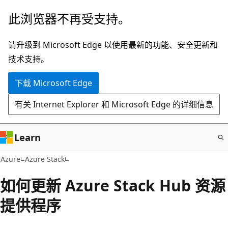
跳
此浏览器不再受支持。
至
主
请升级到 Microsoft Edge 以使用最新的功能、安全更新和
要
技术支持。
内
下载 Microsoft Edge
容
有关 Internet Explorer 和 Microsoft Edge 的详细信息
Learn
Azure
Azure Stack
如何更新 Azure Stack Hub 资源
提供程序