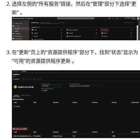
选择左侧的“所有服务”链接，然后在“管理”部分下选择“更
新” 。
在“更新”页上的“资源提供程序”部分下，找到“状态”显示为
“可用”的资源提供程序更新 。