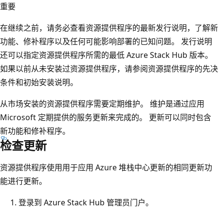
重要
在继续之前，请务必查看资源提供程序的最新发行说明，了解新
功能、修补程序以及任何可能影响部署的已知问题。 发行说明
还可以指定资源提供程序所需的最低 Azure Stack Hub 版本。
如果以前从未安装过资源提供程序，请参阅资源提供程序的先决
条件和初始安装说明。
从市场安装的资源提供程序需要定期维护。 维护是通过应用
Microsoft 定期提供的服务更新来完成的。 更新可以同时包含
新功能和修补程序。
检查更新
资源提供程序使用用于应用 Azure 堆栈中心更新的相同更新功
能进行更新。
登录到 Azure Stack Hub 管理员门户。