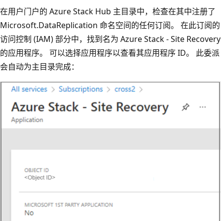
在用户门户的 Azure Stack Hub 主目录中，检查在其中注册了
Microsoft.DataReplication 命名空间的任何订阅。
在此订阅的
访问控制 (IAM) 部分中，找到名为 Azure Stack - Site Recovery
的应用程序。
可以选择应用程序以查看其应用程序 ID。
此委派
会自动为主目录完成：