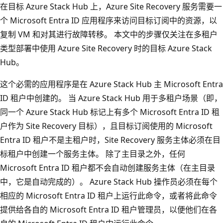
在目标 Azure Stack Hub 上，Azure Site Recovery 服务需要一
个 Microsoft Entra ID 应用程序来访问目标订阅中的资源，以
复制 VM 和对其进行故障转移。 本文中的步骤仅关注在多租户
类型部署中使用 Azure Site Recovery 时的目标 Azure Stack
Hub。
这个必需的应用程序是在 Azure Stack Hub 主 Microsoft Entra
ID 租户中创建的。 当 Azure Stack Hub 用于多租户场景（即，
同一个 Azure Stack Hub 标记上有多个 Microsoft Entra ID 租
户作为 Site Recovery 目标），且目标订阅使用的 Microsoft
Entra ID 租户不是主租户时，Site Recovery 服务主体必须在目
标租户中创建一个服务主体。 除了主目录之外，任何
Microsoft Entra ID 租户都不会自动创建服务主体（在主目录
中，它是自动完成的）。 Azure Stack Hub 操作员必须在每个
相应的 Microsoft Entra ID 租户上运行此命令，或者将此命令
提供给各自的 Microsoft Entra ID 租户管理员，以便他们在各