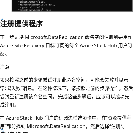
注册提供程序
下一步是将 Microsoft.DataReplication 命名空间注册到要用作
Azure Site Recovery 目标订阅的每个 Azure Stack Hub 用户订
阅。
注意
如果按照之前的步骤尝试注册此命名空间，可能会失败并显示
“部署失败”消息。
在这种情况下，请按照之前的步骤操作，然后
尝试重新注册该命名空间。 完成这些步骤后，应该可以成功完
成注册。
在 Azure Stack Hub 门户的订阅边栏选项卡中，在“资源提供程
序”部分找到 Microsoft.DataReplication，然后选择“注册”。