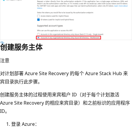
创建服务主体
注意
对计划部署 Azure Site Recovery 的每个 Azure Stack Hub 来
宾目录执行此步骤。
创建服务主体的过程使用来宾租户 ID（对于每个计划激活
Azure Site Recovery 的相应来宾目录）和之前标识的应用程序
ID。
登录 Azure：