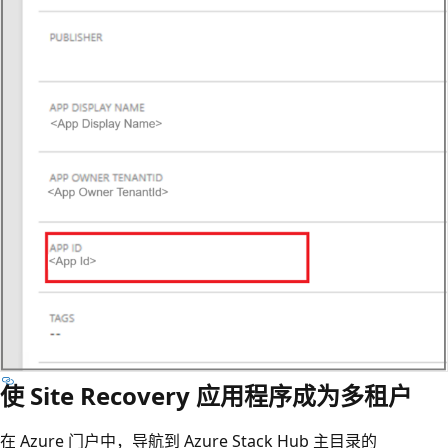
使 Site Recovery 应用程序成为多租户
在 Azure 门户中，导航到 Azure Stack Hub 主目录的