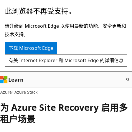
跳
此浏览器不再受支持。
至
主
请升级到 Microsoft Edge 以使用最新的功能、安全更新和
要
技术支持。
内
下载 Microsoft Edge
容
有关 Internet Explorer 和 Microsoft Edge 的详细信息
Learn
Azure
Azure Stack
为 Azure Site Recovery 启用多
租户场景