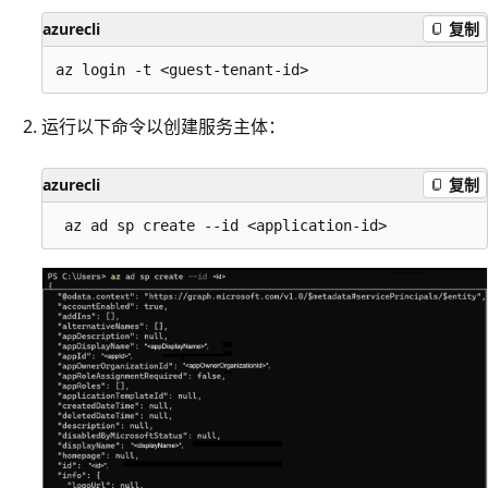
azurecli
复制
运行以下命令以创建服务主体：
azurecli
复制