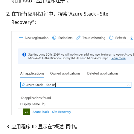
航到“AAD - 应用程序注册”
。
在“所有应用程序”中，搜索“Azure Stack - Site
Recovery”：
应用程序 ID 显示在“概述”页中。