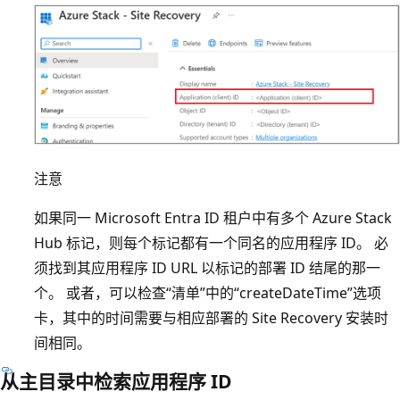
注意
如果同一 Microsoft Entra ID 租户中有多个 Azure Stack
Hub 标记，则每个标记都有一个同名的应用程序 ID。 必
须找到其应用程序 ID URL 以标记的部署 ID 结尾的那一
个。
或者，可以检查“清单”中的“createDateTime”选项
卡，其中的时间需要与相应部署的 Site Recovery 安装时
间相同。
从主目录中检索应用程序 ID