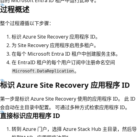
自的 Microsoft Entra ID 租户中运行此命令。
过程概述
整个过程遵循以下步骤：
标识 Azure Site Recovery 应用程序 ID。
为 Site Recovery 应用程序启用多租户。
在每个 Microsoft Entra ID 租户中创建服务主体。
在 EntraID 租户的每个用户订阅中注册命名空间
。
Microsoft.DataReplication
标识 Azure Site Recovery 应用程序 ID
第一步是标识 Azure Site Recovery 使用的应用程序 ID。 此 ID
会自动在主目录中配置。 可通过多种方式检索应用程序 ID。
直接标识应用程序 ID
转到 Azure 门户，选择 Azure Stack Hub 主目录，然后导