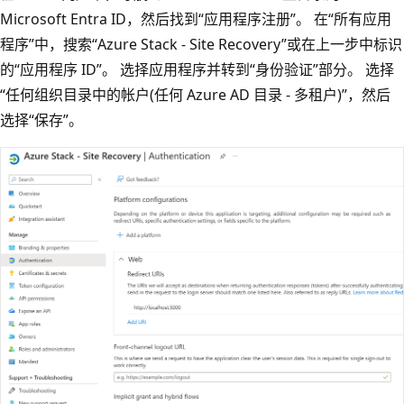
Microsoft Entra ID，然后找到“应用程序注册”。
在“所有应用
程序”中，搜索“Azure Stack - Site Recovery”或在上一步中标识
的“应用程序 ID”。
选择应用程序并转到“身份验证”部分。
选择
“任何组织目录中的帐户(任何 Azure AD 目录 - 多租户)”，然后
选择“保存”。