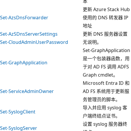
本
更新 Azure Stack Hub
Set-AzsDnsForwarder
使用的 DNS 转发器 IP
地址
Set-AzSDnsServerSettings
更新 DNS 服务器设置
Set-CloudAdminUserPassword
无说明。
Set-GraphApplication
是一个包装器函数，用
Set-GraphApplication
于对 AD FS 调用 ADFS
Graph cmdlet。
Microsoft Entra ID 和
Set-ServiceAdminOwner
AD FS 系统用于更新服
务管理员的脚本。
导入并应用 syslog 客
Set-SyslogClient
户端终结点证书。
设置 syslog 服务器终
Set-SyslogServer