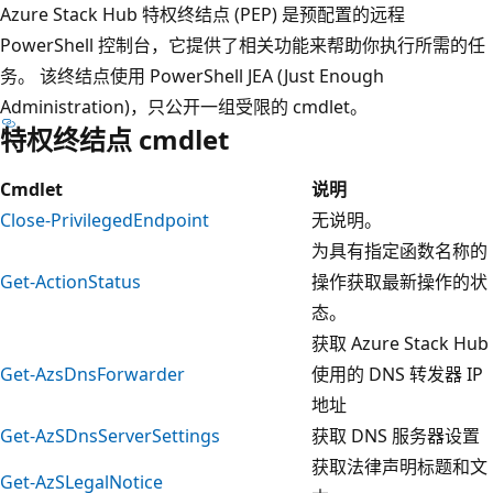
Azure Stack Hub 特权终结点 (PEP) 是预配置的远程
PowerShell 控制台，它提供了相关功能来帮助你执行所需的任
务。 该终结点使用 PowerShell JEA (Just Enough
Administration)，只公开一组受限的 cmdlet。
特权终结点 cmdlet
Cmdlet
说明
Close-PrivilegedEndpoint
无说明。
为具有指定函数名称的
Get-ActionStatus
操作获取最新操作的状
态。
获取 Azure Stack Hub
Get-AzsDnsForwarder
使用的 DNS 转发器 IP
地址
Get-AzSDnsServerSettings
获取 DNS 服务器设置
获取法律声明标题和文
Get-AzSLegalNotice