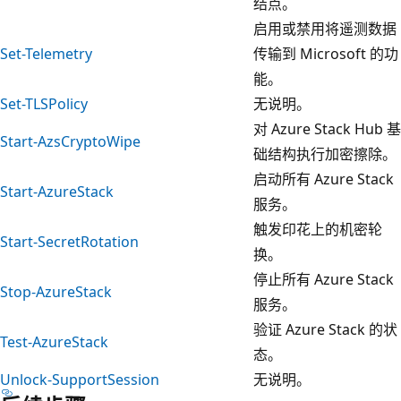
结点。
启用或禁用将遥测数据
Set-Telemetry
传输到 Microsoft 的功
能。
Set-TLSPolicy
无说明。
对 Azure Stack Hub 基
Start-AzsCryptoWipe
础结构执行加密擦除。
启动所有 Azure Stack
Start-AzureStack
服务。
触发印花上的机密轮
Start-SecretRotation
换。
停止所有 Azure Stack
Stop-AzureStack
服务。
验证 Azure Stack 的状
Test-AzureStack
态。
Unlock-SupportSession
无说明。