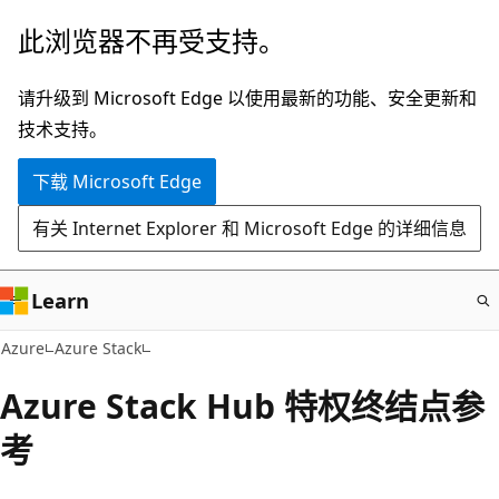
跳
此浏览器不再受支持。
至
主
请升级到 Microsoft Edge 以使用最新的功能、安全更新和
要
技术支持。
内
下载 Microsoft Edge
容
有关 Internet Explorer 和 Microsoft Edge 的详细信息
Learn
Azure
Azure Stack
Azure Stack Hub 特权终结点参
考