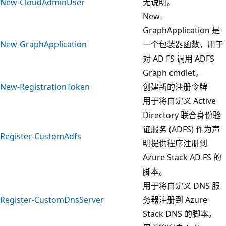
New-CloudAdminUser
无说明。
New-
GraphApplication 是
New-GraphApplication
一个包装器函数，用于
对 AD FS 调用 ADFS
Graph cmdlet。
New-RegistrationToken
创建新的注册令牌
用于将自定义 Active
Directory 联合身份验
证服务 (ADFS) 作为声
Register-CustomAdfs
明提供程序注册到
Azure Stack AD FS 的
脚本。
用于将自定义 DNS 服
Register-CustomDnsServer
务器注册到 Azure
Stack DNS 的脚本。