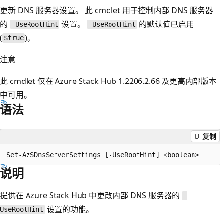
更新 DNS 服务器设置。 此 cmdlet 用于控制内部 DNS 服务器
的
设置。
的默认值已启用
-UseRootHint
-UseRootHint
(
)。
$true
注意
此 cmdlet 仅在 Azure Stack Hub 1.2206.2.66 及更高内部版本
中可用。
语法
复制
说明
提供在 Azure Stack Hub 中更改内部 DNS 服务器的
-
设置的功能。
UseRootHint