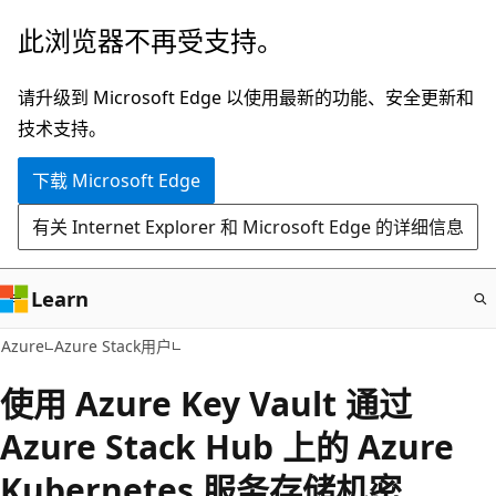
跳
此浏览器不再受支持。
至
主
请升级到 Microsoft Edge 以使用最新的功能、安全更新和
要
技术支持。
内
下载 Microsoft Edge
容
有关 Internet Explorer 和 Microsoft Edge 的详细信息
Learn
Azure
Azure Stack用户
使用 Azure Key Vault 通过
Azure Stack Hub 上的 Azure
Kubernetes 服务存储机密