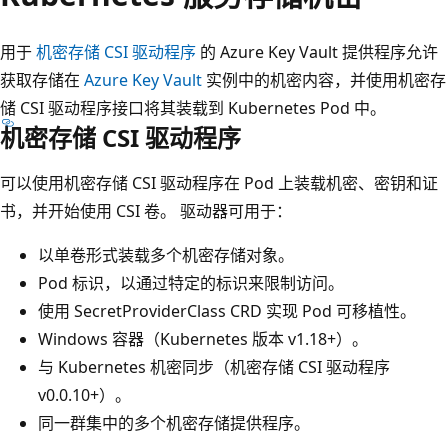
用于
机密存储 CSI 驱动程序
的 Azure Key Vault 提供程序允许
获取存储在
Azure Key Vault
实例中的机密内容，并使用机密存
储 CSI 驱动程序接口将其装载到 Kubernetes Pod 中。
机密存储 CSI 驱动程序
可以使用机密存储 CSI 驱动程序在 Pod 上装载机密、密钥和证
书，并开始使用 CSI 卷。 驱动器可用于：
以单卷形式装载多个机密存储对象。
Pod 标识，以通过特定的标识来限制访问。
使用 SecretProviderClass CRD 实现 Pod 可移植性。
Windows 容器（Kubernetes 版本 v1.18+）。
与 Kubernetes 机密同步（机密存储 CSI 驱动程序
v0.0.10+）。
同一群集中的多个机密存储提供程序。