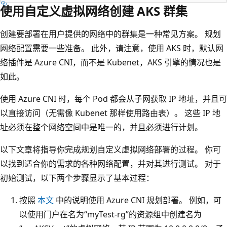
使用自定义虚拟网络创建 AKS 群集
创建要部署在用户提供的网络中的群集是一种常见方案。 规划
网络配置需要一些准备。 此外，请注意，使用 AKS 时，默认网
络插件是 Azure CNI，而不是 Kubenet，AKS 引擎的情况也是
如此。
使用 Azure CNI 时，每个 Pod 都会从子网获取 IP 地址，并且可
以直接访问（无需像 Kubenet 那样使用路由表）。 这些 IP 地
址必须在整个网络空间中是唯一的，并且必须进行计划。
以下文章将指导你完成规划自定义虚拟网络部署的过程。 你可
以找到适合你的需求的各种网络配置，并对其进行测试。 对于
初始测试，以下两个步骤显示了基本过程：
按照
本文
中的说明使用 Azure CNI 规划部署。 例如，可
以使用门户在名为“myTest-rg”的资源组中创建名为