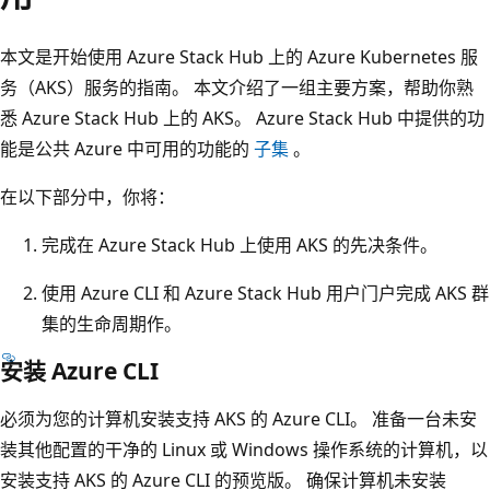
本文是开始使用 Azure Stack Hub 上的 Azure Kubernetes 服
务（AKS）服务的指南。 本文介绍了一组主要方案，帮助你熟
悉 Azure Stack Hub 上的 AKS。 Azure Stack Hub 中提供的功
能是公共 Azure 中可用的功能的
子集
。
在以下部分中，你将：
完成在 Azure Stack Hub 上使用 AKS 的先决条件。
使用 Azure CLI 和 Azure Stack Hub 用户门户完成 AKS 群
集的生命周期作。
安装 Azure CLI
必须为您的计算机安装支持 AKS 的 Azure CLI。 准备一台未安
装其他配置的干净的 Linux 或 Windows 操作系统的计算机，以
安装支持 AKS 的 Azure CLI 的预览版。 确保计算机未安装