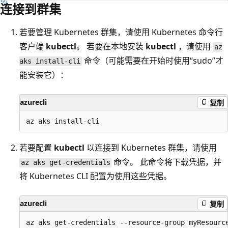
连接到群集
若要管理 Kubernetes 群集，请使用 Kubernetes 命令行
客户端
kubectl
。 若要在本地安装
kubectl
，请使用
az
命令（可能需要在开始时使用“sudo”才
aks install-cli
能安装它）：
azurecli
复制
若要配置
kubectl
以连接到 Kubernetes 群集，请使用
命令。 此命令将下载凭据，并
az aks get-credentials
将 Kubernetes CLI 配置为使用这些凭据。
azurecli
复制