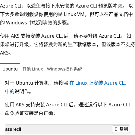
Azure CLI，以避免与接下来安装的 Azure CLI 预览版冲突。 以
下大多数说明假设你使用的是 Linux VM，但可以在产品文档中
的 Windows 中找到等效的步骤。
使用 AKS 支持安装 Azure CLI 后，请不要升级 Azure CLI。 如
果您进行升级，它将替换为新的生产就绪版本，但该版本不支持
AKS。
Ubuntu
其他 Linux
Windows操作系统
对于 Ubuntu 计算机，请按照
在 Linux 上安装 Azure CLI
中的
说明作。
使用 AKS 支持安装 Azure CLI 后，通过运行以下 Azure CLI
命令验证安装是否正确：
azurecli
复制