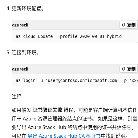
更新环境配置。
azurecli
复制
连接到环境。
azurecli
复制
注释
如果触发
证书验证失败
错误，可能是客户端计算机不信任
用于 Azure 资源管理器终结点的证书。 如果是这样，则需
要导出 Azure Stack Hub 终结点中使用的证书并信任它。
可以在
导出 Azure Stack Hub CA 根证书
中找到说明。