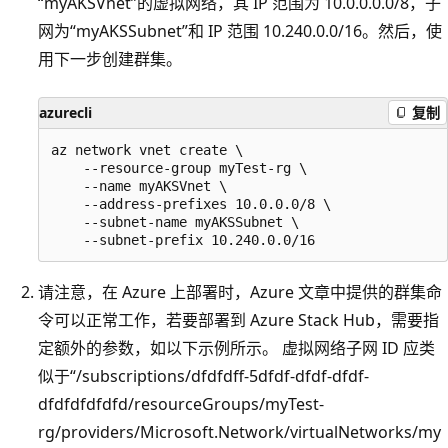
“myAKSVnet”的虚拟网络，其 IP 范围为 10.0.0.0.0/8，子
网为“myAKSSubnet”和 IP 范围 10.240.0.0/16。然后，使
用下一步创建群集。
azurecli
复制
az network vnet create \

    --resource-group myTest-rg \

    --name myAKSVnet \

    --address-prefixes 10.0.0.0/8 \

    --subnet-name myAKSSubnet \

请注意，在 Azure 上部署时，Azure 文章中提供的群集命
令可以正常工作，若要部署到 Azure Stack Hub，需要指
定额外的参数，如以下示例所示。 虚拟网络子网 ID 应类
似于“/subscriptions/dfdfdff-5dfdf-dfdf-dfdf-
dfdfdfdfdfd/resourceGroups/myTest-
rg/providers/Microsoft.Network/virtualNetworks/my