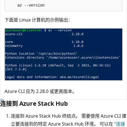
下面是 Linux 计算机的示例输出：
Azure CLI 应为 2.28.0 或更高版本。
连接到 Azure Stack Hub
连接到 Azure Stack Hub 终结点。 需要使用 Azure CLI 建
立要连接到的特定 Azure Stack Hub 环境。 可以在
“连接