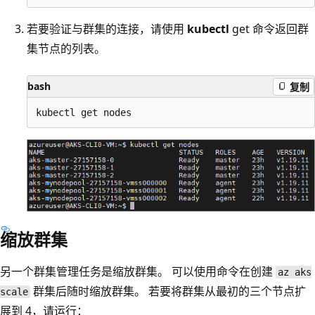
若要验证与群集的连接，请使用
kubectl
get 命令返回群
集节点的列表。
bash
复制
缩放群集
另一个群集管理任务是缩放群集。 可以使用命令在创建
az aks
群集后随时缩放群集。 若要将群集从最初的三个节点扩
scale
展到 4，请运行：