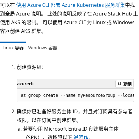
可以在
使用 Azure CLI 部署 Azure Kubernetes 服务群集
中找
到全局 Azure 说明。 此处的说明反映了在 Azure Stack Hub 上
使用 AKS 的限制。 可以使用 Azure CLI 为 Linux 或 Windows
容器创建 AKS 群集。
Linux 容器
Windows 容器
创建资源组：
azurecli
复制
确保你已准备好服务主体 ID，并且对订阅具有参与者
权限，以在订阅中创建群集。
若要使用 Microsoft Entra ID 创建服务主体
（SPN），请按照以下
说明作
。