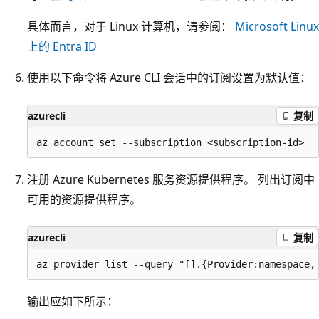
具体而言，对于 Linux 计算机，请参阅：
Microsoft Linux
上的 Entra ID
使用以下命令将 Azure CLI 会话中的订阅设置为默认值：
azurecli
复制
注册 Azure Kubernetes 服务资源提供程序。 列出订阅中
可用的资源提供程序。
azurecli
复制
输出应如下所示：