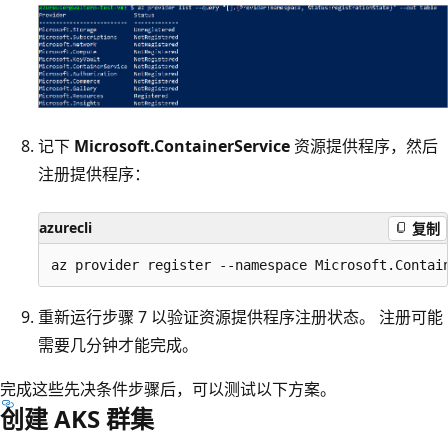
记下
Microsoft.ContainerService
资源提供程序，然后
注册提供程序：
azurecli
复制
重新运行步骤 7 以验证资源提供程序注册状态。 注册可能
需要几分钟才能完成。
完成这些先决条件步骤后，可以测试以下方案。
创建 AKS 群集