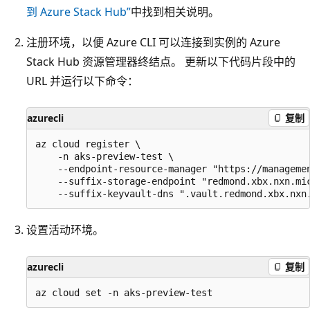
到 Azure Stack Hub”
中找到相关说明。
注册环境，以便 Azure CLI 可以连接到实例的 Azure
Stack Hub 资源管理器终结点。 更新以下代码片段中的
URL 并运行以下命令：
azurecli
复制
az cloud register \

    -n aks-preview-test \

    --endpoint-resource-manager "https://managemen
    --suffix-storage-endpoint "redmond.xbx.nxn.mic
设置活动环境。
azurecli
复制