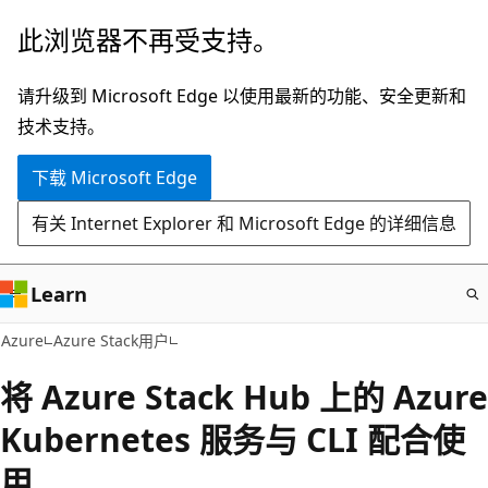
跳
此浏览器不再受支持。
至
主
请升级到 Microsoft Edge 以使用最新的功能、安全更新和
要
技术支持。
内
下载 Microsoft Edge
容
有关 Internet Explorer 和 Microsoft Edge 的详细信息
Learn
Azure
Azure Stack用户
将 Azure Stack Hub 上的 Azure
Kubernetes 服务与 CLI 配合使
用