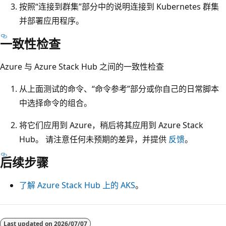
按照“连接到群集”部分中的说明连接到 Kubernetes 群集
并部署应用程序。
一致性检查
Azure 与 Azure Stack Hub 之间的一致性检查
从上面测试的命令、“命令参考”部分或你自己的日常脚本
中选择命令的组合。
将它们应用到 Azure，稍后将其应用到 Azure Stack
Hub。 请注意任何未预期的差异，并提供
反馈
。
后续步骤
了解 Azure Stack Hub 上的 AKS
。
Last updated on
2026/07/07