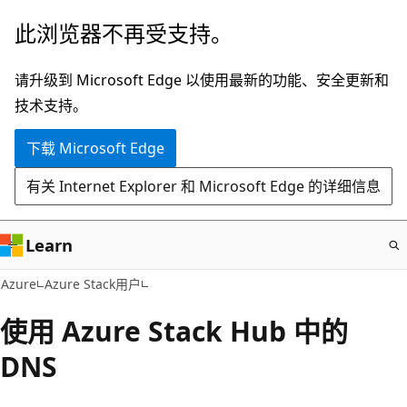
跳
此浏览器不再受支持。
至
主
请升级到 Microsoft Edge 以使用最新的功能、安全更新和
要
技术支持。
内
下载 Microsoft Edge
容
有关 Internet Explorer 和 Microsoft Edge 的详细信息
Learn
Azure
Azure Stack用户
使用 Azure Stack Hub 中的
DNS