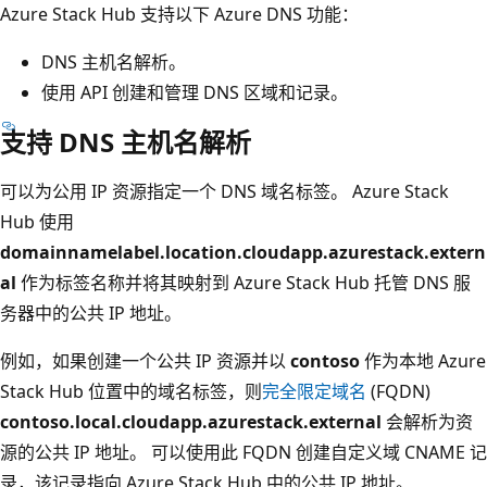
Azure Stack Hub 支持以下 Azure DNS 功能：
DNS 主机名解析。
使用 API 创建和管理 DNS 区域和记录。
支持 DNS 主机名解析
可以为公用 IP 资源指定一个 DNS 域名标签。 Azure Stack
Hub 使用
domainnamelabel.location.cloudapp.azurestack.extern
al
作为标签名称并将其映射到 Azure Stack Hub 托管 DNS 服
务器中的公共 IP 地址。
例如，如果创建一个公共 IP 资源并以
contoso
作为本地 Azure
Stack Hub 位置中的域名标签，则
完全限定域名
(FQDN)
contoso.local.cloudapp.azurestack.external
会解析为资
源的公共 IP 地址。 可以使用此 FQDN 创建自定义域 CNAME 记
录，该记录指向 Azure Stack Hub 中的公共 IP 地址。