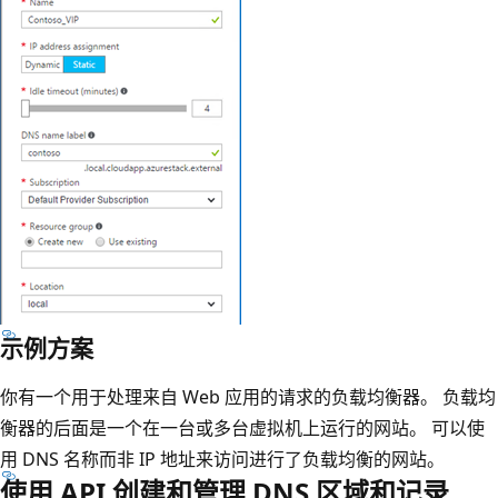
示例方案
你有一个用于处理来自 Web 应用的请求的负载均衡器。 负载均
衡器的后面是一个在一台或多台虚拟机上运行的网站。 可以使
用 DNS 名称而非 IP 地址来访问进行了负载均衡的网站。
使用 API 创建和管理 DNS 区域和记录