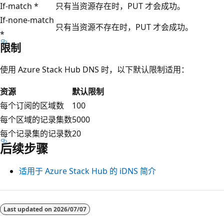
If-match *
只有当资源存在时，PUT 才会成功。
If-none-match
只有当资源不存在时，PUT 才会成功。
*
限制
使用 Azure Stack Hub DNS 时，以下默认限制适用：
资源
默认限制
每个订阅的区域数
100
每个区域的记录集数
5000
每个记录集的记录数
20
后续步骤
适用于 Azure Stack Hub 的 iDNS 简介
Last updated on
2026/07/07