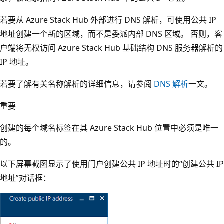
若要从 Azure Stack Hub 外部进行 DNS 解析，可使用公共 IP
地址创建一个新的区域，而不是委派内部 DNS 区域。 否则，客
户端将无权访问 Azure Stack Hub 基础结构 DNS 服务器解析的
IP 地址。
若要了解有关名称解析的详细信息，请参阅
DNS 解析
一文。
重要
创建的每个域名标签在其 Azure Stack Hub 位置中必须是唯一
的。
以下屏幕截图显示了使用门户创建公共 IP 地址时的“创建公共 IP
地址”对话框
：