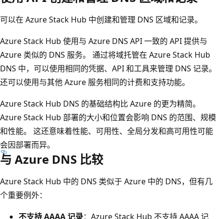
可以在 Azure Stack Hub 中创建和管理 DNS 区域和记录。
Azure Stack Hub 使用与 Azure DNS API 一致的 API 提供与
Azure 类似的 DNS 服务。 通过将域托管在 Azure Stack Hub
DNS 中，可以使用相同的凭据、API 和工具来管理 DNS 记录。
还可以使用与其他 Azure 服务相同的计费和支持功能。
Azure Stack Hub DNS 的基础结构比 Azure 的更为精简。
Azure Stack Hub 部署的大小和位置会影响 DNS 的范围、规模
和性能。 这还意味着性能、可用性、全局分发和高可用性可能
会因部署而异。
与 Azure DNS 比较
Azure Stack Hub 中的 DNS 类似于 Azure 中的 DNS，但有几
个重要例外：
不支持 AAAA 记录
：Azure Stack Hub 不支持 AAAA 记