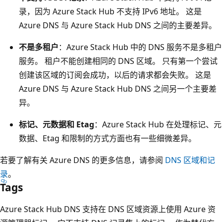
录，因为 Azure Stack Hub 不支持 IPv6 地址。 这是
Azure DNS 与 Azure Stack Hub DNS 之间的主要差异。
不是多租户
：Azure Stack Hub 中的 DNS 服务不是多租户
服务。 租户不能创建相同的 DNS 区域。 只有第一个尝试
创建该区域的订阅会成功，以后的请求都会失败。 这是
Azure DNS 与 Azure Stack Hub DNS 之间另一个主要差
异。
标记、元数据和 Etag
：Azure Stack Hub 在处理标记、元
数据、Etag 和限制的方式方面也有一些细微差异。
若要了解有关 Azure DNS 的更多信息，请参阅
DNS 区域和记
录
。
Tags
Azure Stack Hub DNS 支持在 DNS 区域资源上使用 Azure 资