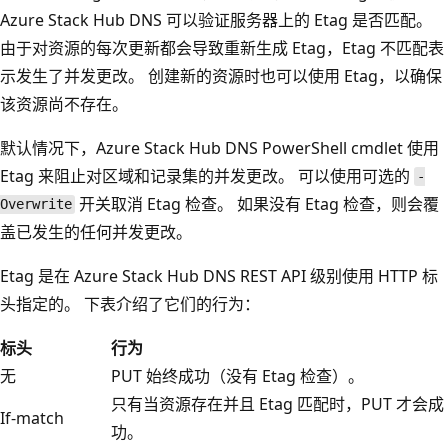
Azure Stack Hub DNS 可以验证服务器上的 Etag 是否匹配。
由于对资源的每次更新都会导致重新生成 Etag，Etag 不匹配表
示发生了并发更改。 创建新的资源时也可以使用 Etag，以确保
该资源尚不存在。
默认情况下，Azure Stack Hub DNS PowerShell cmdlet 使用
Etag 来阻止对区域和记录集的并发更改。 可以使用可选的
-
开关取消 Etag 检查。 如果没有 Etag 检查，则会覆
Overwrite
盖已发生的任何并发更改。
Etag 是在 Azure Stack Hub DNS REST API 级别使用 HTTP 标
头指定的。 下表介绍了它们的行为：
标头
行为
无
PUT 始终成功（没有 Etag 检查）。
只有当资源存在并且 Etag 匹配时，PUT 才会成
If-match
功。