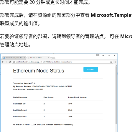
部署可能需要 20 分钟或更长时间才能完成。
部署完成后，请在资源组的部署部分中查看
Microsoft.Templa
联盟成员的输出值。
若要验证领导者的部署，请转到领导者的管理站点。 可在
Micr
管理站点地址。