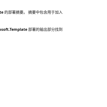
te
的部署摘要。 摘要中包含用于加入
osoft.Template
部署的输出部分找到