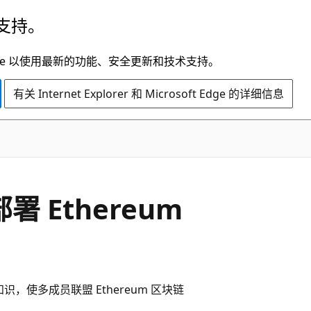
支持。
t Edge 以使用最新的功能、安全更新和技术支持。
有关 Internet Explorer 和 Microsoft Edge 的详细信息
上部署 Ethereum
m 知识，使多成员联盟 Ethereum 区块链