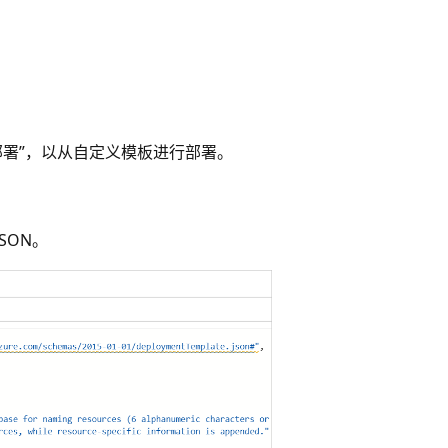
>模板部署”，以从自定义模板进行部署。
。
SON。