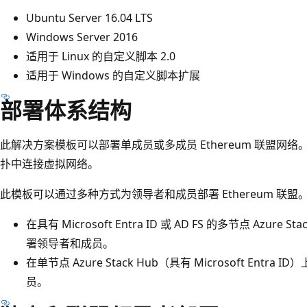
Ubuntu Server 16.04 LTS
Windows Server 2016
适用于 Linux 的自定义脚本 2.0
适用于 Windows 的自定义脚本扩展
部署体系结构
此解决方案模板可以部署单成员或多成员 Ethereum 联盟网
扑中连接虚拟网络。
此模板可以通过多种方式为领导者和成员部署 Ethereum 联
在具有 Microsoft Entra ID 或 AD FS 的多节点 Azu
署领导者和成员。
在单节点 Azure Stack Hub（具有 Microsoft En
员。