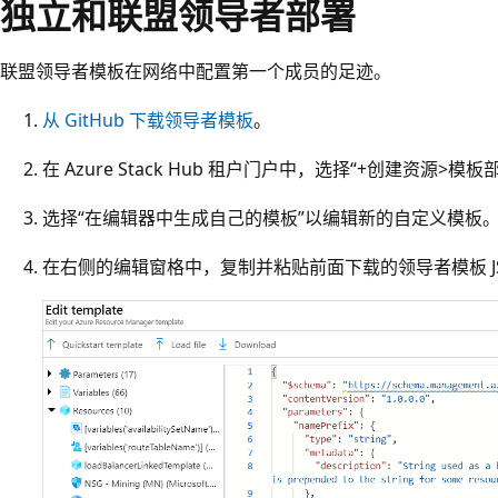
独立和联盟领导者部署
联盟领导者模板在网络中配置第一个成员的足迹。
从 GitHub 下载领导者模板
。
在 Azure Stack Hub 租户门户中，选择“+创建资源
选择“在编辑器中生成自己的模板”以编辑新的自定义模板
在右侧的编辑窗格中，复制并粘贴前面下载的领导者模板 J