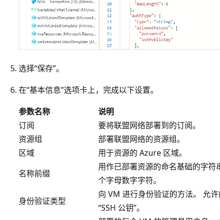
选择“保存”。
在“基本信息”选项卡上，完成以下设置。
参数名称
说明
订阅
要将联盟网络部署到的订阅。
资源组
部署联盟网络的资源组。
区域
用于资源的 Azure 区域。
用作已部署资源的命名基础的字符串
名称前缀
个字母数字字符。
向 VM 进行身份验证的方法。 允许
身份验证类型
“SSH 公钥”。