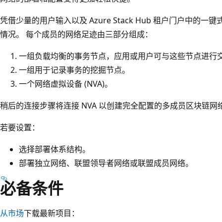
凭借少量的用户输入以及 Azure Stack Hub 租户门户中
情况。 每个成员的网络足迹由三部分组成：
一组负载均衡的事务节点，应用或用户可与这些节点进行
一组用于记录事务的挖掘节点。
一个网络虚拟设备 (NVA)。
稍后的连接步骤将连接 NVA 以创建完全配置的多成员区块链网
若要设置：
选择部署体系结构。
部署独立网络、联盟领导者网络或联盟成员网络。
必备条件
从市场
下载最新项目：