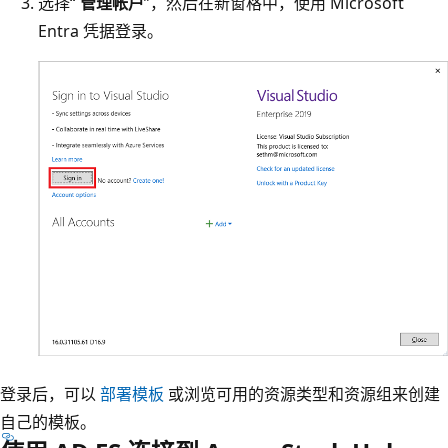
选择“
管理帐户
”，然后在新窗格中，使用 Microsoft
Entra 凭据登录。
登录后，可以
部署模板
或浏览可用的资源类型和资源组来创建
自己的模板。