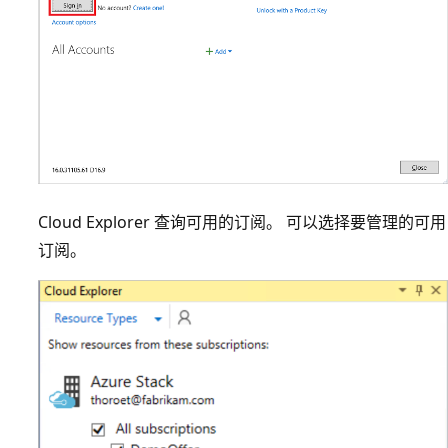
Cloud Explorer 查询可用的订阅。 可以选择要管理的可用
订阅。