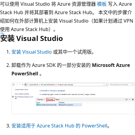
可以使用 Visual Studio 将 Azure 资源管理器
模板
写入 Azure
Stack Hub 并将其部署到 Azure Stack Hub。 本文中的步骤介
绍如何在外部计算机上安装 Visual Studio（如果计划通过 VPN
使用 Azure Stack Hub）。
安装 Visual Studio
安装 Visual Studio
或其中一个试用版。
卸载作为 Azure SDK 的一部分安装的
Microsoft Azure
PowerShell
。
安装适用于 Azure Stack Hub 的 PowerShell
。