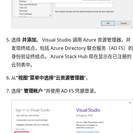
选择
并添加
。 Visual Studio 调用 Azure 资源管理器，并
发现终结点，包括 Azure Directory 联合服务（AD FS）的
身份验证终结点。 Azure Stack Hub 现在显示在已注册的
云列表中。
从
“视图
”菜单中选择“云资源管理器
”。
选择“
管理帐户
”并使用 AD FS 凭据登录。