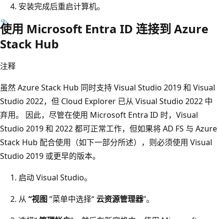
安装完成后重启计算机。
使用 Microsoft Entra ID 连接到 Azure
Stack Hub
注释
虽然 Azure Stack Hub 同时支持 Visual Studio 2019 和 Visual
Studio 2022，但 Cloud Explorer 已从 Visual Studio 2022 中
弃用。 因此，尽管在使用 Microsoft Entra ID 时，Visual
Studio 2019 和 2022 都可正常工作，但如果将 AD FS 与 Azure
Stack Hub 配合使用（如下一部分所述），则必须使用 Visual
Studio 2019 或更早的版本。
启动 Visual Studio。
从
“视图
”菜单中选择“
云资源管理器
”。