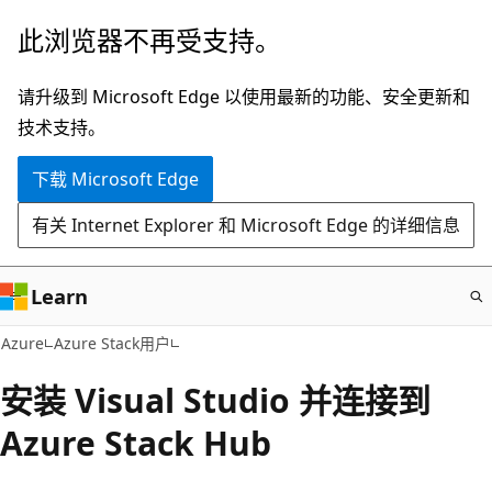
跳
此浏览器不再受支持。
至
主
请升级到 Microsoft Edge 以使用最新的功能、安全更新和
要
技术支持。
内
下载 Microsoft Edge
容
有关 Internet Explorer 和 Microsoft Edge 的详细信息
Learn
Azure
Azure Stack用户
安装 Visual Studio 并连接到
Azure Stack Hub