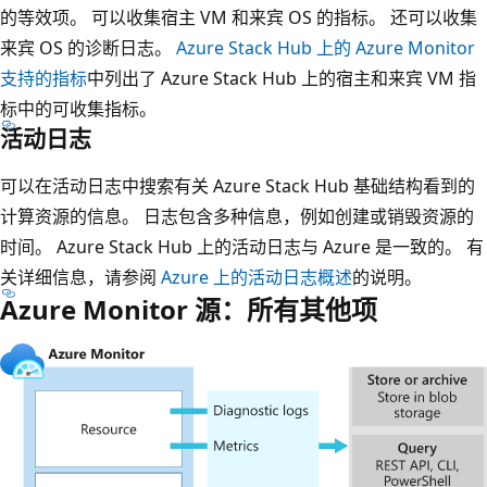
的等效项。 可以收集宿主 VM 和来宾 OS 的指标。 还可以收集
来宾 OS 的诊断日志。
Azure Stack Hub 上的 Azure Monitor
支持的指标
中列出了 Azure Stack Hub 上的宿主和来宾 VM 指
标中的可收集指标。
活动日志
可以在活动日志中搜索有关 Azure Stack Hub 基础结构看到的
计算资源的信息。 日志包含多种信息，例如创建或销毁资源的
时间。 Azure Stack Hub 上的活动日志与 Azure 是一致的。 有
关详细信息，请参阅
Azure 上的活动日志概述
的说明。
Azure Monitor 源：所有其他项