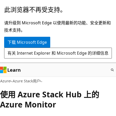
跳
此浏览器不再受支持。
至
主
请升级到 Microsoft Edge 以使用最新的功能、安全更新和
要
技术支持。
内
下载 Microsoft Edge
容
有关 Internet Explorer 和 Microsoft Edge 的详细信息
Learn
Azure
Azure Stack用户
使用 Azure Stack Hub 上的
Azure Monitor