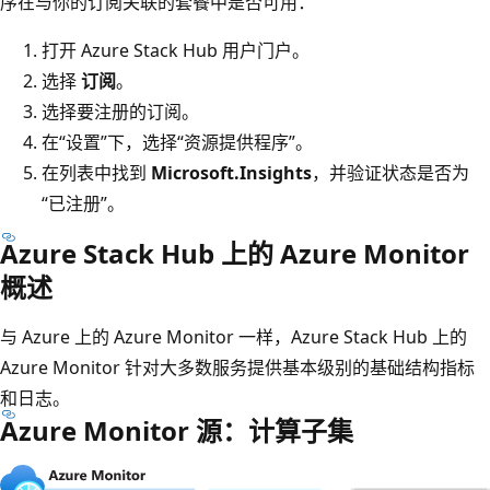
序在与你的订阅关联的套餐中是否可用：
打开 Azure Stack Hub 用户门户。
选择
订阅
。
选择要注册的订阅。
在“设置”下，选择“资源提供程序”。
在列表中找到
Microsoft.Insights
，并验证状态是否为
“已注册”
。
Azure Stack Hub 上的 Azure Monitor
概述
与 Azure 上的 Azure Monitor 一样，Azure Stack Hub 上的
Azure Monitor 针对大多数服务提供基本级别的基础结构指标
和日志。
Azure Monitor 源：计算子集