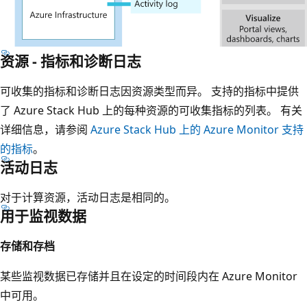
资源 - 指标和诊断日志
可收集的指标和诊断日志因资源类型而异。 支持的指标中提供
了 Azure Stack Hub 上的每种资源的可收集指标的列表。 有关
详细信息，请参阅
Azure Stack Hub 上的 Azure Monitor 支持
的指标
。
活动日志
对于计算资源，活动日志是相同的。
用于监视数据
存储和存档
某些监视数据已存储并且在设定的时间段内在 Azure Monitor
中可用。