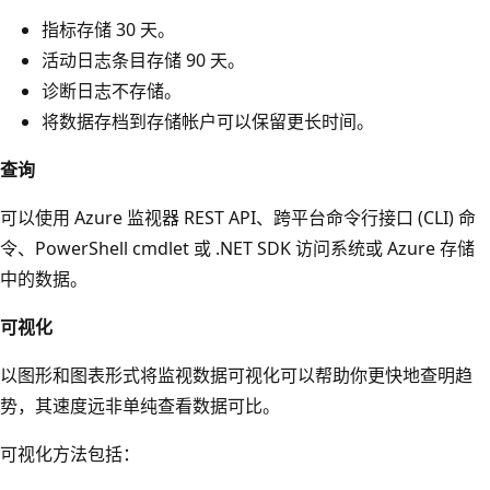
指标存储 30 天。
活动日志条目存储 90 天。
诊断日志不存储。
将数据存档到存储帐户可以保留更长时间。
查询
可以使用 Azure 监视器 REST API、跨平台命令行接口 (CLI) 命
令、PowerShell cmdlet 或 .NET SDK 访问系统或 Azure 存储
中的数据。
可视化
以图形和图表形式将监视数据可视化可以帮助你更快地查明趋
势，其速度远非单纯查看数据可比。
可视化方法包括：