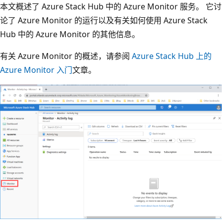
本文概述了 Azure Stack Hub 中的 Azure Monitor 服务。 它讨
论了 Azure Monitor 的运行以及有关如何使用 Azure Stack
Hub 中的 Azure Monitor 的其他信息。
有关 Azure Monitor 的概述，请参阅
Azure Stack Hub 上的
Azure Monitor 入门
文章。