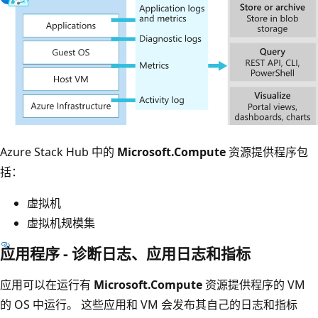
Azure Stack Hub 中的
Microsoft.Compute
资源提供程序包
括：
虚拟机
虚拟机规模集
应用程序 - 诊断日志、应用日志和指标
应用可以在运行有
Microsoft.Compute
资源提供程序的 VM
的 OS 中运行。 这些应用和 VM 会发布其自己的日志和指标