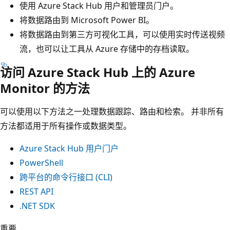
使用 Azure Stack Hub 用户和管理员门户。
将数据路由到 Microsoft Power BI。
将数据路由到第三方可视化工具，可以使用实时传送视频
流，也可以让工具从 Azure 存储中的存档读取。
访问 Azure Stack Hub 上的 Azure
Monitor 的方法
可以使用以下方法之一处理数据跟踪、路由和检索。 并非所有
方法都适用于所有操作或数据类型。
Azure Stack Hub 用户门户
PowerShell
跨平台的命令行接口 (CLI)
REST API
.NET SDK
重要