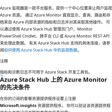
Azure 监视器是一款平台服务，提供一个中心位置来让用户监视
Azure 资源。 通过 Azure Monitor 直观显示、查询、路由和存
档来自 Azure 内部资源的指标和日志并对其采取其他操作。 可
以通过使用 Azure Stack Hub 管理员门户、Monitor
PowerShell Cmdlet、跨平台 CLI 或 Azure Monitor REST API
来处理此数据。 有关 Azure Stack Hub 支持的具体连接，请参
阅
如何使用 Azure Stack Hub 中的监视数据
。
注释
指标和诊断日志不可用于 Azure Stack 开发工具包。
Azure Stack Hub 上的 Azure Monitor
的先决条件
在你的订阅的套餐资源提供程序设置上注册
Microsoft.insights
资源提供程序。 你可以验证该资源提供程