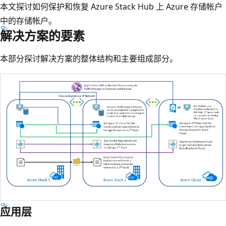
本文探讨如何保护和恢复 Azure Stack Hub 上 Azure 存储帐户
中的存储帐户。
解决方案的要素
本部分探讨解决方案的整体结构和主要组成部分。
应用层