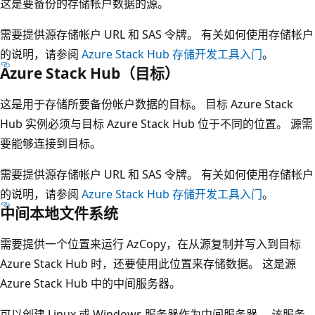
这是要备份的存储帐户数据的源。
需要提供源存储帐户 URL 和 SAS 令牌。 有关如何使用存储帐户
的说明，请参阅
Azure Stack Hub 存储开发工具入门
。
Azure Stack Hub（目标）
这是用于存储所要备份帐户数据的目标。 目标 Azure Stack
Hub 实例必须与目标 Azure Stack Hub 位于不同的位置。 源需
要能够连接到目标。
需要提供源存储帐户 URL 和 SAS 令牌。 有关如何使用存储帐户
的说明，请参阅
Azure Stack Hub 存储开发工具入门
。
中间本地文件系统
需要提供一个位置来运行 AzCopy，在从源复制并写入到目标
Azure Stack Hub 时，还要使用此位置来存储数据。 这是源
Azure Stack Hub 中的中间服务器。
可以创建 Linux 或 Windows 服务器作为中间服务器。 该服务