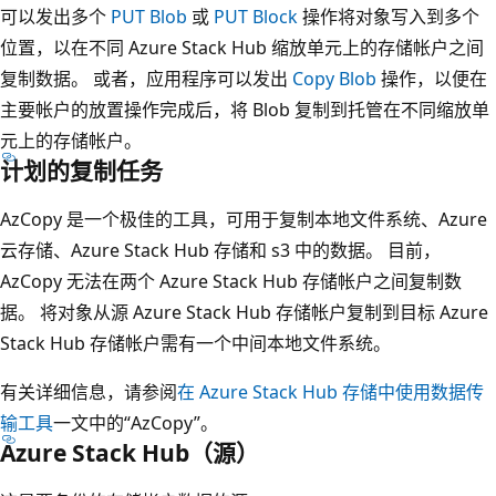
可以发出多个
PUT Blob
或
PUT Block
操作将对象写入到多个
位置，以在不同 Azure Stack Hub 缩放单元上的存储帐户之间
复制数据。 或者，应用程序可以发出
Copy Blob
操作，以便在
主要帐户的放置操作完成后，将 Blob 复制到托管在不同缩放单
元上的存储帐户。
计划的复制任务
AzCopy 是一个极佳的工具，可用于复制本地文件系统、Azure
云存储、Azure Stack Hub 存储和 s3 中的数据。 目前，
AzCopy 无法在两个 Azure Stack Hub 存储帐户之间复制数
据。 将对象从源 Azure Stack Hub 存储帐户复制到目标 Azure
Stack Hub 存储帐户需有一个中间本地文件系统。
有关详细信息，请参阅
在 Azure Stack Hub 存储中使用数据传
输工具
一文中的“AzCopy”。
Azure Stack Hub（源）