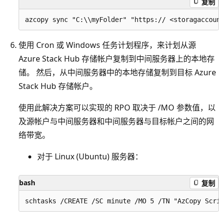
复制
使用 Cron 或 Windows 任务计划程序，来计划从源
Azure Stack Hub 存储帐户复制到中间服务器上的本地存
储。 然后，从中间服务器中的本地存储复制到目标 Azure
Stack Hub 存储帐户。
使用此解决方案可以实现的 RPO 取决于 /MO 参数值，以
及源帐户与中间服务器和中间服务器与目标帐户之间的网
络带宽。
对于 Linux (Ubuntu) 服务器：
bash
复制