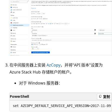
在中间服务器上安装
AzCopy
，并将“API 版本”设置为
Azure Stack Hub 存储帐户的帐户。
对于 Windows 服务器：
PowerShell
复制