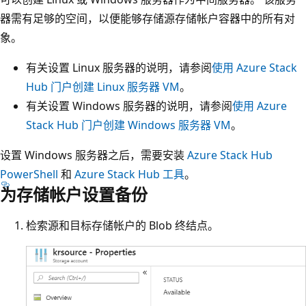
器需有足够的空间，以便能够存储源存储帐户容器中的所有对
象。
有关设置 Linux 服务器的说明，请参阅
使用 Azure Stack
Hub 门户创建 Linux 服务器 VM
。
有关设置 Windows 服务器的说明，请参阅
使用 Azure
Stack Hub 门户创建 Windows 服务器 VM
。
设置 Windows 服务器之后，需要安装
Azure Stack Hub
PowerShell
和
Azure Stack Hub 工具
。
为存储帐户设置备份
检索源和目标存储帐户的 Blob 终结点。