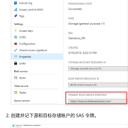
创建并记下源和目标存储帐户的 SAS 令牌。