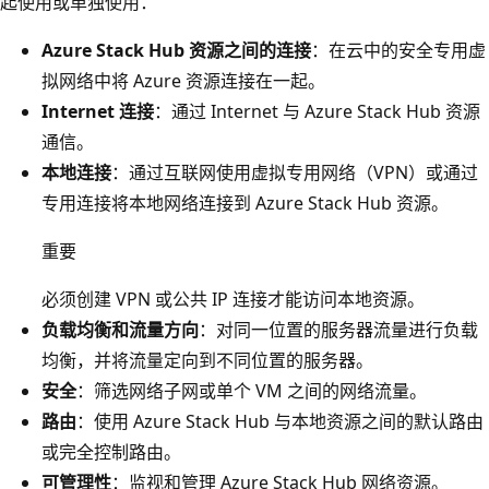
起使用或单独使用：
Azure Stack Hub 资源之间的连接
：在云中的安全专用虚
拟网络中将 Azure 资源连接在一起。
Internet 连接
：通过 Internet 与 Azure Stack Hub 资源
通信。
本地连接
：通过互联网使用虚拟专用网络（VPN）或通过
专用连接将本地网络连接到 Azure Stack Hub 资源。
重要
必须创建 VPN 或公共 IP 连接才能访问本地资源。
负载均衡和流量方向
：对同一位置的服务器流量进行负载
均衡，并将流量定向到不同位置的服务器。
安全
：筛选网络子网或单个 VM 之间的网络流量。
路由
：使用 Azure Stack Hub 与本地资源之间的默认路由
或完全控制路由。
可管理性
：监视和管理 Azure Stack Hub 网络资源。