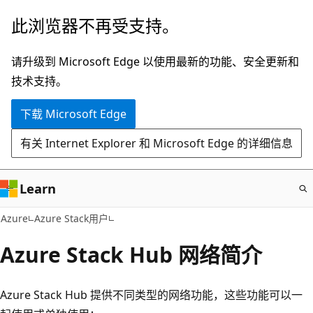
跳
此浏览器不再受支持。
至
主
请升级到 Microsoft Edge 以使用最新的功能、安全更新和
要
技术支持。
内
下载 Microsoft Edge
容
有关 Internet Explorer 和 Microsoft Edge 的详细信息
Learn
Azure
Azure Stack用户
Azure Stack Hub 网络简介
Azure Stack Hub 提供不同类型的网络功能，这些功能可以一