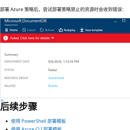
部署 Azure 策略后，尝试部署策略禁止的资源时会收到错误：
后续步骤
使用 PowerShell 部署模板
使用 Azure CLI 部署模板