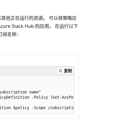
有其他正在运行的资源。 可以将策略应
e Stack Hub 的应用。 在运行以下
 订阅名称：
复制
ubscription name"

icyDefinition -Policy (Get-AzsPolicy)
