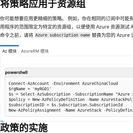
将策略应用于资源组
你可能想要应用更精细的策略。 例如，你在相同的订阅中可能
用程序的范围限定为特定的资源组，以便使用 Azure 资源测试 Azur
命令之前，请将
替换为您的 Azure
Azure subscription name
Az 模块
AzureRM 模块
powershell
Connect-AzAccount -Environment AzureChinaCloud

$rgName = 'myRG01'

$s = Select-AzSubscription -SubscriptionName "Azure s
$policy = New-AzPolicyDefinition -Name AzureStackPol
$subscriptionID = $s.Subscription.SubscriptionId

政策的实施