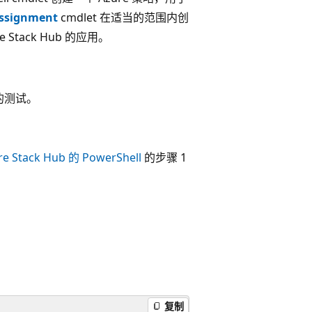
ssignment
cmdlet 在适当的范围内创
Stack Hub 的应用。
b 的测试。
Stack Hub 的 PowerShell
的步骤 1
复制