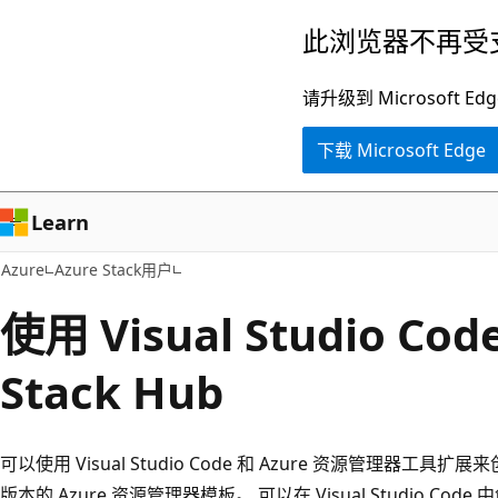
跳
此浏览器不再受
至
主
请升级到 Microsof
要
下载 Microsoft Edge
内
容
Learn
Azure
Azure Stack用户
使用 Visual Studio Co
Stack Hub
可以使用 Visual Studio Code 和 Azure 资源管理器工具扩展来
版本的 Azure 资源管理器模板。 可以在 Visual Studio 