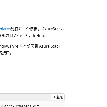
plates
处打开一个模板。 AzureStack-
署到 Azure Stack Hub。
ows VM 基本部署到 Azure Stack
络接口。
。
复制