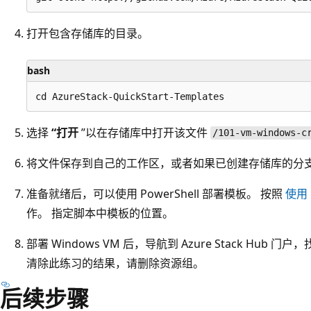
打开包含存储库的目录。
bash
选择
“打开
”以在存储库中打开该文件
/101-vm-windows-c
将文件保存到自己的工作区，或者如果已创建存储库的分
准备就绪后，可以使用 PowerShell 部署模板。 按照
使用 
作。 指定脚本中模板的位置。
部署 Windows VM 后，导航到 Azure Stack Hub 门户，
清除此练习的结果，请删除资源组。
后续步骤