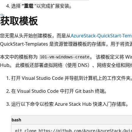
选择
“重载
”以完成扩展安装。
获取模板
您无需从头开始创建模板，而是从
AzureStack-QuickStart-Tem
QuickStart-Templates 是资源管理器模板的存储库，用于将资源部
本文中的模板称为
。 该模板定义将 Wind
101-vm-windows-create
Hub。 此模板还部署虚拟网络（使用 DNS）、网络安全组和网
打开 Visual Studio Code 并导航到计算机上的工作文件夹
在 Visual Studio Code 中打开 Git bash 终端。
运行以下命令以检索 Azure Stack Hub 快速入门存储库。
bash