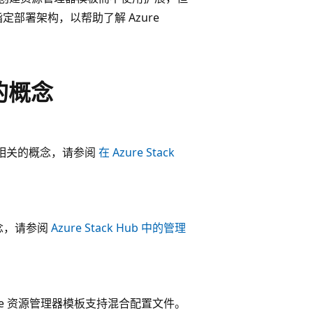
部署架构，以帮助了解 Azure
器的概念
决方案相关的概念，请参阅
在 Azure Stack
概念，请参阅
Azure Stack Hub 中的管理
中的 Azure 资源管理器模板支持混合配置文件。