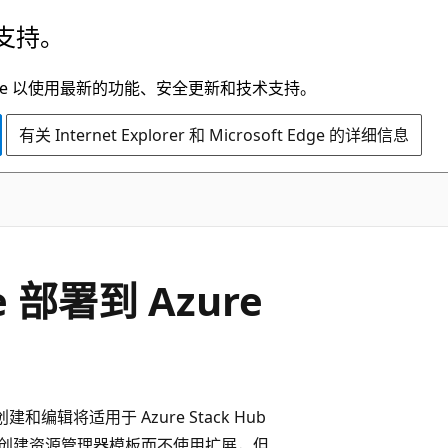
支持。
t Edge 以使用最新的功能、安全更新和技术支持。
有关 Internet Explorer 和 Microsoft Edge 的详细信息
de 部署到 Azure
创建和编辑将适用于 Azure Stack Hub
Code 中创建资源管理器模板而不使用扩展，但