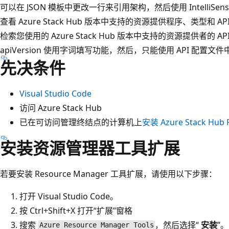
可以在 JSON 模板中更改一行来引用架构，然后使用 IntelliSen
查看 Azure Stack Hub 版本中支持的资源提供程序、类型和 A
检索您使用的 Azure Stack Hub 版本中支持的资源提供者的 
apiVersion 使用字词填写功能，然后，只能使用 API 配置文件中
先决条件
Visual Studio Code
访问 Azure Stack Hub
已在可访问管理终结点的计算机上
安装 Azure Stack Hub 
安装资源管理器工具扩展
若要安装 Resource Manager 工具扩展，请使用以下步骤：
打开 Visual Studio Code。
按 Ctrl+Shift+X 打开“扩展”窗格
搜索
，然后选择“
安装
”。
Azure Resource Manager Tools