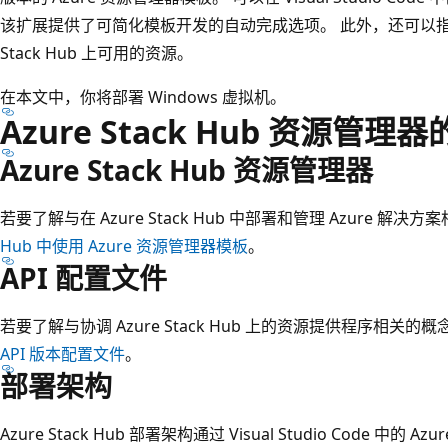
该扩展提供了可简化模板开发的自动完成选项。 此外，还可以指定
Stack Hub 上可用的资源。
在本文中，你将部署 Windows 虚拟机。
Azure Stack Hub 资源管理
Azure Stack Hub 资源管理器
若要了解与在 Azure Stack Hub 中部署和管理 Azure 解
Hub 中使用 Azure 资源管理器模板
。
API 配置文件
若要了解与协调 Azure Stack Hub 上的资源提供程序相关的
API 版本配置文件
。
部署架构
Azure Stack Hub 部署架构通过 Visual Studio Code 