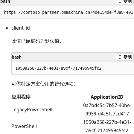
bash
复制
client_id
此值已硬编码为默认值：
bash
复制
可供特定方案使用的替代选项：
应用程序
ApplicationID
0a7bdc5c-7b57-40be-
LegacyPowerShell
9939-d4c5fc7cd417
1950a258-227b-4e31-
PowerShell
a9cf-717495945fc2