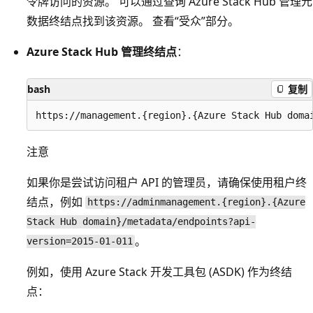
令牌访问的资源。 可以通过查询 Azure Stack Hub 管理元
数据终结点找到该资源。 查看“受众”
部分。
Azure Stack Hub 管理终结点
：
bash
复制
注意
如果你是尝试访问租户 API 的管理员，请确保使用租户终
结点，例如
https://adminmanagement.{region}.{Azure
Stack Hub domain}/metadata/endpoints?api-
。
version=2015-01-011
例如，使用 Azure Stack 开发工具包 (ASDK) 作为终结
点：