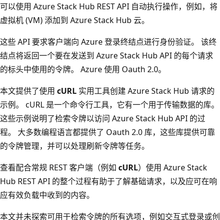
可以使用 Azure Stack Hub REST API 自动执行操作，例如，将
虚拟机 (VM) 添加到 Azure Stack Hub 云。
这些 API 要求客户端向 Azure 登录终结点进行身份验证。 该终
结点将返回一个要在发送到 Azure Stack Hub API 的每个请求
的标头中使用的令牌。 Azure 使用 Oauth 2.0。
本文提供了使用
cURL
实用工具创建 Azure Stack Hub 请求的
示例。 cURL 是一个命令行工具，它有一个用于传输数据的库。
这些示例说明了检索令牌以访问 Azure Stack Hub API 的过
程。 大多数编程语言都提供了 Oauth 2.0 库，这些库提供可靠
的令牌管理，并可以处理刷新令牌等任务。
查看配合常规 REST 客户端（例如
cURL
）使用 Azure Stack
Hub REST API 的整个过程有助于了解基础请求，以及应可在响
应有效负载中收到的内容。
本文并未探索可用于检索令牌的所有选项，例如交互式登录或创