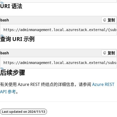
URI 语法
bash
复制
查询 URI 示例
bash
复制
后续步骤
有关使用 Azure REST 终结点的详细信息，请参阅
Azure REST
API 参考
。
Last updated on
2024/11/13