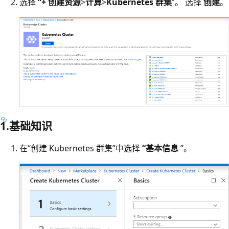
选择
“+ 创建资源
>
计算
>
Kubernetes 群集
”。 选择
创建
。
1.基础知识
在“创建 Kubernetes 群集”中选择
“基本信息
”。