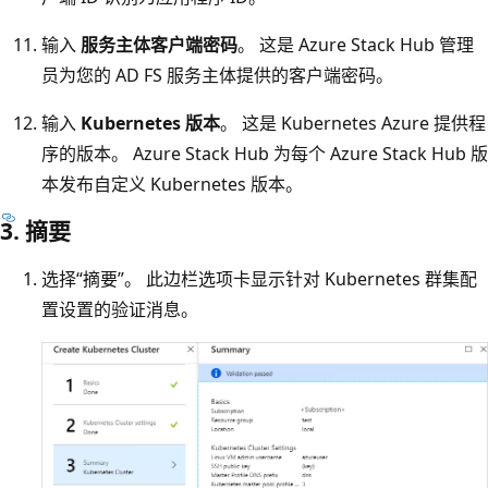
输入
服务主体客户端密码
。 这是 Azure Stack Hub 管理
员为您的 AD FS 服务主体提供的客户端密码。
输入
Kubernetes 版本
。 这是 Kubernetes Azure 提供程
序的版本。 Azure Stack Hub 为每个 Azure Stack Hub 版
本发布自定义 Kubernetes 版本。
3. 摘要
选择“摘要”。 此边栏选项卡显示针对 Kubernetes 群集配
置设置的验证消息。