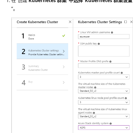
在“创建
Kubernetes 群集”中选择“Kubernetes 群集设置
”。