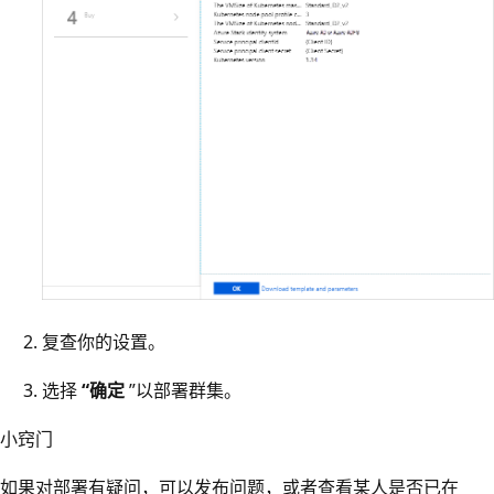
复查你的设置。
选择
“确定
”以部署群集。
小窍门
如果对部署有疑问，可以发布问题，或者查看某人是否已在