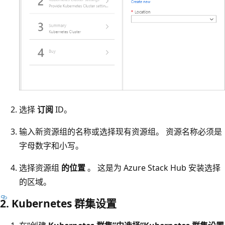
选择
订阅
ID。
输入新资源组的名称或选择现有资源组。 资源名称必须是
字母数字和小写。
选择资源组
的位置
。 这是为 Azure Stack Hub 安装选择
的区域。
2. Kubernetes 群集设置