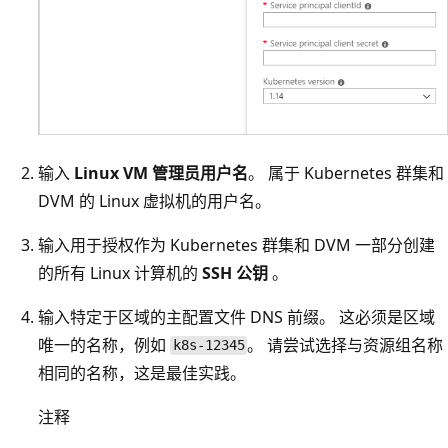
输入
Linux VM 管理员用户名
。 属于 Kubernetes 群集和
DVM 的 Linux 虚拟机的用户名。
输入用于授权作为 Kubernetes 群集和 DVM 一部分创建
的所有 Linux 计算机的
SSH 公钥
。
输入特定于区域的主配置文件 DNS 前缀。
这必须是区域
唯一的名称，例如
。 请尝试选择与资源组名称
k8s-12345
相同的名称，这是最佳实践。
注释