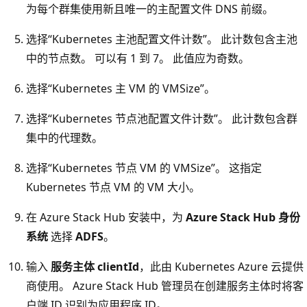
为每个群集使用新且唯一的主配置文件 DNS 前缀。
选择“Kubernetes 主池配置文件计数”
。 此计数包含主池
中的节点数。 可以有 1 到 7。 此值应为奇数。
选择“Kubernetes 主 VM 的 VMSize”。
选择“Kubernetes 节点池配置文件计数”。
此计数包含群
集中的代理数。
选择“Kubernetes 节点 VM 的 VMSize”
。 这指定
Kubernetes 节点 VM 的 VM 大小。
在 Azure Stack Hub 安装中，为
Azure Stack Hub 身份
系统
选择
ADFS
。
输入
服务主体 clientId
，此由 Kubernetes Azure 云提供
商使用。 Azure Stack Hub 管理员在创建服务主体时将客
户端 ID 识别为应用程序 ID。