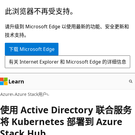
跳
此浏览器不再受支持。
至
主
请升级到 Microsoft Edge 以使用最新的功能、安全更新和
要
技术支持。
内
下载 Microsoft Edge
容
有关 Internet Explorer 和 Microsoft Edge 的详细信息
Learn
Azure
Azure Stack用户
使用 Active Directory 联合服务
将 Kubernetes 部署到 Azure
Stack Hub