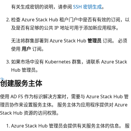
有关生成密钥的说明，请参阅
SSH 密钥生成
。
检查 Azure Stack Hub 租户门户中是否有有效的订阅，以
及是否有足够的公共 IP 地址可用于添加新应用程序。
无法将群集部署到 Azure Stack Hub
管理员
订阅。 必须
使用
用户
订阅。
如果市场中没有 Kubernetes 群集，请联系 Azure Stack
Hub 管理员。
创建服务主体
使用 AD FS 作为标识解决方案时，需要与 Azure Stack Hub 管
理员协作来设置服务主体。 服务主体为应用程序提供对 Azure
Stack Hub 资源的访问权限。
Azure Stack Hub 管理员会提供有关服务主体的信息。 服