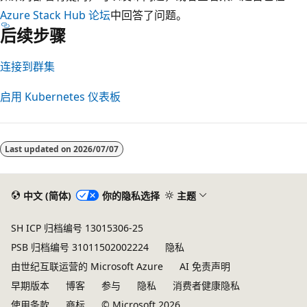
Azure Stack Hub 论坛
中回答了问题。
后续步骤
连接到群集
启用 Kubernetes 仪表板
Last updated on
2026/07/07
中文 (简体)
你的隐私选择
主题
SH ICP 归档编号 13015306-25
PSB 归档编号 31011502002224
隐私
由世纪互联运营的 Microsoft Azure
AI 免责声明
早期版本
博客
参与
隐私
消费者健康隐私
使用条款
商标
© Microsoft 2026