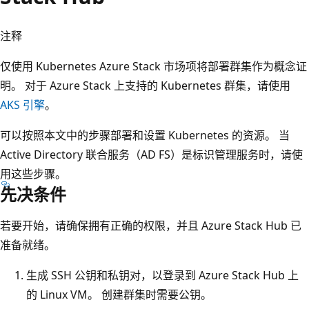
注释
仅使用 Kubernetes Azure Stack 市场项将部署群集作为概念证
明。 对于 Azure Stack 上支持的 Kubernetes 群集，请使用
AKS 引擎
。
可以按照本文中的步骤部署和设置 Kubernetes 的资源。 当
Active Directory 联合服务（AD FS）是标识管理服务时，请使
用这些步骤。
先决条件
若要开始，请确保拥有正确的权限，并且 Azure Stack Hub 已
准备就绪。
生成 SSH 公钥和私钥对，以登录到 Azure Stack Hub 上
的 Linux VM。 创建群集时需要公钥。