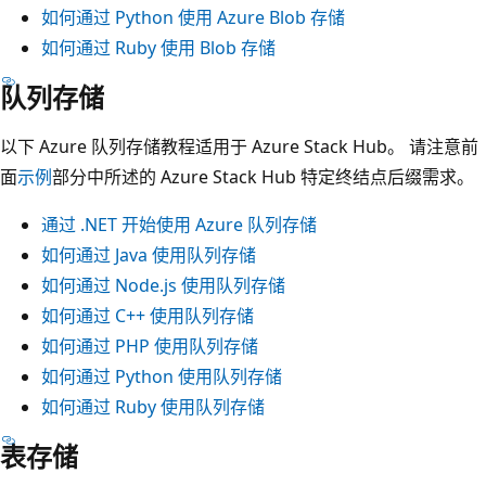
如何通过 Python 使用 Azure Blob 存储
如何通过 Ruby 使用 Blob 存储
队列存储
以下 Azure 队列存储教程适用于 Azure Stack Hub。 请注意前
面
示例
部分中所述的 Azure Stack Hub 特定终结点后缀需求。
通过 .NET 开始使用 Azure 队列存储
如何通过 Java 使用队列存储
如何通过 Node.js 使用队列存储
如何通过 C++ 使用队列存储
如何通过 PHP 使用队列存储
如何通过 Python 使用队列存储
如何通过 Ruby 使用队列存储
表存储