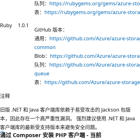
队列：
https://rubygems.org/gems/azure-sto
表：
https://rubygems.org/gems/azure-storag
Ruby
1.0.1
GitHub 版本：
通用：
https://github.com/Azure/azure-storag
common
Blob：
https://github.com/Azure/azure-stora
队列：
https://github.com/Azure/azure-storag
queue
表：
https://github.com/Azure/azure-storage-
注释
旧版 .NET 和 Java 客户端库依赖于易受攻击的 Jackson 包版
本，因此存在一个高严重性漏洞。 强烈建议使用 .NET 和 Java
客户端库的最新受支持版本来避免安全问题。
通过 Composer 安装 PHP 客户端 - 当前