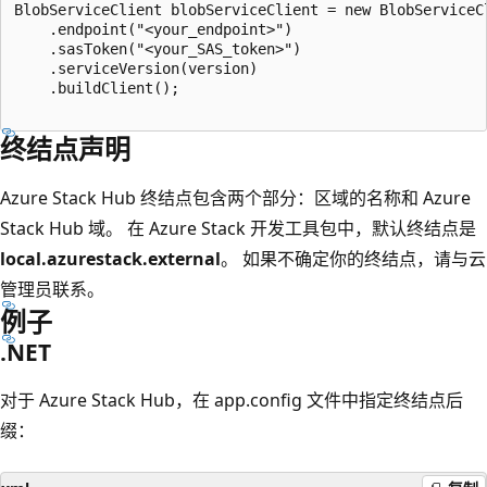
BlobServiceClient blobServiceClient = new BlobServiceCl
    .endpoint("<your_endpoint>")

    .sasToken("<your_SAS_token>")

    .serviceVersion(version)

    .buildClient();

终结点声明
Azure Stack Hub 终结点包含两个部分：区域的名称和 Azure
Stack Hub 域。 在 Azure Stack 开发工具包中，默认终结点是
local.azurestack.external
。 如果不确定你的终结点，请与云
管理员联系。
例子
.NET
对于 Azure Stack Hub，在 app.config 文件中指定终结点后
缀：