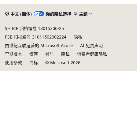
中文 (简体)
你的隐私选择
主题
SH ICP 归档编号 13015306-25
PSB 归档编号 31011502002224
隐私
由世纪互联运营的 Microsoft Azure
AI 免责声明
早期版本
博客
参与
隐私
消费者健康隐私
使用条款
商标
© Microsoft 2026