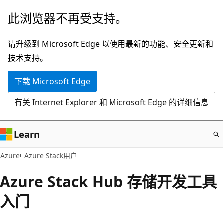
跳
此浏览器不再受支持。
至
主
请升级到 Microsoft Edge 以使用最新的功能、安全更新和
要
技术支持。
内
下载 Microsoft Edge
容
有关 Internet Explorer 和 Microsoft Edge 的详细信息
Learn
Azure
Azure Stack用户
Azure Stack Hub 存储开发工具
入门