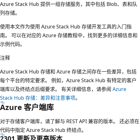
Azure Stack Hub 提供一组存储服务，其中包括 Blob、表和队
列存储。
使用本文作为使用 Azure Stack Hub 存储开发工具的入门指
南。 可以在对应的 Azure 存储教程中，找到更多的详细信息和
示例代码。
注释
Azure Stack Hub 存储和 Azure 存储之间存在一些差异，包括
每个平台的特定要求。 例如，Azure Stack Hub 有特定的客户
端库以及终结点后缀要求。 有关详细信息，请参阅
Azure
Stack Hub 存储：差异和注意事项
。
Azure 客户端库
对于存储客户端库，请了解与 REST API 兼容的版本。 还必须在
代码中指定 Azure Stack Hub 终结点。
2301 更新及更高版本