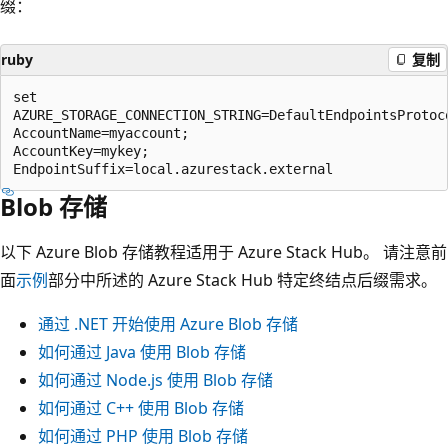
缀：
ruby
复制
set

AZURE_STORAGE_CONNECTION_STRING=DefaultEndpointsProtoco
AccountName=myaccount;

AccountKey=mykey;

Blob 存储
以下 Azure Blob 存储教程适用于 Azure Stack Hub。 请注意前
面
示例
部分中所述的 Azure Stack Hub 特定终结点后缀需求。
通过 .NET 开始使用 Azure Blob 存储
如何通过 Java 使用 Blob 存储
如何通过 Node.js 使用 Blob 存储
如何通过 C++ 使用 Blob 存储
如何通过 PHP 使用 Blob 存储