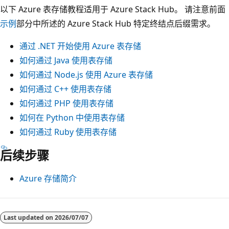
以下 Azure 表存储教程适用于 Azure Stack Hub。 请注意前面
示例
部分中所述的 Azure Stack Hub 特定终结点后缀需求。
通过 .NET 开始使用 Azure 表存储
如何通过 Java 使用表存储
如何通过 Node.js 使用 Azure 表存储
如何通过 C++ 使用表存储
如何通过 PHP 使用表存储
如何在 Python 中使用表存储
如何通过 Ruby 使用表存储
后续步骤
Azure 存储简介
Last updated on
2026/07/07