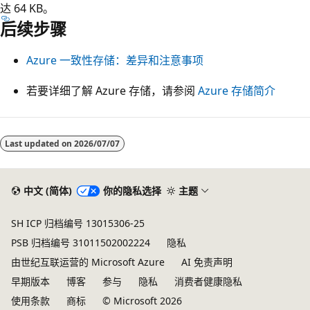
达 64 KB。
后续步骤
Azure 一致性存储：差异和注意事项
若要详细了解 Azure 存储，请参阅
Azure 存储简介
Last updated on
2026/07/07
中文 (简体)
你的隐私选择
主题
SH ICP 归档编号 13015306-25
PSB 归档编号 31011502002224
隐私
由世纪互联运营的 Microsoft Azure
AI 免责声明
早期版本
博客
参与
隐私
消费者健康隐私
使用条款
商标
© Microsoft 2026