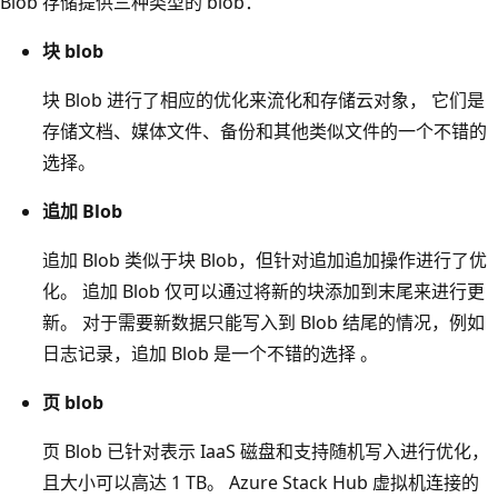
Blob 存储提供三种类型的 blob：
块 blob
块 Blob 进行了相应的优化来流化和存储云对象， 它们是
存储文档、媒体文件、备份和其他类似文件的一个不错的
选择。
追加 Blob
追加 Blob 类似于块 Blob，但针对追加追加操作进行了优
化。 追加 Blob 仅可以通过将新的块添加到末尾来进行更
新。 对于需要新数据只能写入到 Blob 结尾的情况，例如
日志记录，追加 Blob 是一个不错的选择 。
页 blob
页 Blob 已针对表示 IaaS 磁盘和支持随机写入进行优化，
且大小可以高达 1 TB。 Azure Stack Hub 虚拟机连接的