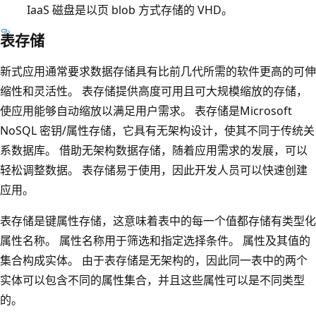
IaaS 磁盘是以页 blob 方式存储的 VHD。
表存储
新式应用通常要求数据存储具有比前几代所需的软件更高的可伸
缩性和灵活性。 表存储提供高度可用且可大规模缩放的存储，
使应用能够自动缩放以满足用户需求。 表存储是Microsoft
NoSQL 密钥/属性存储，它具有无架构设计，使其不同于传统关
系数据库。 借助无架构数据存储，随着应用需求的发展，可以
轻松调整数据。 表存储易于使用，因此开发人员可以快速创建
应用。
表存储是键属性存储，这意味着表中的每一个值都存储有类型化
属性名称。 属性名称用于筛选和指定选择条件。 属性及其值的
集合构成实体。 由于表存储是无架构的，因此同一表中的两个
实体可以包含不同的属性集合，并且这些属性可以是不同类型
的。