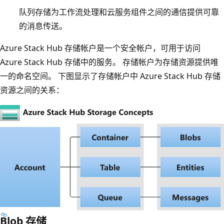
队列存储为工作流处理和云服务组件之间的通信提供可靠
的消息传送。
Azure Stack Hub 存储帐户是一个安全帐户，可用于访问
Azure Stack Hub 存储中的服务。 存储帐户为存储资源提供唯
一的命名空间。 下图显示了存储帐户中 Azure Stack Hub 存储
资源之间的关系：
Blob 存储