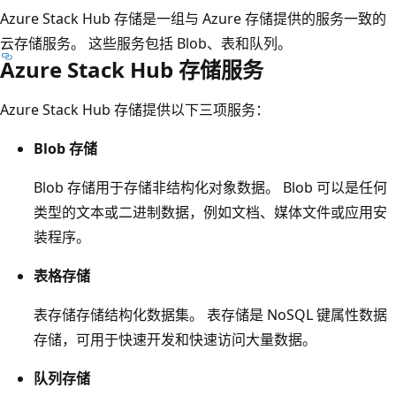
Azure Stack Hub 存储是一组与 Azure 存储提供的服务一致的
云存储服务。 这些服务包括 Blob、表和队列。
Azure Stack Hub 存储服务
Azure Stack Hub 存储提供以下三项服务：
Blob 存储
Blob 存储用于存储非结构化对象数据。 Blob 可以是任何
类型的文本或二进制数据，例如文档、媒体文件或应用安
装程序。
表格存储
表存储存储结构化数据集。 表存储是 NoSQL 键属性数据
存储，可用于快速开发和快速访问大量数据。
队列存储