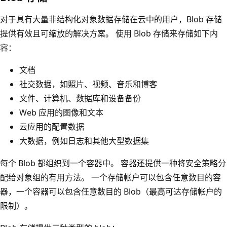
对于具有大量非结构化对象数据存储在云中的用户，Blob 存储
提供有效且可缩放的解决方案。 使用 Blob 存储来存储如下内
容：
文档
社交数据，如照片、视频、音乐和博客
文件、计算机、数据库和设备备份
Web 应用的图像和文本
云应用的配置数据
大数据，例如日志和其他大型数据集
每个 Blob 都组织到一个容器中。 容器还提供一种将安全策略分
配给对象组的有用方法。 一个存储帐户可以包含任意数目的容
器，一个容器可以包含任意数目的 Blob（最高可达存储帐户的
限制）。