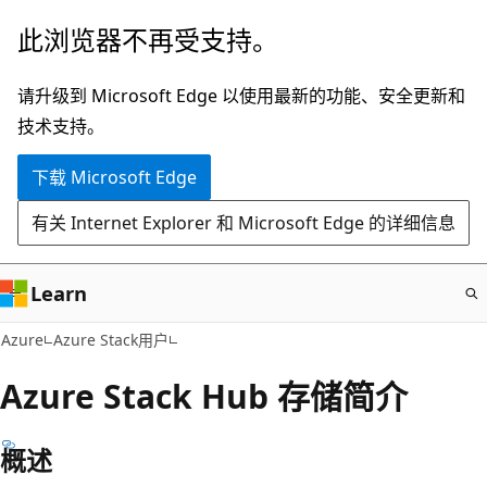
跳
此浏览器不再受支持。
至
主
请升级到 Microsoft Edge 以使用最新的功能、安全更新和
要
技术支持。
内
下载 Microsoft Edge
容
有关 Internet Explorer 和 Microsoft Edge 的详细信息
Learn
Azure
Azure Stack用户
Azure Stack Hub 存储简介
概述