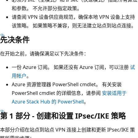
和参数。 不允许部分指定政策。
请查阅 VPN 设备供应商规范，确保本地 VPN 设备上支持
该策略。 如果策略不兼容，则无法建立站点到站点连接。
先决条件
在开始之前，请确保满足以下先决条件：
一份 Azure 订阅。 如果还没有 Azure 订阅，可以注册
试
用帐户
。
Azure 资源管理器 PowerShell cmdlet。 有关安装
PowerShell cmdlet 的详细信息，请参阅
安装适用于
Azure Stack Hub 的 PowerShell
。
第 1 部分 - 创建和设置 IPsec/IKE 策略
本部分介绍在站点到站点 VPN 连接上创建和更新 IPsec/IKE 策