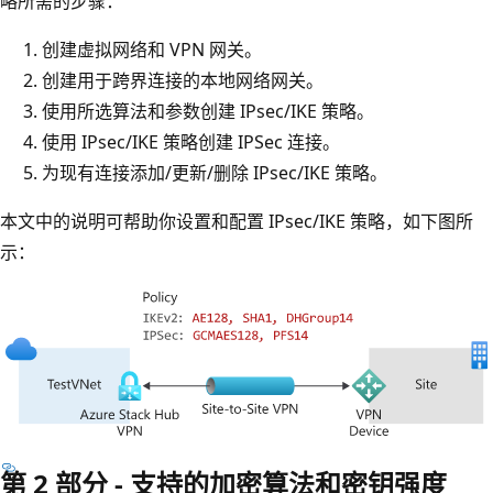
略所需的步骤：
创建虚拟网络和 VPN 网关。
创建用于跨界连接的本地网络网关。
使用所选算法和参数创建 IPsec/IKE 策略。
使用 IPsec/IKE 策略创建 IPSec 连接。
为现有连接添加/更新/删除 IPsec/IKE 策略。
本文中的说明可帮助你设置和配置 IPsec/IKE 策略，如下图所
示：
第 2 部分 - 支持的加密算法和密钥强度