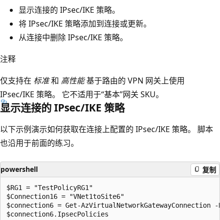
显示连接的 IPsec/IKE 策略。
将 IPsec/IKE 策略添加到连接或更新。
从连接中删除 IPsec/IKE 策略。
注释
仅支持在
标准
和
高性能
基于路由的 VPN 网关上使用
IPsec/IKE 策略。 它不适用于“基本”网关 SKU。
显示连接的 IPsec/IKE 策略
以下示例演示如何获取在连接上配置的 IPsec/IKE 策略。 脚本
也沿用于前面的练习。
powershell
复制
$RG1 = "TestPolicyRG1"

$Connection16 = "VNet1toSite6"

$connection6 = Get-AzVirtualNetworkGatewayConnection -