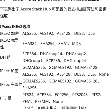
下表列出了 Azure Stack Hub 可配置的受支持加密算法和密钥
强度：
IPsec/IKEv2
选项
IKEv2 加密
AES256、AES192、AES128、DES3、DES
IKEv2 完整
SHA384、SHA256、SHA1、MD5
性
ECP384、DHGroup14、DHGroup2、
DH 组
DHGroup1、ECP256、DHGroup24
GCMAES256、GCMAES192、GCMAES128、
IPsec 加密
AES256、AES192、AES128、DES3、DES、None
GCMAES256、GCMAES192、GCMAES128、
IPsec 完整性
SHA256
PFS24、ECP384、ECP256、PFS2048、PFS2、
PFS 组
PFS1、PFSMM、None
（可选：如果未指定，则使用默认值）