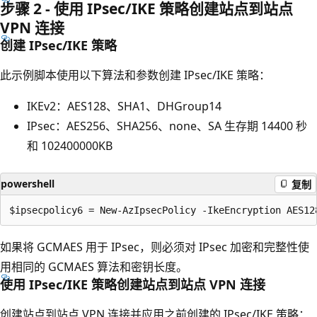
步骤 2 - 使用 IPsec/IKE 策略创建站点到站点
VPN 连接
创建 IPsec/IKE 策略
此示例脚本使用以下算法和参数创建 IPsec/IKE 策略：
IKEv2：AES128、SHA1、DHGroup14
IPsec：AES256、SHA256、none、SA 生存期 14400 秒
和 102400000KB
powershell
复制
如果将 GCMAES 用于 IPsec，则必须对 IPsec 加密和完整性使
用相同的 GCMAES 算法和密钥长度。
使用 IPsec/IKE 策略创建站点到站点 VPN 连接
创建站点到站点 VPN 连接并应用之前创建的 IPsec/IKE 策略：