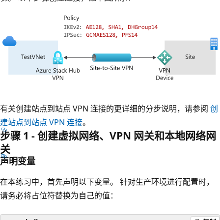
有关创建站点到站点 VPN 连接的更详细的分步说明，请参阅
创
建站点到站点 VPN 连接
。
步骤 1 - 创建虚拟网络、VPN 网关和本地网络网
关
声明变量
在本练习中，首先声明以下变量。 针对生产环境进行配置时，
请务必将占位符替换为自己的值：