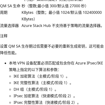
QM SA 生命
秒（整数;最小值 300/默认值 27000 秒）
周期
KBytes（整数；最小值 1024/默认值 102400000
KBytes）
流量选择器
Azure Stack Hub 不支持基于策略的流量选择器。
注释
设置 QM SA 生存期过低需要不必要的重新生成密钥，这可能会
降低性能。
本地 VPN 设备配置必须匹配或包含你在 Azure IPsec/IKE
策略上指定的以下算法和参数：
IKE 加密算法（主模式/阶段 1）。
IKE 完整性算法（主模式/阶段 1）。
DH 组（主模式/阶段 1）。
IPsec 加密算法（快速模式/阶段 2）。
IPsec 完整性算法（快速模式/阶段 2）。