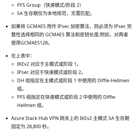
PFS Group（快速模式/阶段 2）
SA 生存期仅为本地规范，无需匹配。
如果将 GCMAES 用作 IPsec 加密算法，则必须为 IPsec 完
整性选择相同的 GCMAES 算法和密钥长度;例如，对两者
使用GCMAES128。
在上表中：
IKEv2 对应于主模式或阶段 1。
IPsec 对应于快速模式或阶段 2。
DH 组指定在主模式或阶段 1 中使用的 Diffie-Hellmen
组。
PFS 组指定在快速模式或阶段 2 中使用的 Diffie-
Hellmen 组。
Azure Stack Hub VPN 网关上的 IKEv2 主模式 SA 生存期
固定为 28,800 秒。