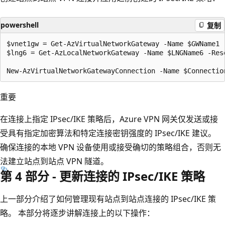
powershell
复制
$vnet1gw = Get-AzVirtualNetworkGateway -Name $GWName1 -
$lng6 = Get-AzLocalNetworkGateway -Name $LNGName6 -Reso
重要
在连接上指定 IPsec/IKE 策略后，Azure VPN 网关仅发送或接
受具有指定加密算法和特定连接密钥强度的 IPsec/IKE 建议。
确保连接的本地 VPN 设备使用或接受确切的策略组合，否则无
法建立站点到站点 VPN 隧道。
第 4 部分 - 更新连接的 IPsec/IKE 策略
上一部分介绍了如何管理现有站点到站点连接的 IPsec/IKE 策
略。 本部分将逐步讲解连接上的以下操作：