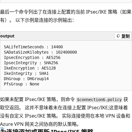
最后一个命令列出了在连接上配置的当前 IPsec/IKE 策略（如果
有）。 以下示例是连接的示例输出：
output
复制
SALifeTimeSeconds : 14400

SADataSizeKilobytes : 102400000

IpsecEncryption : AES256

IpsecIntegrity : SHA256

IkeEncryption : AES128

IkeIntegrity : SHA1

DhGroup : DHGroup14

如果未配置 IPsec/IKE 策略，则命令
获
$connection6.policy
取空返回。 这并不意味着未在连接上配置 IPsec/IKE;这意味着
没有自定义 IPsec/IKE 策略。 实际连接使用在本地 VPN 设备和
Azure VPN 网关之间协商的默认策略。