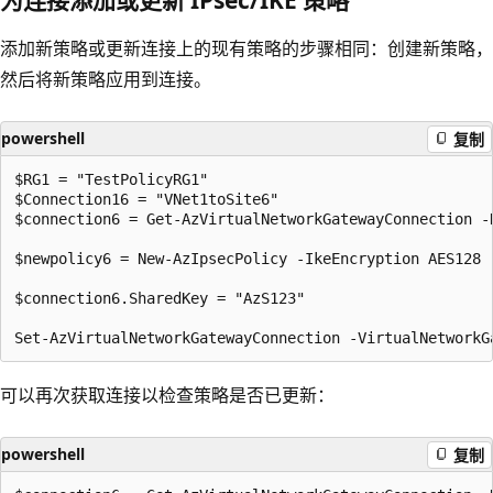
为连接添加或更新 IPsec/IKE 策略
添加新策略或更新连接上的现有策略的步骤相同：创建新策略，
然后将新策略应用到连接。
powershell
复制
$RG1 = "TestPolicyRG1"

$Connection16 = "VNet1toSite6"

$connection6 = Get-AzVirtualNetworkGatewayConnection -
$newpolicy6 = New-AzIpsecPolicy -IkeEncryption AES128 
$connection6.SharedKey = "AzS123"

可以再次获取连接以检查策略是否已更新：
powershell
复制