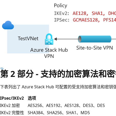
第 2 部分 - 支持的加密算法和
下表列出了 Azure Stack Hub 可配置的受支持加密算法和密钥
IPsec/IKEv2
选项
IKEv2 加密
AES256、AES192、AES128、DES3、DES
IKEv2 完整性
SHA384、SHA256、SHA1、MD5