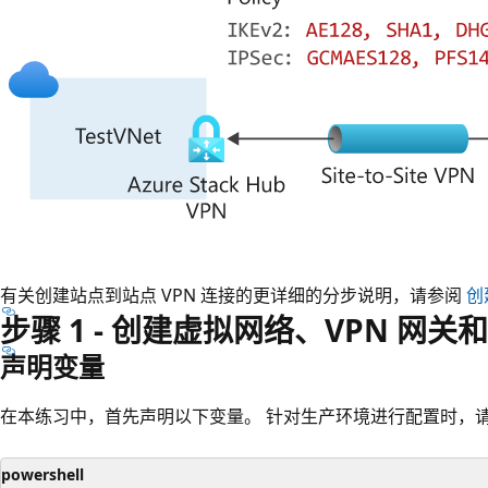
有关创建站点到站点 VPN 连接的更详细的分步说明，请参阅
创
步骤 1 - 创建虚拟网络、VPN 网
声明变量
在本练习中，首先声明以下变量。 针对生产环境进行配置时，
powershell