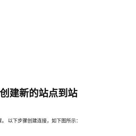
E 策略创建新的站点到站
接的步骤。 以下步骤创建连接，如下图所示：