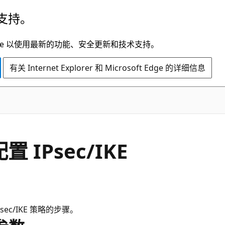
支持。
t Edge 以使用最新的功能、安全更新和技术支持。
有关 Internet Explorer 和 Microsoft Edge 的详细信息
 IPsec/IKE
Psec/IKE 策略的步骤。