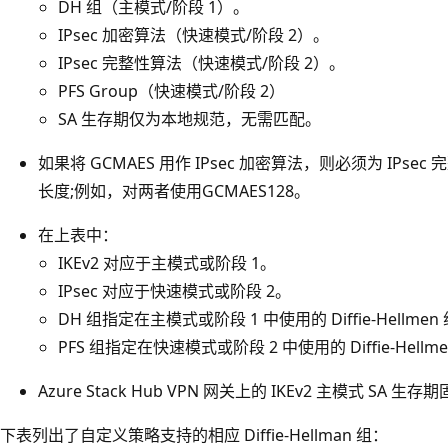
DH 组（主模式/阶段 1）。
IPsec 加密算法（快速模式/阶段 2）。
IPsec 完整性算法（快速模式/阶段 2）。
PFS Group（快速模式/阶段 2）
SA 生存期仅为本地规范，无需匹配。
如果将 GCMAES 用作 IPsec 加密算法，则必须为 IPse
长度;例如，对两者使用GCMAES128。
在上表中：
IKEv2 对应于主模式或阶段 1。
IPsec 对应于快速模式或阶段 2。
DH 组指定在主模式或阶段 1 中使用的 Diffie-Hellmen
PFS 组指定在快速模式或阶段 2 中使用的 Diffie-Hellm
Azure Stack Hub VPN 网关上的 IKEv2 主模式 SA 生存期
下表列出了自定义策略支持的相应 Diffie-Hellman 组：