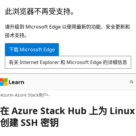
跳
此浏览器不再受支持。
至
主
请升级到 Microsoft Edge 以使用最新的功能、安全更新和
要
技术支持。
内
下载 Microsoft Edge
容
有关 Internet Explorer 和 Microsoft Edge 的详细信息
Learn
Azure
Azure Stack用户
在 Azure Stack Hub 上为 Linux
创建 SSH 密钥