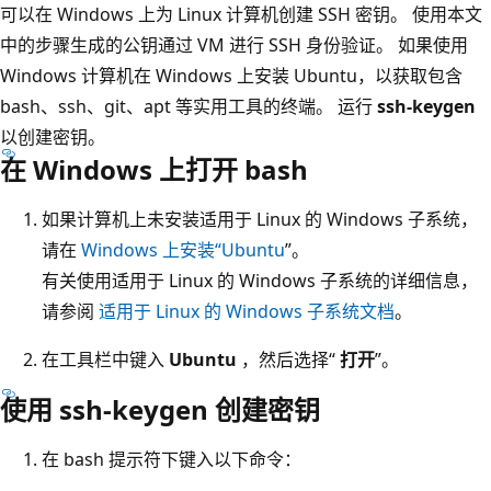
可以在 Windows 上为 Linux 计算机创建 SSH 密钥。 使用本文
中的步骤生成的公钥通过 VM 进行 SSH 身份验证。 如果使用
Windows 计算机在 Windows 上安装 Ubuntu，以获取包含
bash、ssh、git、apt 等实用工具的终端。 运行
ssh-keygen
以创建密钥。
在 Windows 上打开 bash
如果计算机上未安装适用于 Linux 的 Windows 子系统，
请在
Windows 上安装“Ubuntu
”。
有关使用适用于 Linux 的 Windows 子系统的详细信息，
请参阅
适用于 Linux 的 Windows 子系统文档
。
在工具栏中键入
Ubuntu
，然后选择“
打开
”。
使用 ssh-keygen 创建密钥
在 bash 提示符下键入以下命令：