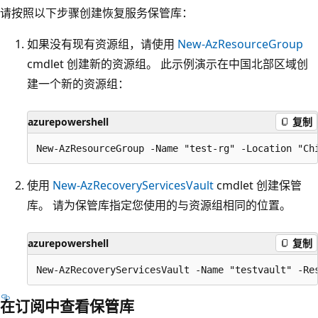
请按照以下步骤创建恢复服务保管库：
如果没有现有资源组，请使用
New-AzResourceGroup
cmdlet 创建新的资源组。 此示例演示在中国北部区域创
建一个新的资源组：
azurepowershell
复制
使用
New-AzRecoveryServicesVault
cmdlet 创建保管
库。 请为保管库指定您使用的与资源组相同的位置。
azurepowershell
复制
在订阅中查看保管库