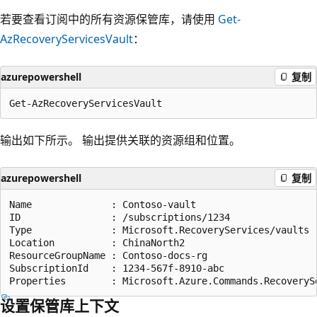
若要查看订阅中的所有资源保管库，请使用
Get-
AzRecoveryServicesVault
：
azurepowershell
复制
输出如下所示。 输出提供关联的资源组和位置。
azurepowershell
复制
Name              : Contoso-vault

ID                : /subscriptions/1234

Type              : Microsoft.RecoveryServices/vaults

Location          : ChinaNorth2

ResourceGroupName : Contoso-docs-rg

SubscriptionId    : 1234-567f-8910-abc

设置保管库上下文