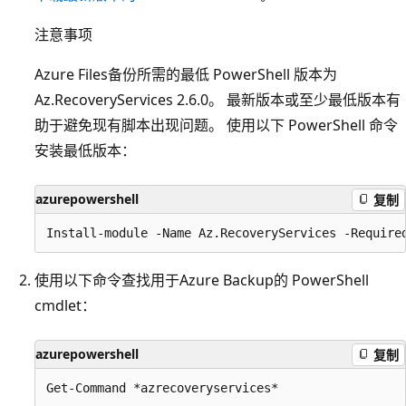
注意事项
Azure Files备份所需的最低 PowerShell 版本为
Az.RecoveryServices 2.6.0。 最新版本或至少最低版本有
助于避免现有脚本出现问题。 使用以下 PowerShell 命令
安装最低版本：
azurepowershell
复制
使用以下命令查找用于Azure Backup的 PowerShell
cmdlet：
azurepowershell
复制