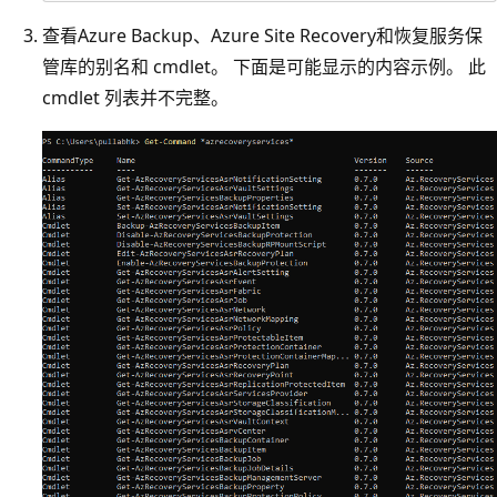
查看Azure Backup、Azure Site Recovery和恢复服务保
管库的别名和 cmdlet。 下面是可能显示的内容示例。 此
cmdlet 列表并不完整。