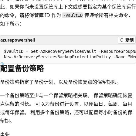
此，如果你尚未设置保管库上下文或想要指定为某个保管库运行
的命令，请将保管库 ID 作为
传递给所有相关命令，
-vaultID
如下所示：
azurepowershell
复制
$vaultID = Get-AzRecoveryServicesVault -ResourceGroupN
配置备份策略
备份策略指定了备份计划，以及备份恢复点的保留期限。
一个备份策略至少与一个保留策略相关联。 保留策略确定恢复
点保留的时长。 可以为备份进行设置，以便每日、每周、每月
或每年保留。 利用多个备份策略，还可以配置每小时备份的保
留期。
重要