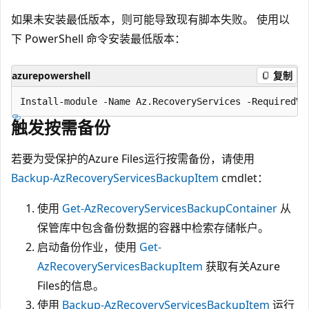
如果未安装最低版本，则可能导致现有脚本失败。 使用以
下 PowerShell 命令安装最低版本：
azurepowershell
复制
触发按需备份
若要为受保护的Azure Files运行按需备份，请使用
Backup-AzRecoveryServicesBackupItem
cmdlet：
使用
Get-AzRecoveryServicesBackupContainer
从
保管库中包含备份数据的容器中检索存储帐户。
启动备份作业，使用
Get-
AzRecoveryServicesBackupItem
获取有关Azure
Files的信息。
使用
Backup-AzRecoveryServicesBackupItem
运行