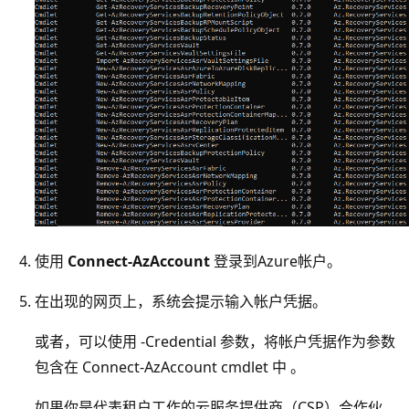
使用
Connect-AzAccount
登录到Azure帐户。
在出现的网页上，系统会提示输入帐户凭据。
或者，可以使用 -Credential 参数，将帐户凭据作为参数
包含在 Connect-AzAccount cmdlet 中 。
如果你是代表租户工作的云服务提供商（CSP）合作伙