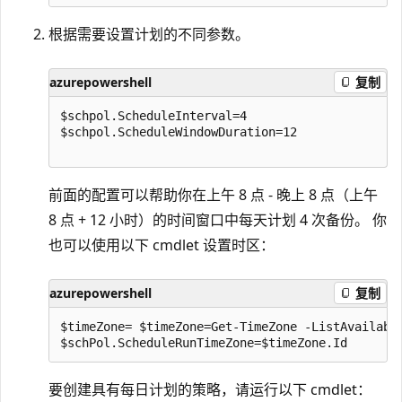
根据需要设置计划的不同参数。
azurepowershell
复制
$schpol.ScheduleInterval=4

$schpol.ScheduleWindowDuration=12

前面的配置可以帮助你在上午 8 点 - 晚上 8 点（上午
8 点 + 12 小时）的时间窗口中每天计划 4 次备份。 你
也可以使用以下 cmdlet 设置时区：
azurepowershell
复制
$timeZone= $timeZone=Get-TimeZone -ListAvailable
要创建具有每日计划的策略，请运行以下 cmdlet：