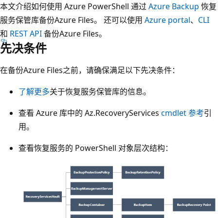
本文介绍如何使用 Azure PowerShell 通过
Azure Backup
恢复
服务保管库备份Azure Files。 还可以使用
Azure portal
、
CLI
和
REST API
备份Azure Files。
先决条件
在备份Azure Files之前，请确保满足以下先决条件：
了解更多
关于恢复服务保管库的信息。
查看 Azure 库中的 Az.RecoveryServices
cmdlet 参考
引
用。
查看恢复服务的 PowerShell 对象层次结构：