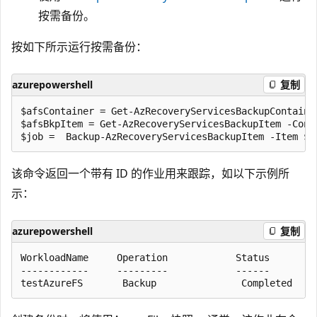
按需备份。
按如下所示运行按需备份：
azurepowershell
复制
$afsContainer = Get-AzRecoveryServicesBackupContaine
$afsBkpItem = Get-AzRecoveryServicesBackupItem -Cont
该命令返回一个带有 ID 的作业用来跟踪，如以下示例所
示：
azurepowershell
复制
WorkloadName     Operation            Status        
------------     ---------            ------        