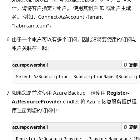
伴，请将客户指定为租户。 使用其租户 ID 或租户主域
名。 例如，Connect-AzAccount -Tenant
"fabrikam.com"。
由于一个帐户可以有多个订阅，因此请将要使用的订阅与
帐户关联在一起：
azurepowershell
复制
如果您是首次使用 Azure Backup，请使用
Register-
AzResourceProvider
cmdlet 将 Azure 恢复服务提供程
序注册到您的订阅中：
azurepowershell
复制