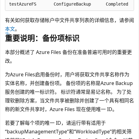
有关如何获取存储帐户中文件共享列表的详细信息，请参阅
本文
。
重要说明：备份项标识
本部分概述了 Azure Files 备份在准备普遍可用时的重要更
改。
为Azure Files启用备份时，用户将获取文件共享名称作为
实体名称，并创建备份项。 备份项的名称是Azure Backup
服务创建的唯一标识符。 标识符通常是易记名称。 为了处
理软删除方案，当文件共享被删除并创建了一个具有相同名
称的新文件共享时，Azure Files 现在使用唯一 ID。
若要了解每个项的唯一 ID，请运行带有适用于
“backupManagementType”和“WorkloadType”的相关筛