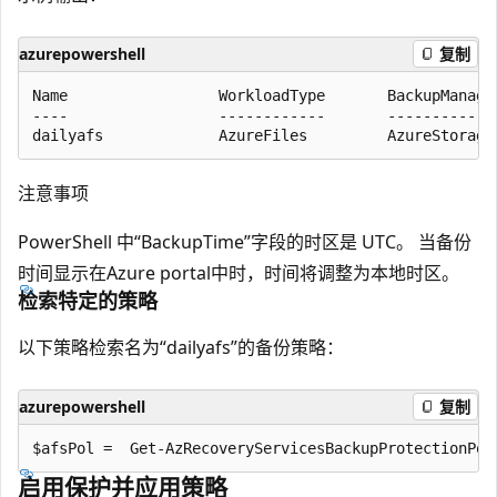
azurepowershell
复制
Name                 WorkloadType       BackupManage
----                 ------------       ------------
注意事项
PowerShell 中“BackupTime”字段的时区是 UTC。 当备份
时间显示在Azure portal中时，时间将调整为本地时区。
检索特定的策略
以下策略检索名为“dailyafs”的备份策略：
azurepowershell
复制
启用保护并应用策略