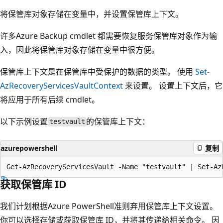
将保管库对象存储在变量中，并设置保管库上下文。
许多Azure Backup cmdlet 都需要恢复服务保管库对象作为输
入，因此将保管库对象存储在变量中很方便。
保管库上下文是在保管库中受保护的数据的类型。 使用
Set-
AzRecoveryServicesVaultContext
来设置。 设置上下文后，它
将应用于所有后续 cmdlet。
以下示例设置
的保管库上下文：
testvault
azurepowershell
复制
获取保管库 ID
我们计划根据Azure PowerShell准则弃用保管库上下文设置。
你可以选择存储或获取保管库 ID，并将其传递给相关命令。 因