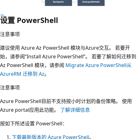
设置 PowerShell
注意事项
建议使用 Azure Az PowerShell 模块与Azure交互。 若要开
始，请参阅“Install Azure PowerShell”。 若要了解如何迁移到
Az PowerShell 模块，请参阅
Migrate Azure PowerShell从
AzureRM 迁移到 Az
。
注意事项
Azure PowerShell目前不支持按小时计划的备份策略。 使用
Azure portal应用此功能。
了解详细信息
按如下所述设置 PowerShell：
下载最新版本的 Azure PowerShell
。