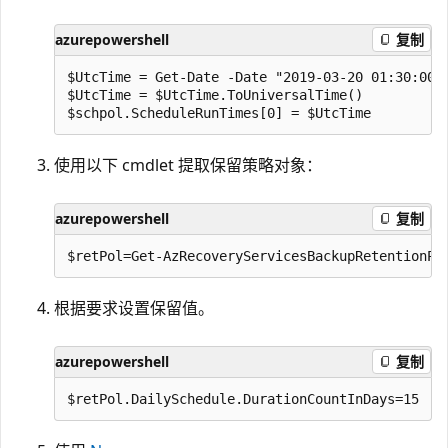
azurepowershell
复制
$UtcTime = Get-Date -Date "2019-03-20 01:30:00Z"
$UtcTime = $UtcTime.ToUniversalTime()

使用以下 cmdlet 提取保留策略对象：
azurepowershell
复制
根据要求设置保留值。
azurepowershell
复制