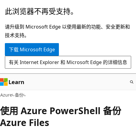
跳
此浏览器不再受支持。
至
主
请升级到 Microsoft Edge 以使用最新的功能、安全更新和
要
技术支持。
内
下载 Microsoft Edge
容
有关 Internet Explorer 和 Microsoft Edge 的详细信息
Learn
Azure
备份
使用 Azure PowerShell 备份
Azure Files