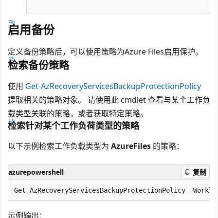
启用备份
定义备份策略后，可以使用策略为Azure Files启用保护。
检索备份策略
使用
Get-AzRecoveryServicesBackupProtectionPolicy
提取相关的策略对象。 请使用此 cmdlet 查看与某个工作负
载类型关联的策略，或者获取特定策略。
检索针对某个工作负荷类型的策略
以下示例检索工作负载类型为
AzureFiles
的策略：
azurepowershell
复制
示例输出：