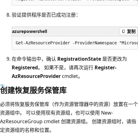
验证提供程序是否已成功注册：
azurepowershell
复制
在命令输出中，确认
RegistrationState
是否更改为
Registered
。 如果不是，请再次运行
Register-
AzResourceProvider
cmdlet。
创建恢复服务保管库
必须将恢复服务保管库（作为资源管理器中的资源）放置在一个
资源组中。 可以使用现有资源组，也可以使用 New-
AzResourceGroup cmdlet 创建资源组。 创建资源组时，请指
定资源组的名称和位置。