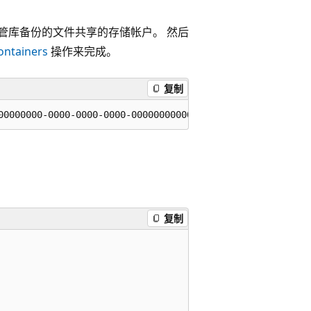
管库备份的文件共享的存储帐户。 然后
ontainers
操作来完成。
复制
复制