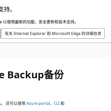
支持。
t Edge 以使用最新的功能、安全更新和技术支持。
有关 Internet Explorer 和 Microsoft Edge 的详细信息
re Backup备份
iles。 还可以使用
Azure portal
、
CLI
和