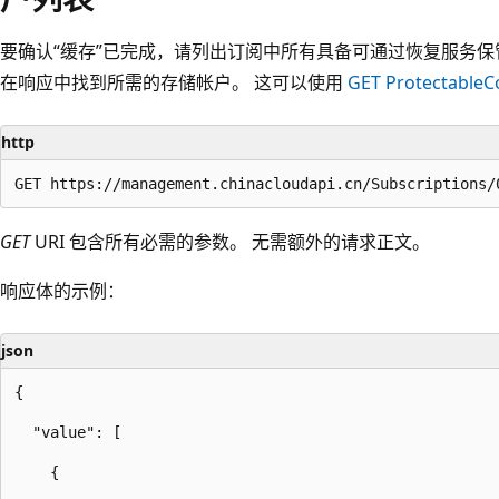
要确认“缓存”已完成，请列出订阅中所有具备可通过恢复服务保
在响应中找到所需的存储帐户。 这可以使用
GET ProtectableC
http
GET
URI 包含所有必需的参数。 无需额外的请求正文。
响应体的示例：
json
{

  "value": [

​    {
