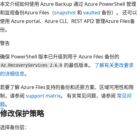
本文介绍如何使用 Azure Backup 通过 Azure PowerShell 管理
和监视备份Azure Files（
snapshot
和
vaulted
备份）。 还可以
使用
Azure portal
、
Azure CLI
、
REST API2 管理Azure Files备
份。
警告
确保 PowerShell 版本已升级到用于 Azure Files 备份的
的最低版本。
了解有关更改要求
Az.RecoveryServices 2.6.0
的详细信息
。
若要了解 Azure Files支持的备份和还原方案、区域可用性和限
制，请参阅
support matrix
。 有关常见问题，请参阅
常见问
题
。
修改保护策略
选择备份层：