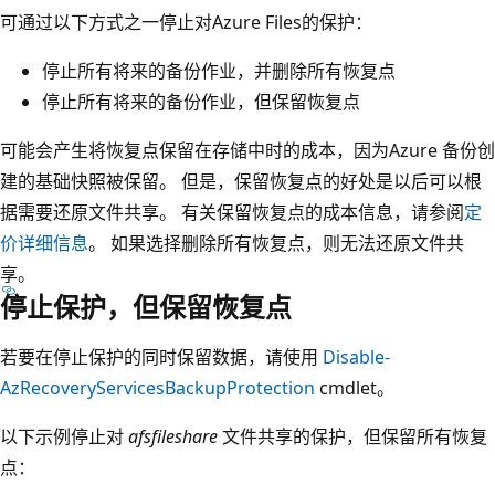
可通过以下方式之一停止对Azure Files的保护：
停止所有将来的备份作业，并删除所有恢复点
停止所有将来的备份作业，但保留恢复点
可能会产生将恢复点保留在存储中时的成本，因为Azure 备份创
建的基础快照被保留。 但是，保留恢复点的好处是以后可以根
据需要还原文件共享。 有关保留恢复点的成本信息，请参阅
定
价详细信息
。 如果选择删除所有恢复点，则无法还原文件共
享。
停止保护，但保留恢复点
若要在停止保护的同时保留数据，请使用
Disable-
AzRecoveryServicesBackupProtection
cmdlet。
以下示例停止对
afsfileshare
文件共享的保护，但保留所有恢复
点：