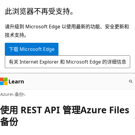
跳
此浏览器不再受支持。
至
主
请升级到 Microsoft Edge 以使用最新的功能、安全更新和
要
技术支持。
内
下载 Microsoft Edge
容
有关 Internet Explorer 和 Microsoft Edge 的详细信息
Learn
Azure
备份
使用 REST API 管理Azure Files
备份