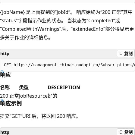
{JobName} 是上面提到的“jobId”。 响应始终为“200 正常”其中
“status”字段指示作业的状态。 当状态为“Completed”或
“CompletedWithWarnings”后，“extendedInfo”部分将显示更
多关于作业的详细信息。
http
复制
响应
名称
类型
DESCRIPTION
200 正常
JobResource
好的
响应示例
提交“GET”URI 后，将返回 200 响应。
http
复制