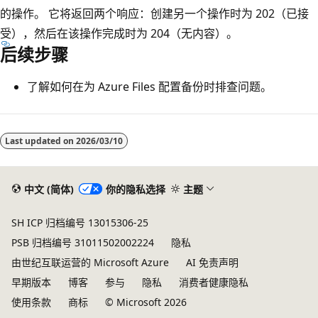
的操作。 它将返回两个响应：创建另一个操作时为 202（已接
受），然后在该操作完成时为 204（无内容）。
后续步骤
了解如何在为 Azure Files 配置备份时排查问题。
Last updated on
2026/03/10
中文 (简体)
你的隐私选择
主题
SH ICP 归档编号 13015306-25
PSB 归档编号 31011502002224
隐私
由世纪互联运营的 Microsoft Azure
AI 免责声明
早期版本
博客
参与
隐私
消费者健康隐私
使用条款
商标
© Microsoft 2026