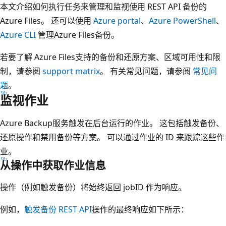
本文介绍如何执行任务来管理和监视使用 REST API 备份的
Azure Files。 还可以使用
Azure portal
、
Azure PowerShell
、
Azure CLI
管理Azure Files备份。
若要了解 Azure Files支持的备份和还原方案、区域可用性和限
制，请参阅
support matrix
。 有关常见问题，请参阅
常见问
题
。
监视作业
Azure Backup服务触发在后台运行的作业。 这包括触发备份、
还原操作和禁用备份等方案。 可以通过作业的 ID 来跟踪这些作
业。
从操作中获取作业信息
操作（例如触发备份）将始终返回 jobID 作为响应。
例如，
触发备份 REST API
操作的最终响应如下所示：