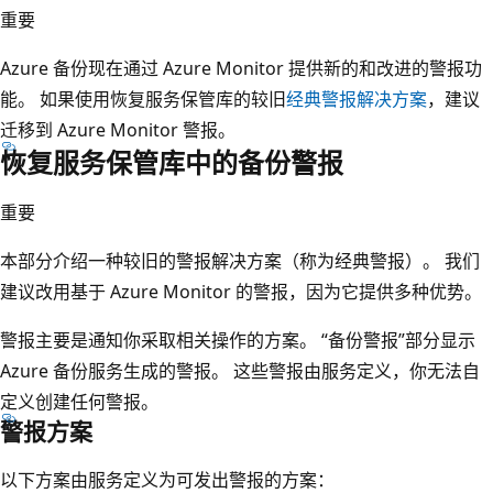
重要
Azure 备份现在通过 Azure Monitor 提供新的和改进的警报功
能。 如果使用恢复服务保管库的较旧
经典警报解决方案
，建议
迁移到 Azure Monitor 警报。
恢复服务保管库中的备份警报
重要
本部分介绍一种较旧的警报解决方案（称为经典警报）。 我们
建议改用基于 Azure Monitor 的警报，因为它提供多种优势。
警报主要是通知你采取相关操作的方案。 “备份警报”部分显示
Azure 备份服务生成的警报。 这些警报由服务定义，你无法自
定义创建任何警报。
警报方案
以下方案由服务定义为可发出警报的方案：