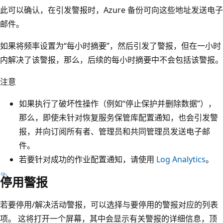
此可以确认，在引发警报时，Azure 备份可向这些地址发送电子
邮件。
如果将频率设置为“每小时摘要”，然后引发了警报，但在一小时
内解决了该警报，那么，后续的每小时摘要中不会包括该警报。
注意
如果执行了破坏性操作（例如“停止保护并删除数据”），
那么，即使未针对恢复服务保管库配置通知，也会引发警
报，并向订阅所有者、管理员和共同管理员发送电子邮
件。
若要针对成功的作业配置通知，请使用
Log Analytics
。
停用警报
若要停用/解决活动警报，可以选择与要停用的警报对应的列表
项。 这将打开一个屏幕，其中会显示有关警报的详细信息，顶