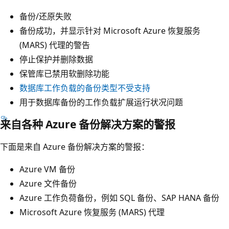
备份/还原失败
备份成功，并显示针对 Microsoft Azure 恢复服务
(MARS) 代理的警告
停止保护并删除数据
保管库已禁用软删除功能
数据库工作负载的备份类型不受支持
用于数据库备份的工作负载扩展运行状况问题
来自各种 Azure 备份解决方案的警报
下面是来自 Azure 备份解决方案的警报：
Azure VM 备份
Azure 文件备份
Azure 工作负荷备份，例如 SQL 备份、SAP HANA 备份
Microsoft Azure 恢复服务 (MARS) 代理