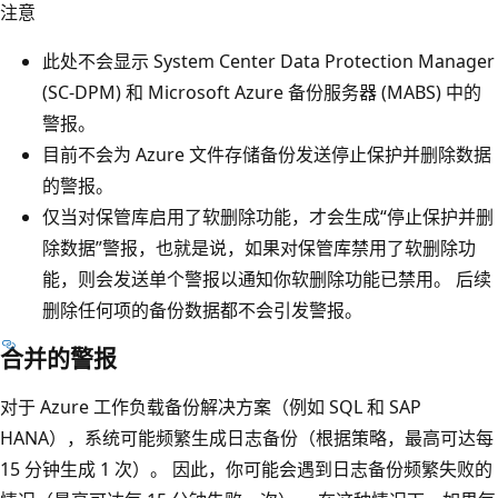
注意
此处不会显示 System Center Data Protection Manager
(SC-DPM) 和 Microsoft Azure 备份服务器 (MABS) 中的
警报。
目前不会为 Azure 文件存储备份发送停止保护并删除数据
的警报。
仅当对保管库启用了软删除功能，才会生成“停止保护并删
除数据”警报，也就是说，如果对保管库禁用了软删除功
能，则会发送单个警报以通知你软删除功能已禁用。 后续
删除任何项的备份数据都不会引发警报。
合并的警报
对于 Azure 工作负载备份解决方案（例如 SQL 和 SAP
HANA），系统可能频繁生成日志备份（根据策略，最高可达每
15 分钟生成 1 次）。 因此，你可能会遇到日志备份频繁失败的