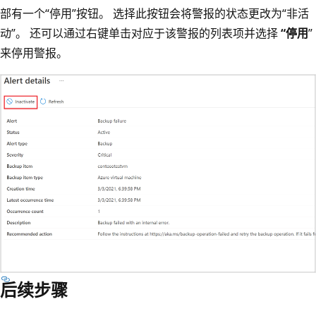
部有一个“停用”按钮。 选择此按钮会将警报的状态更改为“非活
动”。 还可以通过右键单击对应于该警报的列表项并选择
“停用
”
来停用警报。
后续步骤