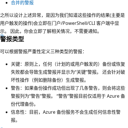
合并的警报
之所以设计上述异常，是因为我们知道这些操作的结果(主要是
用户触发的操作)会立即在门户/PowerShell/CLI 客户端中显
示。 因此，你会立即了解相关情况，不需要通知。
警报类型
可以根据警报严重性定义三种类型的警报：
关键：原则上，任何（计划的或用户触发的）备份或恢复
失败都会导致生成警报并显示为“关键”警报。 还会针对破
坏性操作（例如删除备份）生成警报。
警告：如果备份操作成功但出现了几条警告，则会将这些
警报列为“警告”警报。 “警告”警报目前仅适用于 Azure 备
份代理备份。
信息性：目前，Azure 备份服务不会生成任何信息性警
报。