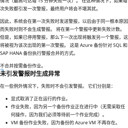
情况（最高可达每 15 分钟失败一次）。 在这种情况下，如果每
次失败都引发一次警报，最终用户将会不堪其扰。
因此，系统会在第一次失败时发送警报，以后由于同一根本原因
而失败时则不会生成警报。 将在第一个警报中更新失败计数。
但是，如果已停用警报，那么下一次出现将触发另一个警报，这
将被视为该次出现的第一次警报。 这是 Azure 备份针对 SQL 和
SAP HANA 备份执行警报合并的方式。
不合并按需备份作业。
未引发警报时生成异常
在一些例外情况下，失败时不会引发警报。 它们分别是：
显式取消了正在运行的作业。
作业失败，因为另一个备份作业正在进行中（无需采取任
何操作，因为我们必须等待前一个作业完成）。
VM 备份作业失败，因为备份的 Azure VM 不再存在。