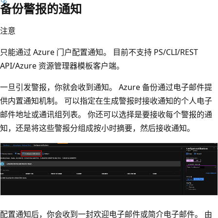
备份警报的通知
注意
只能通过 Azure 门户配置通知。 目前不支持 PS/CLI/REST
API/Azure 资源管理器模板客户端。
一旦引发警报，你就会收到通知。 Azure 备份通过电子邮件提
供内置通知机制。 可以指定在生成警报时接收通知的个人电子
邮件地址或通讯组列表。 你还可以选择是要接收每个警报的通
知，还是将这些警报分组成按小时摘要，然后接收通知。
配置通知后，你会收到一封欢迎电子邮件或简介电子邮件。 由