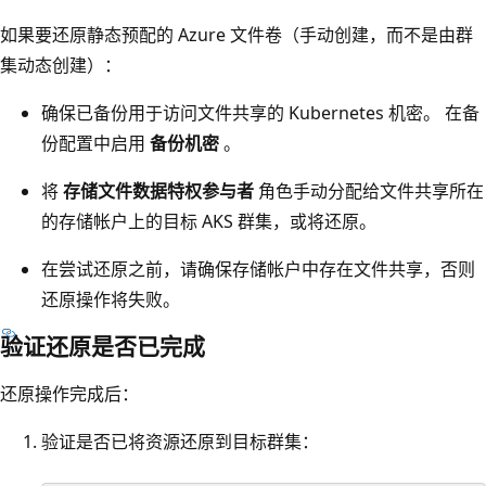
如果要还原静态预配的 Azure 文件卷（手动创建，而不是由群
集动态创建）：
确保已备份用于访问文件共享的 Kubernetes 机密。 在备
份配置中启用
备份机密
。
将
存储文件数据特权参与者
角色手动分配给文件共享所在
的存储帐户上的目标 AKS 群集，或将还原。
在尝试还原之前，请确保存储帐户中存在文件共享，否则
还原操作将失败。
验证还原是否已完成
还原操作完成后：
验证是否已将资源还原到目标群集：