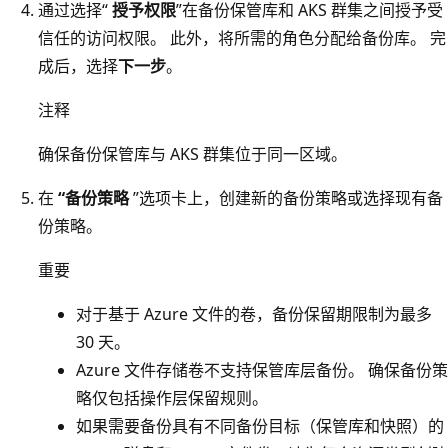
通过选择“
授予权限
”在备份保管库和 AKS 群集之间授予受
信任的访问权限。 此外，将所需的角色分配给备份库。 完
成后，选择
下一步
。
注释
确保备份保管库与 AKS 群集位于同一区域。
在
“备份策略
”选项卡上，创建新的备份策略或选择现有备
份策略。
重要
对于基于 Azure 文件的卷，备份保留期限制为最多
30 天。
Azure 文件存储卷不支持保管库层备份。 确保备份策
略仅包括操作层保留规则。
如果需要备份具有不同备份目标（保管库和快照）的