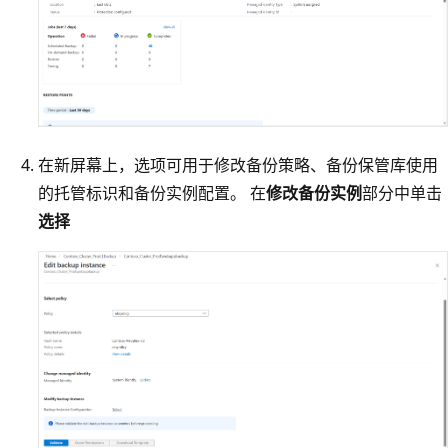
在新屏幕上，选项可用于修改备份策略、备份保管库使用
的托管标识和备份实例配置。 在
修改备份实例
部分中单击
选择