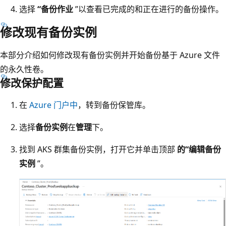
选择
“备份作业
”以查看已完成的和正在进行的备份操作。
修改现有备份实例
本部分介绍如何修改现有备份实例并开始备份基于 Azure 文件
的永久性卷。
修改保护配置
在
Azure 门户中
，转到备份保管库。
选择
备份实例
在
管理
下。
找到 AKS 群集备份实例，打开它并单击顶部
的“编辑备份
实例
”。