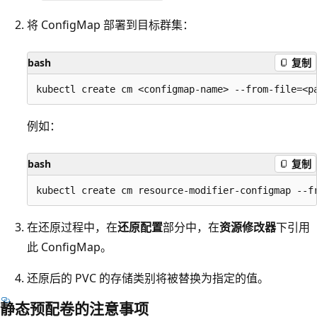
将 ConfigMap 部署到目标群集：
bash
复制
例如：
bash
复制
在还原过程中，在
还原配置
部分中，在
资源修改器
下引用
此 ConfigMap。
还原后的 PVC 的存储类别将被替换为指定的值。
静态预配卷的注意事项