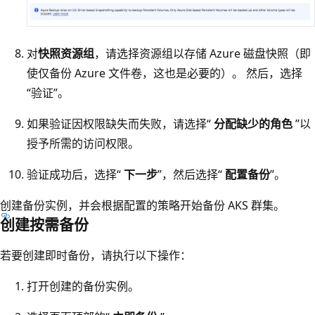
对
快照资源组
，请选择资源组以存储 Azure 磁盘快照（即
使仅备份 Azure 文件卷，这也是必要的）。 然后，选择
“验证”
。
如果验证因权限缺失而失败，请选择“
分配缺少的角色
”以
授予所需的访问权限。
验证成功后，选择“
下一步
”，然后选择“
配置备份
”。
创建备份实例，并会根据配置的策略开始备份 AKS 群集。
创建按需备份
若要创建即时备份，请执行以下操作：
打开创建的备份实例。