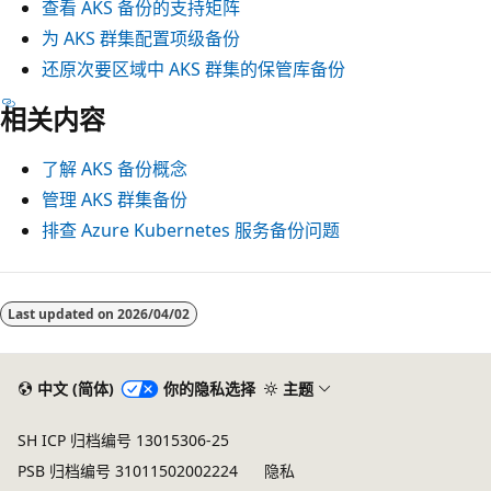
查看 AKS 备份的支持矩阵
为 AKS 群集配置项级备份
还原次要区域中 AKS 群集的保管库备份
相关内容
了解 AKS 备份概念
管理 AKS 群集备份
排查 Azure Kubernetes 服务备份问题
Last updated on
2026/04/02
中文 (简体)
你的隐私选择
主题
SH ICP 归档编号 13015306-25
PSB 归档编号 31011502002224
隐私