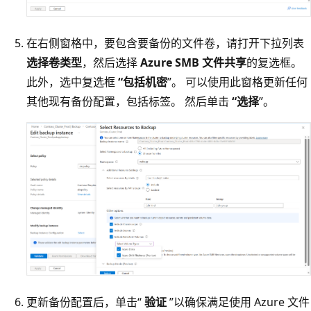
在右侧窗格中，要包含要备份的文件卷，请打开下拉列表
选择卷类型
，然后选择
Azure SMB 文件共享
的复选框。
此外，选中复选框
“包括机密
”。 可以使用此窗格更新任何
其他现有备份配置，包括标签。 然后单击
“选择
”。
更新备份配置后，单击“
验证
”以确保满足使用 Azure 文件