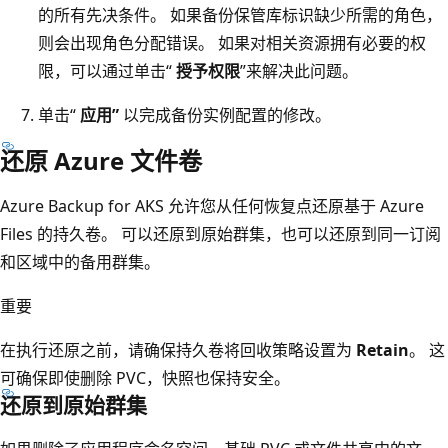
的所有先决条件。 如果备份保管库标识缺少所需的角色，
则会出现角色分配错误。 如果对相关资源拥有必要的权
限，可以通过单击“
授予权限
”来解决此问题。
单击“
应用”
以完成备份实例配置的修改。
还原 Azure 文件卷
Azure Backup for AKS 允许您从任何恢复点还原基于 Azure
Files 的持久卷。 可以还原到原始群集，也可以还原到同一订阅
和区域中的备用群集。
重要
在执行还原之前，请确保持久卷将回收策略设置为
Retain
。 这
可确保即使删除 PVC，快照也保持安全。
还原到原始群集