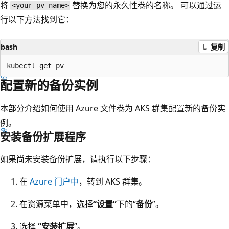
将
替换为您的永久性卷的名称。 可以通过运
<your-pv-name>
行以下方法找到它：
bash
复制
配置新的备份实例
本部分介绍如何使用 Azure 文件卷为 AKS 群集配置新的备份实
例。
安装备份扩展程序
如果尚未安装备份扩展，请执行以下步骤：
在
Azure 门户中
，转到 AKS 群集。
在资源菜单中，选择
“设置”
下的“
备份
”。
选择
“安装扩展
”。