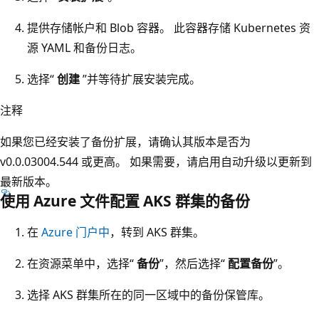
提供存储帐户和 Blob 容器。 此容器存储 Kubernetes 资
源 YAML 和备份日志。
选择“
创建
”并等待扩展安装完成。
注释
如果您已经安装了备份扩展，请确认其版本是否为
v0.0.03004.544 或更高。 如果需要，请启用自动升级以更新到
最新版本。
使用 Azure 文件配置 AKS 群集的备份
在
Azure 门户中
，转到 AKS 群集。
在资源菜单中，选择“
备份
”，然后选择“
配置备份
”。
选择 AKS 群集所在的同一区域中的备份保管库。