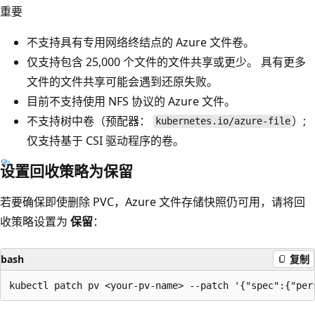
重要
不支持具有专用网络终结点的 Azure 文件卷。
仅支持包含 25,000 个文件的文件共享或更少。 具有更多
文件的文件共享可能会遇到还原失败。
目前不支持使用 NFS 协议的 Azure 文件。
不支持树中卷（预配器：
）;
kubernetes.io/azure-file
仅支持基于 CSI 驱动程序的卷。
设置回收策略为保留
若要确保即使删除 PVC，Azure 文件存储快照仍可用，请将回
收策略设置为
保留
：
bash
复制