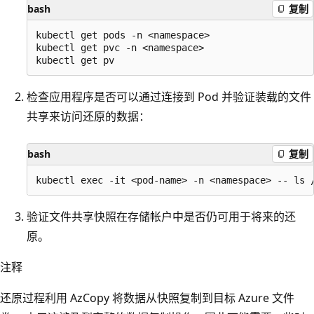
bash
复制
kubectl get pods -n <namespace>

kubectl get pvc -n <namespace>

检查应用程序是否可以通过连接到 Pod 并验证装载的文件
共享来访问还原的数据：
bash
复制
验证文件共享快照在存储帐户中是否仍可用于将来的还
原。
注释
还原过程利用 AzCopy 将数据从快照复制到目标 Azure 文件