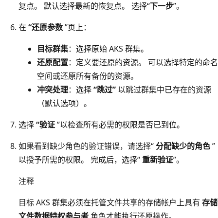
复点。 默认选择最新的恢复点。 选择“
下一步
”。
在
“还原参数
”页上：
目标群集
：选择原始 AKS 群集。
还原配置
：定义要还原的资源。 可以选择特定的命名
空间或还原所有备份的资源。
冲突处理
：选择
“跳过”
以跳过群集中已存在的资源
（默认选项）。
选择
“验证
”以检查所有必需的权限是否已到位。
如果看到缺少角色的验证错误，请选择“
分配缺少的角色
”
以授予所需的权限。 完成后，选择“
重新验证
”。
注释
目标 AKS 群集必须在托管文件共享的存储帐户上具有
存储
文件数据特权参与者
角色才能执行还原操作。