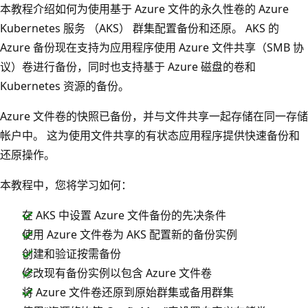
本教程介绍如何为使用基于 Azure 文件的永久性卷的 Azure
Kubernetes 服务 （AKS） 群集配置备份和还原。 AKS 的
Azure 备份现在支持为应用程序使用 Azure 文件共享（SMB 协
议）卷进行备份，同时也支持基于 Azure 磁盘的卷和
Kubernetes 资源的备份。
Azure 文件卷的快照已备份，并与文件共享一起存储在同一存储
帐户中。 这为使用文件共享的有状态应用程序提供快速备份和
还原操作。
本教程中，您将学习如何：
在 AKS 中设置 Azure 文件备份的先决条件
使用 Azure 文件卷为 AKS 配置新的备份实例
创建和验证按需备份
修改现有备份实例以包含 Azure 文件卷
将 Azure 文件卷还原到原始群集或备用群集