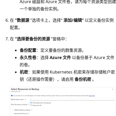
Azure 磁盘和 Azure 文件卷，请为每个资源类型创建
一个单独的备份实例。
在
“数据源
”选项卡上，选择“
添加/编辑”
以定义备份实例
配置。
在
“选择要备份的资源
”窗格中：
备份配置
：定义要备份的群集资源。
永久性卷
：选择
Azure 文件
以备份基于 Azure 文件
的卷。
机密
：如果使用 Kubernetes 机密来存储存储帐户密
钥（还原操作需要），请启用
备份机密
。