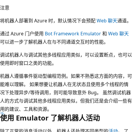
注意
将机器人部署到 Azure 时，默认情况下会预配
Web 聊天
通道。
通过 Azure 门户使用
Bot Framework Emulator
和
Web 聊天
可以进一步了解机器人在与不同通道交互时的性能。
调试机器人与调试其他多线程应用类似，可以设置断点，也可以
使用即时窗口之类的功能。
机器人遵循事件驱动型编程范例。如果不熟悉这方面的内容，可
能难以理解。 如果想要让机器人在无状态且使用多个线程的情
况下处理异步/等待调用，则可能导致意外 Bug。 虽然调试机器
人的方式与调试其他多线程应用类似，但我们还是会介绍一些有
用的建议、工具和资源。
使用 Emulator 了解机器人活动
除了正常的消息活动以外，机器人还处理不同类型的
活动
。
了