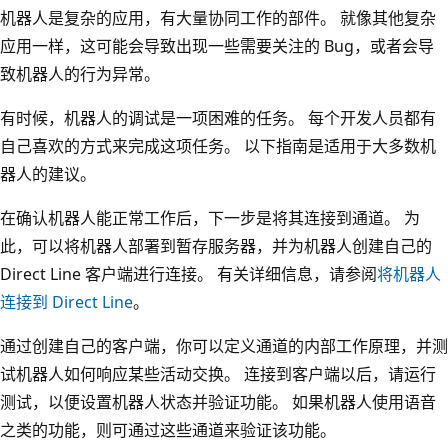
机器人是复杂的应用，有大量协同工作的部件。 就像其他复杂
应用一样，这可能会导致出现一些需要关注的 Bug，或者会导
致机器人的行为异常。
有时候，机器人的调试是一项困难的任务。 每个开发人员都有
自己喜欢的方式来完成这项任务。 以下指南是适用于大多数机
器人的建议。
在确认机器人能正常工作后，下一步是将其连接到通道。 为
此，可以将机器人部署到暂存服务器，并为机器人创建自己的
Direct Line 客户端进行连接。 有关详细信息，请参阅
将机器人
连接到 Direct Line
。
通过创建自己的客户端，你可以定义通道的内部工作原理，并测
试机器人如何响应某些活动交换。 连接到客户端以后，请运行
测试，以便设置机器人状态并验证功能。 如果机器人使用语音
之类的功能，则可通过这些通道来验证该功能。