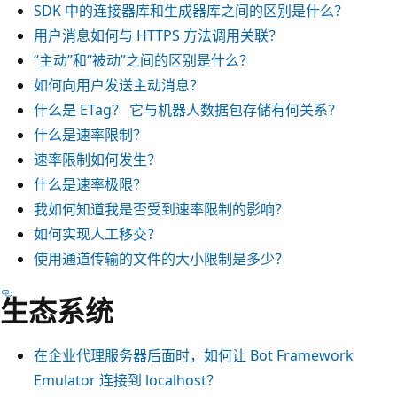
SDK 中的连接器库和生成器库之间的区别是什么？
用户消息如何与 HTTPS 方法调用关联？
“主动”和“被动”之间的区别是什么？
如何向用户发送主动消息？
什么是 ETag？ 它与机器人数据包存储有何关系？
什么是速率限制？
速率限制如何发生？
什么是速率极限？
我如何知道我是否受到速率限制的影响？
如何实现人工移交？
使用通道传输的文件的大小限制是多少？
生态系统
在企业代理服务器后面时，如何让 Bot Framework
Emulator 连接到 localhost？