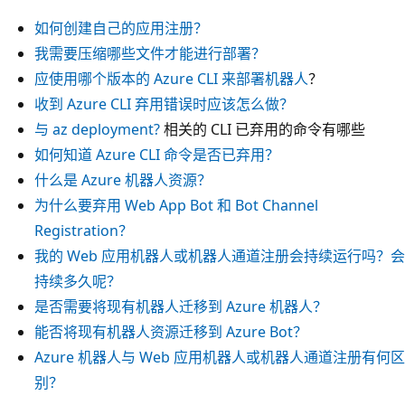
如何创建自己的应用注册？
我需要压缩哪些文件才能进行部署？
应使用哪个版本的 Azure CLI 来部署机器人
？
收到 Azure CLI 弃用错误时应该怎么做？
与
az deployment?
相关的 CLI 已弃用的命令有哪些
如何知道 Azure CLI 命令是否已弃用？
什么是 Azure 机器人资源？
为什么要弃用 Web App Bot 和 Bot Channel
Registration？
我的 Web 应用机器人或机器人通道注册会持续运行吗？会
持续多久呢？
是否需要将现有机器人迁移到 Azure 机器人？
能否将现有机器人资源迁移到 Azure Bot？
Azure 机器人与 Web 应用机器人或机器人通道注册有何区
别？