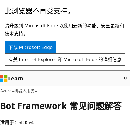
跳
此浏览器不再受支持。
至
主
请升级到 Microsoft Edge 以使用最新的功能、安全更新和
要
技术支持。
内
下载 Microsoft Edge
容
有关 Internet Explorer 和 Microsoft Edge 的详细信息
Learn
Azure
机器人服务
Bot Framework 常见问题解答
适用于：
SDK v4