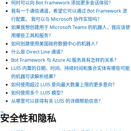
何时可以向 Bot Framework 添加更多会话体验？
我有一个通信通道，希望它可以通过 Bot Framework 进
行配置。 我可以与 Microsoft 协作实现吗？
如果我想创建用于 Microsoft Teams 的机器人，我应该使
用哪些工具和服务？
如何创建使用美国政府数据中心的机器人？
什么是 Direct Line 通道？
Bot Framework 与 Azure AI 服务具有怎样的关系？
LUIS 内置的日期、时间、持续时间和集合实体有哪些可能
的机器可读解析结果？
如何使用超过 LUIS 意向最大数量上限的更多意向？
如何使用多个 LUIS 模型？
从哪里可以获得有关 LUIS 的详细帮助信息？
安全性和隐私