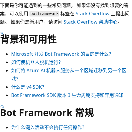
下面是你可能遇到的一些常见问题。 如果您没有找到想要的答
案，可以使用
标签在
Stack Overflow
上提出问
botframework
题。 如果你是新用户，请访问
Stack Overflow 帮助中心
。
背景和可用性
Microsoft 开发 Bot Framework 的目的是什么？
如何使机器人脱机运行？
如何将 Azure AI 机器人服务从一个区域迁移到另一个区
域？
什么是 v4 SDK？
Bot Framework SDK 版本 3 生命周期支持和弃用通知
Bot Framework 常规
为什么键入活动不会执行任何操作？