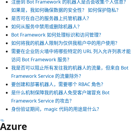
注册到 Bot Framework 的机器人是否会收集个人信息？
如果是，我如何确保数据的安全性？ 如何保护隐私？
是否可在自己的服务器上托管机器人？
如何从服务中禁用或删除机器人？
Bot Framework 如何处理标识和访问管理？
如何将我的机器人限制为仅供我租户中的用户使用？
需要在企业防火墙中将哪些特定的 URL 列入允许列表才能
访问 Bot Framework 服务？
我是否可以阻止所有发往我的机器人的流量，但来自 Bot
Framework Service 的流量除外？
要创建和部署机器人，需要哪个 RBAC 角色？
是什么机制保障我的机器人免受客户端冒充 Bot
Framework Service 的攻击？
身份验证期间，magic 代码的用途是什么？
Azure